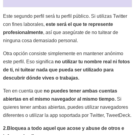
Este segundo perfil será tu perfil público. Si utilizas Twitter
con fines laborales,
este será el que te represente
profesionalmente
, así que asegúrate de no tuitear de
ninguna cosa demasiado personal.
Otra opción consiste simplemente en mantener anónimo
este perfil. Eso significa
no utilizar tu nombre real ni fotos
de ti, ni tuitear nada que pueda ser utilizado para
descubrir dónde vives o trabajas.
Ten en cuenta que
no puedes tener ambas cuentas
abiertas en el mismo navegador al mismo tiempo.
Si
quieres tener ambas abiertas, puedes utilizar navegadores
diferentes o utilizar la app soportada por Twitter, TweetDeck.
2.Bloquea a todo aquel que acose y abuse de otros e