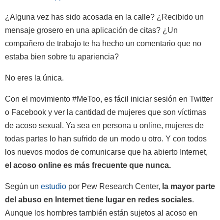
¿Alguna vez has sido acosada en la calle? ¿Recibido un
mensaje grosero en una aplicación de citas? ¿Un
compañero de trabajo te ha hecho un comentario que no
estaba bien sobre tu apariencia?
No eres la única.
Con el movimiento #MeToo, es fácil iniciar sesión en Twitter
o Facebook y ver la cantidad de mujeres que son víctimas
de acoso sexual. Ya sea en persona u online, mujeres de
todas partes lo han sufrido de un modo u otro. Y con todos
los nuevos modos de comunicarse que ha abierto Internet,
el acoso online es más frecuente que nunca.
Según un
estudio
por Pew Research Center,
la mayor parte
del abuso en Internet tiene lugar en redes sociales
.
Aunque los hombres también están sujetos al acoso en