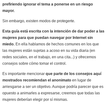
prefiriendo ignorar el tema a ponerse en un riesgo
mayor.
Sin embargo, existen modos de protegerte.
Esta guía está escrita con la intención de dar poder a las
mujeres para que puedan navegar por Internet sin
miedo.
En ella hablamos de hechos comunes en los que
las mujeres están sujetas a acoso en su vida diaria (en
redes sociales, en el trabajo, en una cita...) y ofrecemos
consejos sobre cómo tomar el control.
Es importante mencionar
que parte de los consejos aquí
mostrados recomiendan el anonimato
en lugar de
arriesgarse a ser un objetivo. Aunque podría parecer que es
opuesto a animarles a expresarse, creemos que todas las
mujeres deberían elegir por sí mismas.