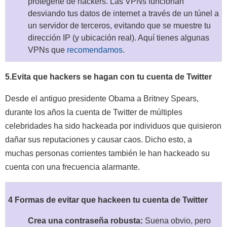
protegerte de hackers. Las VPNs funcionan
desviando tus datos de internet a través de un túnel a
un servidor de terceros, evitando que se muestre tu
dirección IP (y ubicación real). Aquí tienes algunas
VPNs que
recomendamos
.
5.Evita que hackers se hagan con tu cuenta de Twitter
Desde el antiguo presidente Obama a Britney Spears,
durante los años la cuenta de Twitter de múltiples
celebridades ha sido hackeada por individuos que quisieron
dañar sus reputaciones y causar caos. Dicho esto, a
muchas personas corrientes también le han hackeado su
cuenta con una frecuencia alarmante.
4 Formas de evitar que hackeen tu cuenta de Twitter
Crea una contraseña robusta:
Suena obvio, pero