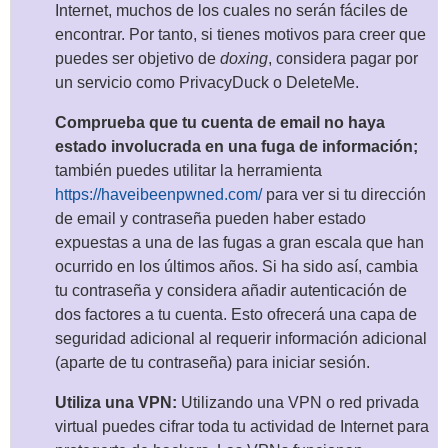
Internet, muchos de los cuales no serán fáciles de
encontrar. Por tanto, si tienes motivos para creer que
puedes ser objetivo de
doxing
, considera pagar por
un servicio como PrivacyDuck o DeleteMe.
Comprueba que tu cuenta de email no haya
estado involucrada en una fuga de información;
también puedes utilitar la herramienta
https://haveibeenpwned.com/
para ver si tu dirección
de email y contraseña pueden haber estado
expuestas a una de las fugas a gran escala que han
ocurrido en los últimos años. Si ha sido así, cambia
tu contraseña y considera añadir autenticación de
dos factores a tu cuenta. Esto ofrecerá una capa de
seguridad adicional al requerir información adicional
(aparte de tu contraseña) para iniciar sesión.
Utiliza una VPN:
Utilizando una VPN o red privada
virtual puedes cifrar toda tu actividad de Internet para