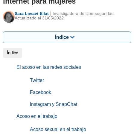
Internet para mujeres
Sara Levavi-Eilat
Investigadora de ciberseguridad
Actualizado el 31/05/2022
Índice
Índice
El acoso en las redes sociales
Twitter
Facebook
Instagram y SnapChat
Acoso en el trabajo
Acoso sexual en el trabajo