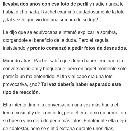
llevaba dos años con esa foto de perfil
y nadie nunca le
había dicho nada. Rachel examinó cuidadosamente la foto.
¿Tal vez lo que vio fue una sombra de su top?
Le dijo que se equivocaba e intentó explicar la sombra,
otorgándole el beneficio de la duda. Pero él seguía
insistiendo y
pronto comenzó a pedir fotos de desnudos.
Mirando atrás, Rachel sabía que debió haber terminado la
conversación ahí y bloquearle, pero en aquel momento sólo
parecía un malentendido. Al fin y al cabo era una foto
provocativa, ¿no?
Tal vez debería haber esperado este
tipo de reacción.
Ella intentó dirigir la conversación una vez más hacia el
tema musical y del concierto, pero él era como un perro con
su hueso y no dejó de pedir más fotos. Finalmente ella dejó
de contestar, pero se sintió extraña durante unos días,