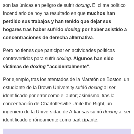
son las únicas en peligro de sufrir
doxing
. El clima político
incendiario de hoy ha resultado en que
muchos han
perdido sus trabajos y han tenido que dejar sus
hogares tras haber sufrido
doxing
por haber asistido a
concentraciones de derecha alternativa.
Pero no tienes que participar en actividades políticas
controvertidas para sufrir
doxing
.
Algunos han sido
víctimas de
doxing
"accidentalmente".
Por ejemplo, tras los atentados de la Maratón de Boston, un
estudiante de la Brown University sufrió
doxing
al ser
identificado por error como el autor; asimismo, tras la
concentración de Charlottesville Unite the Right, un
ingeniero de la Universidad de Arkansas sufrió
doxing
al ser
identificado erróneamente como participante.