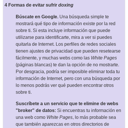
4 Formas de evitar sufrir
doxing
Búscate en Google.
Una búsqueda simple te
mostrará qué tipo de información existe por la red
sobre ti. Si esta incluye información que puede
utilizarse para identificarte, mira a ver si puedes
quitarla de Internet. Los perfiles de redes sociales
tienen ajustes de privacidad que pueden resetearse
fácilmente, y muchas webs como las
White Pages
(páginas blancas) te dan la opción de no mostrarte.
Por desgracia, podría ser imposible eliminar toda tu
información de Internet, pero con una búsqueda por
lo menos podrás ver qué pueden encontrar otros
sobre ti.
Suscríbete a un servicio que te elimine de webs
"broker" de datos:
Si encuentras tu información en
una web como
White Pages
, lo más probable sea
que también aparezcas en otros directorios de