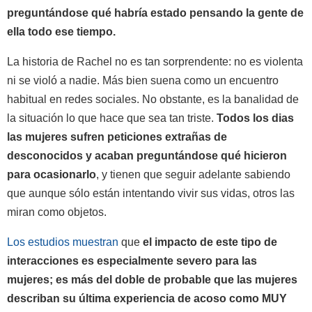
preguntándose qué habría estado pensando la gente de
ella todo ese tiempo.
La historia de Rachel no es tan sorprendente: no es violenta
ni se violó a nadie. Más bien suena como un encuentro
habitual en redes sociales. No obstante, es la banalidad de
la situación lo que hace que sea tan triste.
Todos los dias
las mujeres sufren peticiones extrañas de
desconocidos y acaban preguntándose qué hicieron
para ocasionarlo
, y tienen que seguir adelante sabiendo
que aunque sólo están intentando vivir sus vidas, otros las
miran como objetos.
Los estudios muestran
que
el impacto de este tipo de
interacciones es especialmente severo para las
mujeres; es más del doble de probable que las mujeres
describan su última experiencia de acoso como MUY