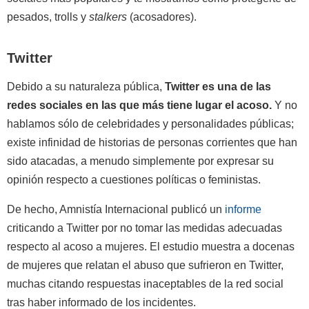
pesados, trolls y
stalkers
(acosadores).
Twitter
Debido a su naturaleza pública,
Twitter es una de las
redes sociales en las que más tiene lugar el acoso.
Y no
hablamos sólo de celebridades y personalidades públicas;
existe infinidad de historias de personas corrientes que han
sido atacadas, a menudo simplemente por expresar su
opinión respecto a cuestiones políticas o feministas.
De hecho, Amnistía Internacional publicó un
informe
criticando a Twitter por no tomar las medidas adecuadas
respecto al acoso a mujeres. El estudio muestra a docenas
de mujeres que relatan el abuso que sufrieron en Twitter,
muchas citando respuestas inaceptables de la red social
tras haber informado de los incidentes.