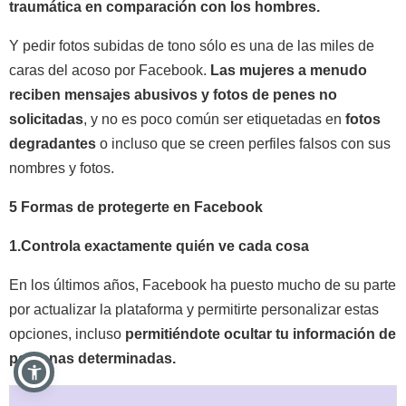
traumática en comparación con los hombres.
Y pedir fotos subidas de tono sólo es una de las miles de
caras del acoso por Facebook.
Las mujeres a menudo
reciben mensajes abusivos y fotos de penes no
solicitadas
, y no es poco común ser etiquetadas en
fotos
degradantes
o incluso que se creen perfiles falsos con sus
nombres y fotos.
5 Formas de protegerte en Facebook
1.Controla exactamente quién ve cada cosa
En los últimos años, Facebook ha puesto mucho de su parte
por actualizar la plataforma y permitirte personalizar estas
opciones, incluso
permitiéndote ocultar tu información de
personas determinadas.