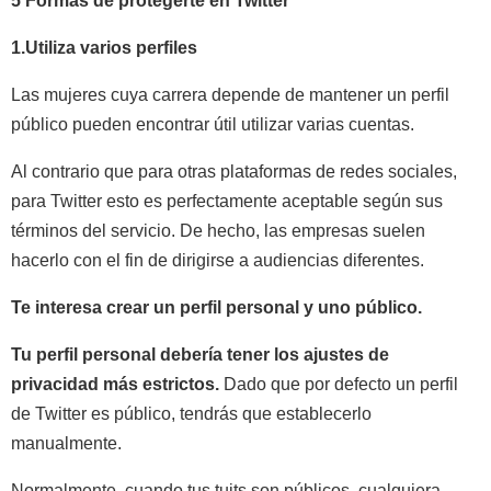
5 Formas de protegerte en Twitter
1.Utiliza varios perfiles
Las mujeres cuya carrera depende de mantener un perfil
público pueden encontrar útil utilizar varias cuentas.
Al contrario que para otras plataformas de redes sociales,
para Twitter esto es perfectamente aceptable según sus
términos del servicio. De hecho, las empresas suelen
hacerlo con el fin de dirigirse a audiencias diferentes.
Te interesa crear un perfil personal y uno público.
Tu perfil personal debería tener los ajustes de
privacidad más estrictos.
Dado que por defecto un perfil
de Twitter es público, tendrás que establecerlo
manualmente.
Normalmente, cuando tus tuits son públicos, cualquiera