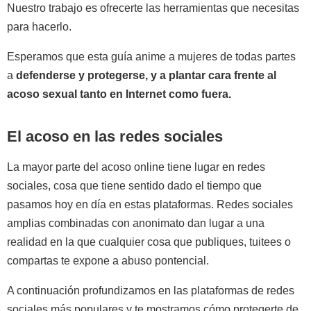
Nuestro trabajo es ofrecerte las herramientas que necesitas
para hacerlo.
Esperamos que esta guía anime a mujeres de todas partes
a
defenderse y protegerse, y a plantar cara frente al
acoso sexual tanto en Internet como fuera.
El acoso en las redes sociales
La mayor parte del acoso online tiene lugar en redes
sociales, cosa que tiene sentido dado el tiempo que
pasamos hoy en día en estas plataformas. Redes sociales
amplias combinadas con anonimato dan lugar a una
realidad en la que cualquier cosa que publiques, tuitees o
compartas te expone a abuso pontencial.
A continuación profundizamos en las plataformas de redes
sociales más populares y te mostramos cómo protegerte de