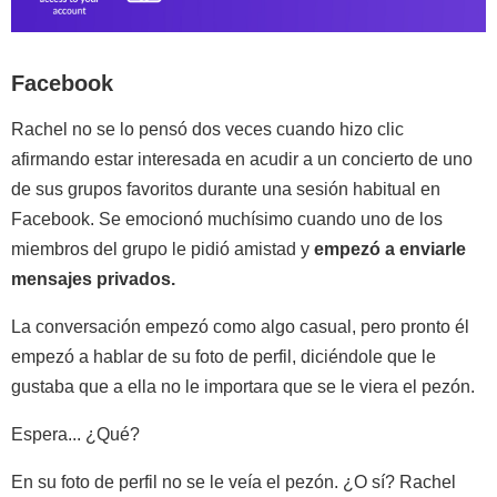
Facebook
Rachel no se lo pensó dos veces cuando hizo clic
afirmando estar interesada en acudir a un concierto de uno
de sus grupos favoritos durante una sesión habitual en
Facebook. Se emocionó muchísimo cuando uno de los
miembros del grupo le pidió amistad y
empezó a enviarle
mensajes privados.
La conversación empezó como algo casual, pero pronto él
empezó a hablar de su foto de perfil, diciéndole que le
gustaba que a ella no le importara que se le viera el pezón.
Espera... ¿Qué?
En su foto de perfil no se le veía el pezón. ¿O sí? Rachel