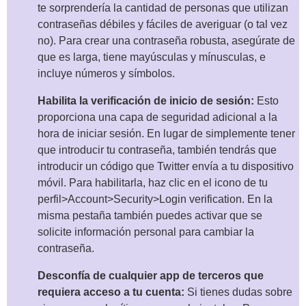
te sorprendería la cantidad de personas que utilizan
contraseñas débiles y fáciles de averiguar (o tal vez
no). Para crear una contraseña robusta, asegúrate de
que es larga, tiene mayúsculas y mínusculas, e
incluye números y símbolos.
Habilita la verificación de inicio de sesión:
Esto
proporciona una capa de seguridad adicional a la
hora de iniciar sesión. En lugar de simplemente tener
que introducir tu contraseña, también tendrás que
introducir un código que Twitter envía a tu dispositivo
móvil. Para habilitarla, haz clic en el icono de tu
perfil>Account>Security>Login verification. En la
misma pestaña también puedes activar que se
solicite información personal para cambiar la
contraseña.
Desconfía de cualquier app de terceros que
requiera acceso a tu cuenta:
Si tienes dudas sobre