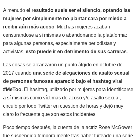
A menudo
el resultado suele ser el silencio, optando las
mujeres por simplemente no plantar cara por miedo a
recibir aún más acoso
. Muchas mujeres acaban
censurándose a sí mismas o abandonando la plataforma;
para algunas personas, especialmente periodistas y
activistas,
esto puede ir en detrimento de sus carreras.
Las cosas se alcanzaron un punto álgido en octubre de
2017 cuando
una serie de alegaciones de asalto sexual
de personas famosas apareció bajo el hashtag viral
#MeToo.
El hashtag, utilizado por mujeres para identificarse
a sí mismas como víctimas de acoso y/o asalto sexual,
circuló por todo Twitter en cuestión de horas y dejó muy
claro lo frecuente que son estos incidentes.
Poco tiempo después, la cuenta de la actriz Rose McGower
fue suspendida temporalmente tras haber tuiteado una serie