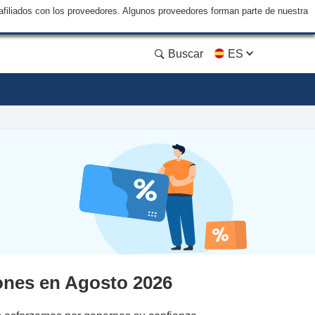
filiados con los proveedores. Algunos proveedores forman parte de nuestra
Buscar
ES
nes en Agosto 2026