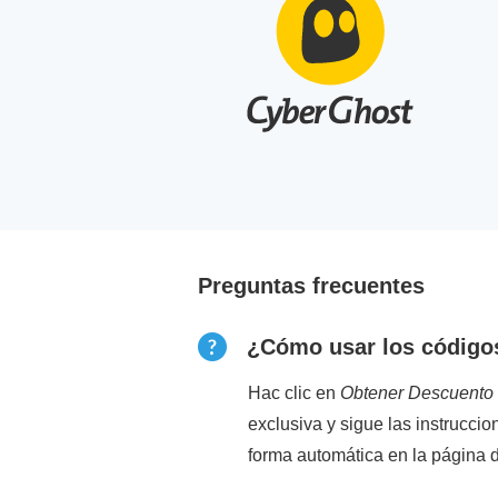
Preguntas frecuentes
¿Cómo usar los código
Hac clic en
Obtener Descuento
exclusiva y sigue las instruccio
forma automática en la página 