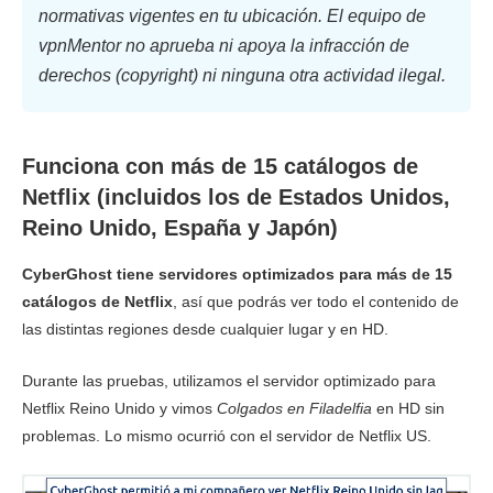
normativas vigentes en tu ubicación. El equipo de
vpnMentor no aprueba ni apoya la infracción de
derechos (copyright) ni ninguna otra actividad ilegal.
Funciona con más de 15 catálogos de
Netflix (incluidos los de Estados Unidos,
Reino Unido, España y Japón)
CyberGhost tiene servidores optimizados para más de 15
catálogos de Netflix
, así que podrás ver todo el contenido de
las distintas regiones desde cualquier lugar y en HD.
Durante las pruebas, utilizamos el servidor optimizado para
Netflix Reino Unido y vimos
Colgados en Filadelfia
en HD sin
problemas. Lo mismo ocurrió con el servidor de Netflix US.