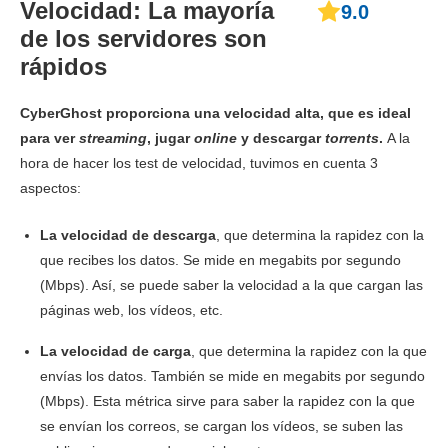
Velocidad: La mayoría
9.0
de los servidores son
rápidos
CyberGhost proporciona una velocidad alta, que es ideal
para ver
streaming
, jugar
online
y descargar
torrents
.
A la
hora de hacer los test de velocidad, tuvimos en cuenta 3
aspectos:
La velocidad de descarga
, que determina la rapidez con la
que recibes los datos. Se mide en megabits por segundo
(Mbps). Así, se puede saber la velocidad a la que cargan las
páginas web, los vídeos, etc.
La velocidad de carga
, que determina la rapidez con la que
envías los datos. También se mide en megabits por segundo
(Mbps). Esta métrica sirve para saber la rapidez con la que
se envían los correos, se cargan los vídeos, se suben las