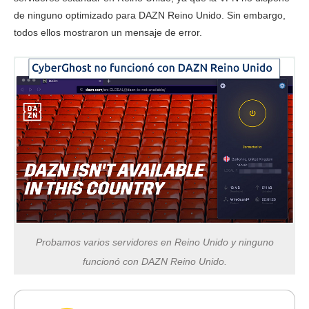
de ninguno optimizado para DAZN Reino Unido. Sin embargo,
todos ellos mostraron un mensaje de error.
Probamos varios servidores en Reino Unido y ninguno
funcionó con DAZN Reino Unido.