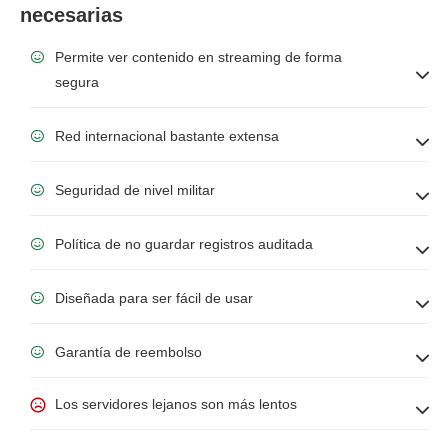
necesarias
Permite ver contenido en streaming de forma
segura
Red internacional bastante extensa
Seguridad de nivel militar
Política de no guardar registros auditada
Diseñada para ser fácil de usar
Garantía de reembolso
Los servidores lejanos son más lentos