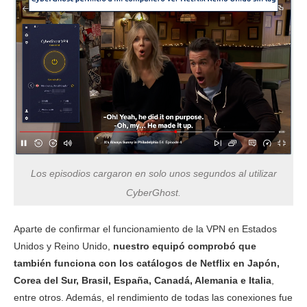
Los episodios cargaron en solo unos segundos al utilizar
CyberGhost.
Aparte de confirmar el funcionamiento de la VPN en Estados
Unidos y Reino Unido,
nuestro equipó comprobó que
también funciona con los catálogos de Netflix en Japón,
Corea del Sur, Brasil, España, Canadá, Alemania e Italia
,
entre otros. Además, el rendimiento de todas las conexiones fue