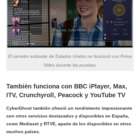
El servidor estándar de Estados Unidos no funcionó con Prime
Video durante las pruebas.
También funciona con BBC iPlayer, Max,
ITV, Crunchyroll, Peacock y YouTube TV
CyberGhost también ofreció un rendimiento impresionante
con otros servicios destacados y disponibles en España,
como Mediaset y RTVE, aparte de los disponibles en otros
muchos países.