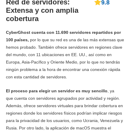
Red de servidores:
9.8
Extensa y con amplia
cobertura
CyberGhost cuenta con 11.690 servidores repartidos por
100 países,
por lo que su red es una de las más extensas que
hemos probado. También ofrece servidores en regiones clave
del mundo, con 11 ubicaciones en EE. UU., así como en
Europa, Asia-Pacífico y Oriente Medio, por lo que no tendrás
ningún problema a la hora de encontrar una conexión rápida
con esta cantidad de servidores.
El proceso para elegir un servidor es muy sencillo
, ya
que
cuenta con servidores agrupados por actividad y región.
Además, ofrece servidores virtuales para brindar cobertura en
regiones donde los servidores físicos podrían implicar riesgos
para la privacidad de los usuarios, como Ucrania, Venezuela y
Rusia. Por otro lado, la aplicación de macOS muestra el