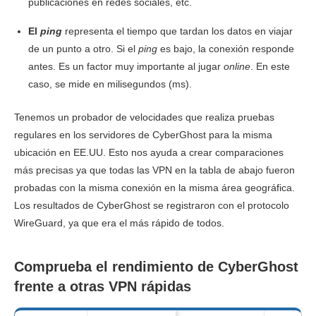
publicaciones en redes sociales, etc.
El
ping
representa el tiempo que tardan los datos en viajar
de un punto a otro. Si el
ping
es bajo, la conexión responde
antes. Es un factor muy importante al jugar
online
. En este
caso, se mide en milisegundos (ms).
Tenemos un probador de velocidades que realiza pruebas
regulares en los servidores de CyberGhost para la misma
ubicación en EE.UU. Esto nos ayuda a crear comparaciones
más precisas ya que todas las VPN en la tabla de abajo fueron
probadas con la misma conexión en la misma área geográfica.
Los resultados de CyberGhost se registraron con el protocolo
WireGuard, ya que era el más rápido de todos.
Comprueba el rendimiento de CyberGhost
frente a otras VPN rápidas