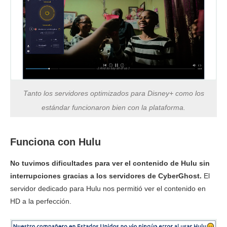
Tanto los servidores optimizados para Disney+ como los
estándar funcionaron bien con la plataforma.
Funciona con Hulu
No tuvimos dificultades para ver el contenido de Hulu sin
interrupciones gracias a los servidores de CyberGhost.
El
servidor dedicado para Hulu nos permitió ver el contenido en
HD a la perfección.