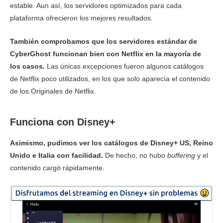
estable. Aun así, los servidores optimizados para cada
plataforma ofrecieron los mejores resultados.
También comprobamos que los servidores estándar de
CyberGhost funcionan bien con Netflix en la mayoría de
los casos.
Las únicas excepciones fueron algunos catálogos
de Netflix poco utilizados, en los que solo aparecía el contenido
de los Originales de Netflix.
Funciona con Disney+
Asimismo, pudimos ver los catálogos de Disney+ US, Reino
Unido e Italia con facilidad.
De hecho, no hubo
buffering
y el
contenido cargó rápidamente.