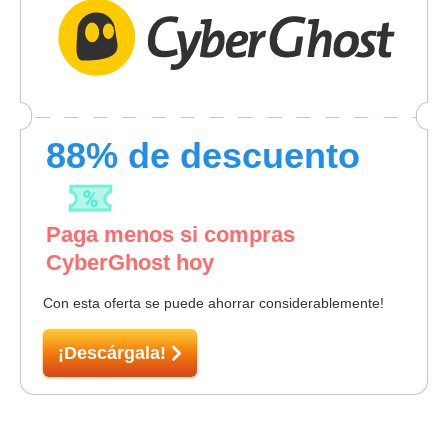
88
% de descuento
Paga menos si compras
CyberGhost hoy
Con esta oferta se puede ahorrar considerablemente!
¡Descárgala!