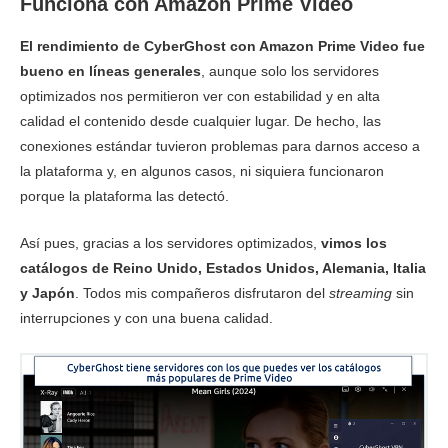
Funciona con Amazon Prime Video
El rendimiento de CyberGhost con Amazon Prime Video fue
bueno en líneas generales
, aunque solo los servidores
optimizados nos permitieron ver con estabilidad y en alta
calidad el contenido desde cualquier lugar. De hecho, las
conexiones estándar tuvieron problemas para darnos acceso a
la plataforma y, en algunos casos, ni siquiera funcionaron
porque la plataforma las detectó.
Así pues, gracias a los servidores optimizados,
vimos los
catálogos de Reino Unido, Estados Unidos, Alemania, Italia
y Japón
. Todos mis compañeros disfrutaron del
streaming
sin
interrupciones y con una buena calidad.