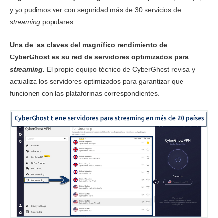
y yo pudimos ver con seguridad más de 30 servicios de
streaming
populares.
Una de las claves del magnífico rendimiento de
CyberGhost es su red de servidores optimizados para
streaming
.
El propio equipo técnico de CyberGhost revisa y
actualiza los servidores optimizados para garantizar que
funcionen con las plataformas correspondientes.