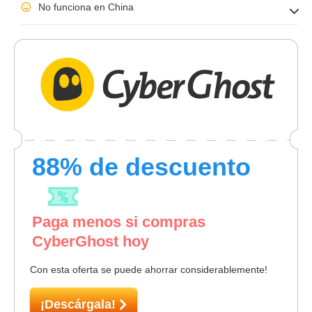
No funciona en China
88
% de descuento
Paga menos si compras
CyberGhost hoy
Con esta oferta se puede ahorrar considerablemente!
¡Descárgala!