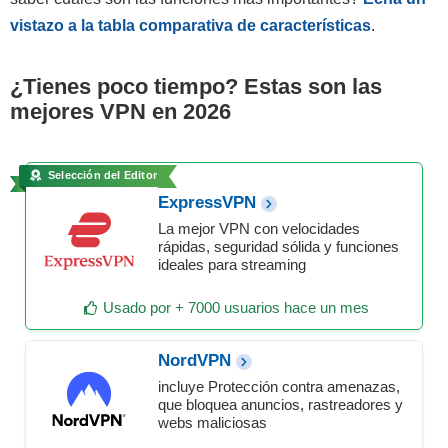
vistazo a la tabla comparativa de características
.
¿Tienes poco tiempo? Estas son las
mejores VPN en 2026
Selección del Editor
ExpressVPN
La mejor VPN con velocidades
rápidas, seguridad sólida y funciones
ideales para streaming
Usado por + 7000 usuarios hace un mes
NordVPN
incluye Protección contra amenazas,
que bloquea anuncios, rastreadores y
webs maliciosas