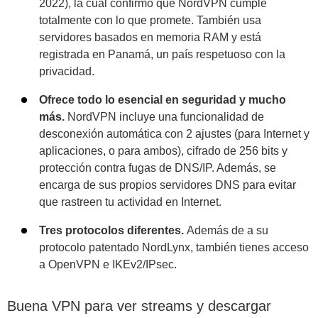
2022), la cual confirmó que NordVPN cumple
totalmente con lo que promete. También usa
servidores basados en memoria RAM y está
registrada en Panamá, un país respetuoso con la
privacidad.
Ofrece todo lo esencial en seguridad y mucho
más.
NordVPN incluye una funcionalidad de
desconexión automática con 2 ajustes (para Internet y
aplicaciones, o para ambos), cifrado de 256 bits y
protección contra fugas de DNS/IP. Además, se
encarga de sus propios servidores DNS para evitar
que rastreen tu actividad en Internet.
Tres protocolos diferentes.
Además de a su
protocolo patentado NordLynx, también tienes acceso
a OpenVPN e IKEv2/IPsec.
Buena VPN para ver streams y descargar