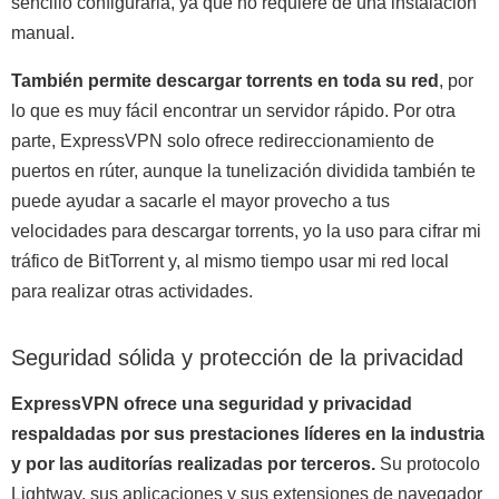
sencillo configurarla, ya que no requiere de una instalación
manual.
También permite descargar torrents en toda su red
, por
lo que es muy fácil encontrar un servidor rápido. Por otra
parte, ExpressVPN solo ofrece redireccionamiento de
puertos en rúter, aunque la tunelización dividida también te
puede ayudar a sacarle el mayor provecho a tus
velocidades para descargar torrents, yo la uso para cifrar mi
tráfico de BitTorrent y, al mismo tiempo usar mi red local
para realizar otras actividades.
Seguridad sólida y protección de la privacidad
ExpressVPN ofrece una seguridad y privacidad
respaldadas por sus prestaciones líderes en la industria
y por las auditorías realizadas por terceros.
Su protocolo
Lightway, sus aplicaciones y sus extensiones de navegador