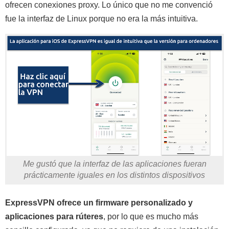
ofrecen conexiones proxy. Lo único que no me convenció
fue la interfaz de Linux porque no era la más intuitiva.
Me gustó que la interfaz de las aplicaciones fueran
prácticamente iguales en los distintos dispositivos
ExpressVPN ofrece un firmware personalizado y
aplicaciones para rúteres
, por lo que es mucho más