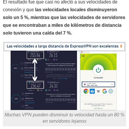
El resultado fue que casi no afectó a sus velocidades de
conexión y que
las velocidades locales disminuyeron
solo un 5 %, mientras que las velocidades de servidores
que se encontraban a miles de kilómetros de distancia
solo tuvieron una caída del 7 %.
Muchas VPN pueden disminuir tu velocidad hasta un 80 %
en servidores lejanos