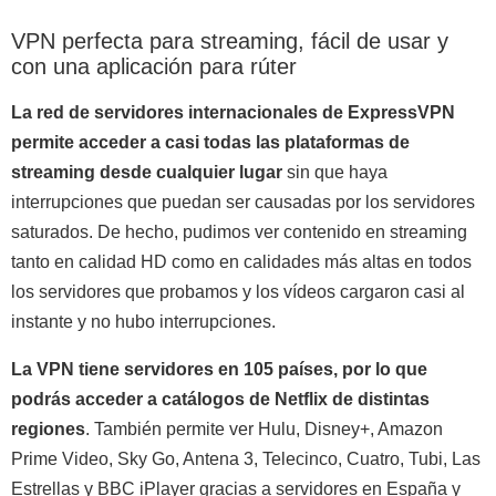
VPN perfecta para streaming, fácil de usar y
con una aplicación para rúter
La red de servidores internacionales de ExpressVPN
permite acceder a casi todas las plataformas de
streaming desde cualquier lugar
sin que haya
interrupciones que puedan ser causadas por los servidores
saturados. De hecho, pudimos ver contenido en streaming
tanto en calidad HD como en calidades más altas en todos
los servidores que probamos y los vídeos cargaron casi al
instante y no hubo interrupciones.
La VPN tiene servidores en 105 países, por lo que
podrás acceder a catálogos de Netflix de distintas
regiones
. También permite ver Hulu, Disney+, Amazon
Prime Video, Sky Go, Antena 3, Telecinco, Cuatro, Tubi, Las
Estrellas y BBC iPlayer gracias a servidores en España y