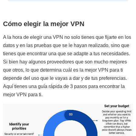
Cómo elegir la mejor VPN
A la hora de elegir una VPN no solo tienes que fijarte en los
datos y en las pruebas que se le hayan realizado, sino que
tienes que encontrar una que se adapte a tus necesidades.
Si bien hay algunos proveedores que son mucho mejores
que otros, lo que determina cuál es la mejor VPN para ti
depende del uso que le vayas a dar y de tus preferencias.
Aquí tienes una guía rápida de 3 pasos para encontrar la
mejor VPN para ti.