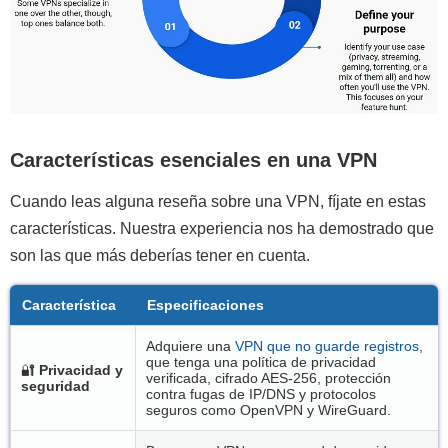
Características esenciales en una VPN
Cuando leas alguna reseña sobre una VPN, fíjate en estas
características. Nuestra experiencia nos ha demostrado que
son las que más deberías tener en cuenta.
Característica
Especificaciones
Adquiere una
VPN que no guarde registros
,
que tenga una política de privacidad
🔐
Privacidad y
verificada, cifrado AES-256, protección
seguridad
contra fugas de IP/DNS y protocolos
seguros como OpenVPN y WireGuard.