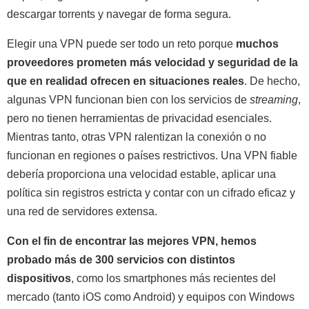
descargar torrents y navegar de forma segura.
Elegir una VPN puede ser todo un reto porque
muchos
proveedores prometen más velocidad y seguridad de la
que en realidad ofrecen en situaciones reales
. De hecho,
algunas VPN funcionan bien con los servicios de
streaming
,
pero no tienen herramientas de privacidad esenciales.
Mientras tanto, otras VPN ralentizan la conexión o no
funcionan en regiones o países restrictivos. Una VPN fiable
debería proporciona una velocidad estable, aplicar una
política sin registros estricta y contar con un cifrado eficaz y
una red de servidores extensa.
Con el fin de encontrar las mejores VPN, hemos
probado más de 300 servicios con distintos
dispositivos
, como los smartphones más recientes del
mercado (tanto iOS como Android) y equipos con Windows