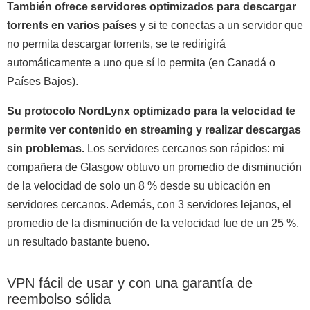
También ofrece servidores optimizados para descargar
torrents en varios países
y si te conectas a un servidor que
no permita descargar torrents, se te redirigirá
automáticamente a uno que sí lo permita (en Canadá o
Países Bajos).
Su protocolo NordLynx optimizado para la velocidad te
permite ver contenido en streaming y realizar descargas
sin problemas.
Los servidores cercanos son rápidos: mi
compañera de Glasgow obtuvo un promedio de disminución
de la velocidad de solo un 8 % desde su ubicación en
servidores cercanos. Además, con 3 servidores lejanos, el
promedio de la disminución de la velocidad fue de un 25 %,
un resultado bastante bueno.
VPN fácil de usar y con una garantía de
reembolso sólida