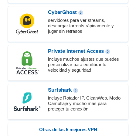
CyberGhost
servidores para ver streams,
descargar torrents rápidamente y
jugar sin retrasos
Private Internet Access
incluye muchos ajustes que puedes
personalizar para equilibrar tu
velocidad y seguridad
Surfshark
incluye Rotador IP, CleanWeb, Modo
Camuflaje y mucho más para
proteger tu conexión
Otras de las 5 mejores VPN