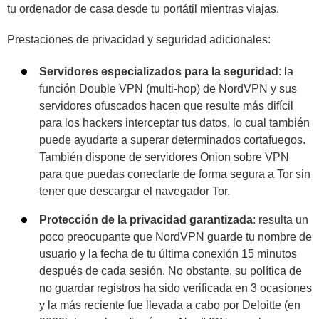
tu ordenador de casa desde tu portátil mientras viajas.
Prestaciones de privacidad y seguridad adicionales:
Servidores especializados para la seguridad
: la
función Double VPN (multi-hop) de NordVPN y sus
servidores ofuscados hacen que resulte más difícil
para los hackers interceptar tus datos, lo cual también
puede ayudarte a superar determinados cortafuegos.
También dispone de servidores Onion sobre VPN
para que puedas conectarte de forma segura a Tor sin
tener que descargar el navegador Tor.
Protección de la privacidad garantizada
:
resulta un
poco preocupante que NordVPN guarde tu nombre de
usuario y la fecha de tu última conexión 15 minutos
después de cada sesión. No obstante, su política de
no guardar registros ha sido verificada en 3 ocasiones
y la más reciente fue llevada a cabo por Deloitte (en