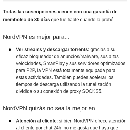
Todas las suscripciones vienen con una garantía de
reembolso de 30 días
que fue fiable cuando la probé.
NordVPN es mejor para...
Ver streams y descargar torrents:
gracias a su
eficaz bloqueador de anuncios/malware, sus altas
velocidades, SmartPlay y sus servidores optimizados
para P2P, la VPN está totalmente equipada para
estas actividades. También puedes acelerar los
tiempos de descarga utilizando la tunelización
dividida o su conexión de proxy SOCKS5.
NordVPN quizás no sea la mejor en…
Atención al cliente
: si bien NordVPN ofrece atención
al cliente por chat 24h, no me gusta que haya que