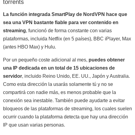
torrents
La función integrada SmartPlay de NordVPN hace que
sea una VPN bastante fiable para ver contenido en
streaming
, funcionó de forma constante con varias
plataformas, incluida Netflix (en 5 países), BBC iPlayer, Max
(antes HBO Max) y Hulu.
Por un pequeño coste adicional al mes,
puedes obtener
una IP dedicada en un total de 15 ubicaciones de
servidor
, incluido Reino Unido, EE. UU., Japón y Australia.
Como esta dirección la usarás solamente tú y no se
compartirá con nadie más, es menos probable que la
conexión sea inestable. También puede ayudarte a evitar
bloqueos de las plataformas de streaming, los cuales suelen
ocurrir cuando la plataforma detecta que hay una dirección
IP que usan varias personas.