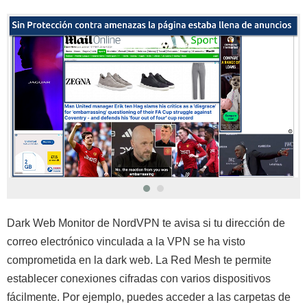
Dark Web Monitor de NordVPN te avisa si tu dirección de
correo electrónico vinculada a la VPN se ha visto
comprometida en la dark web. La Red Mesh te permite
establecer conexiones cifradas con varios dispositivos
fácilmente. Por ejemplo, puedes acceder a las carpetas de