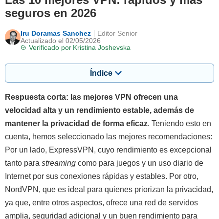
seguros en 2026
Iru Doramas Sanchez
Editor Senior
Actualizado el 02/05/2026
Verificado por
Kristina Joshevska
Índice
Respuesta corta: las mejores VPN ofrecen una
velocidad alta y un rendimiento estable, además de
mantener la privacidad de forma eficaz
. Teniendo esto en
cuenta, hemos seleccionado las mejores recomendaciones:
Por un lado, ExpressVPN, cuyo rendimiento es excepcional
tanto para
streaming
como para juegos y un uso diario de
Internet por sus conexiones rápidas y estables. Por otro,
NordVPN, que es ideal para quienes priorizan la privacidad,
ya que, entre otros aspectos, ofrece una red de servidos
amplia, seguridad adicional y un buen rendimiento para