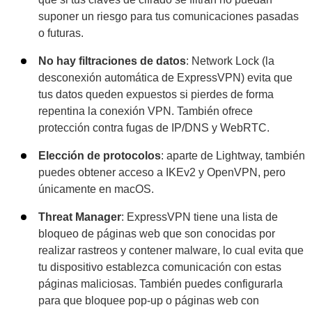
suponer un riesgo para tus comunicaciones pasadas
o futuras.
No hay filtraciones de datos
: Network Lock (la
desconexión automática de ExpressVPN) evita que
tus datos queden expuestos si pierdes de forma
repentina la conexión VPN. También ofrece
protección contra fugas de IP/DNS y WebRTC.
Elección de protocolos
: aparte de Lightway, también
puedes obtener acceso a IKEv2 y OpenVPN, pero
únicamente en macOS.
Threat Manager
: ExpressVPN tiene una lista de
bloqueo de páginas web que son conocidas por
realizar rastreos y contener malware, lo cual evita que
tu dispositivo establezca comunicación con estas
páginas maliciosas. También puedes configurarla
para que bloquee pop-up o páginas web con