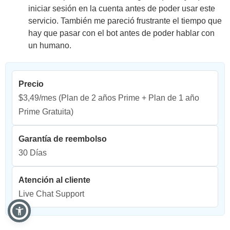
iniciar sesión en la cuenta antes de poder usar este
servicio. También me pareció frustrante el tiempo que
hay que pasar con el bot antes de poder hablar con
un humano.
Precio
$3,49/mes
(Plan de 2 años Prime + Plan de 1 año
Prime Gratuita)
Garantía de reembolso
30 Días
Atención al cliente
Live Chat Support