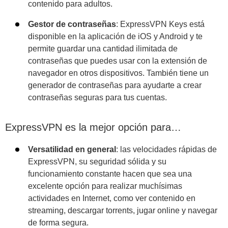
contenido para adultos.
Gestor de contraseñas
: ExpressVPN Keys está
disponible en la aplicación de iOS y Android y te
permite guardar una cantidad ilimitada de
contraseñas que puedes usar con la extensión de
navegador en otros dispositivos. También tiene un
generador de contraseñas para ayudarte a crear
contraseñas seguras para tus cuentas.
ExpressVPN es la mejor opción para…
Versatilidad en general
: las velocidades rápidas de
ExpressVPN, su seguridad sólida y su
funcionamiento constante hacen que sea una
excelente opción para realizar muchísimas
actividades en Internet, como ver contenido en
streaming, descargar torrents, jugar online y navegar
de forma segura.