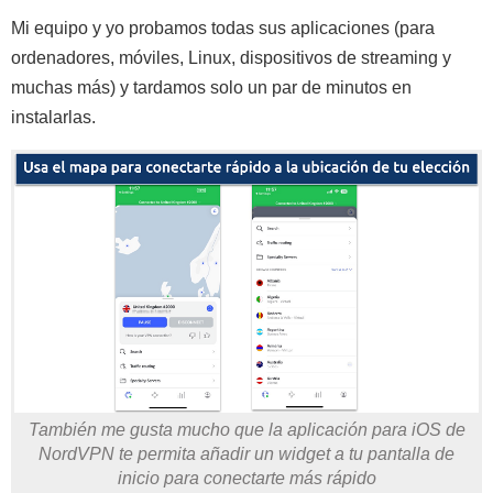
Mi equipo y yo probamos todas sus aplicaciones (para
ordenadores, móviles, Linux, dispositivos de streaming y
muchas más) y tardamos solo un par de minutos en
instalarlas.
También me gusta mucho que la aplicación para iOS de
NordVPN te permita añadir un widget a tu pantalla de
inicio para conectarte más rápido