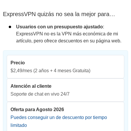
ExpressVPN quizás no sea la mejor para…
Usuarios con un presupuesto ajustado
:
ExpressVPN no es la VPN más económica de mi
artículo, pero ofrece descuentos en su página web.
Precio
$2,49/mes
(2 años + 4 meses Gratuita)
Atención al cliente
Soporte de chat en vivo 24/7
Oferta para Agosto 2026
Puedes conseguir un de descuento por tiempo
limitado