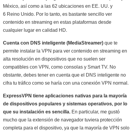
México, así como a las 62 ubicaciones en EE. UU. y
6 Reino Unido. Por lo tanto, es bastante sencillo ver
contenido en streaming en estas plataformas desde
cualquier lugar en calidad HD.
Cuenta con DNS inteligente (MediaStreamer)
que te
permite instalar la VPN para ver contenido en streaming en
alta resolución en dispositivos que no suelen ser
compatibles con VPN, como consolas y Smart TV. No
obstante, debes tener en cuenta que el DNS inteligente no
cifra tu tráfico como se haría con una conexión VPN normal.
ExpressVPN tiene aplicaciones nativas para la mayoría
de dispositivos populares y sistemas operativos, por lo
que su instalación es sencilla.
En particular, me gustó
mucho que la extensión de navegador tuviera protección
completa para el dispositivo, ya que la mayoría de VPN solo