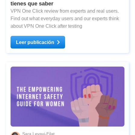
tienes que saber
VPN One Click review from experts and real users.
Find out what everyday users and our experts think
about VPN One Click after testing
Leer publicación
Sara Levavi-Eilat