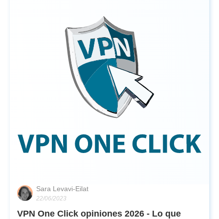
Sara Levavi-Eilat
22/06/2023
VPN One Click opiniones 2026 - Lo que