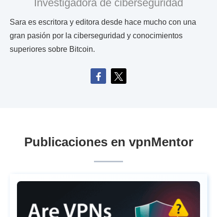
Investigadora de ciberseguridad
Sara es escritora y editora desde hace mucho con una
gran pasión por la ciberseguridad y conocimientos
superiores sobre Bitcoin.
Publicaciones en vpnMentor