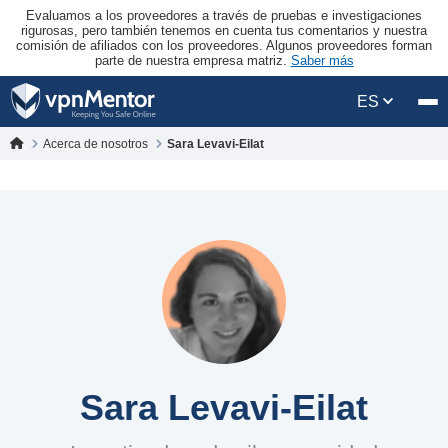
Evaluamos a los proveedores a través de pruebas e investigaciones
rigurosas, pero también tenemos en cuenta tus comentarios y nuestra
comisión de afiliados con los proveedores. Algunos proveedores forman
parte de nuestra empresa matriz.
Saber más
ES
Acerca de nosotros
Sara Levavi-Eilat
Sara Levavi-Eilat