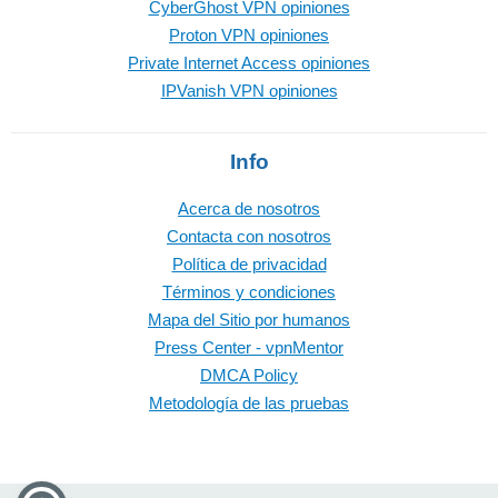
CyberGhost VPN opiniones
Proton VPN opiniones
Private Internet Access opiniones
IPVanish VPN opiniones
Info
Acerca de nosotros
Contacta con nosotros
Política de privacidad
Términos y condiciones
Mapa del Sitio por humanos
Press Center - vpnMentor
DMCA Policy
Metodología de las pruebas