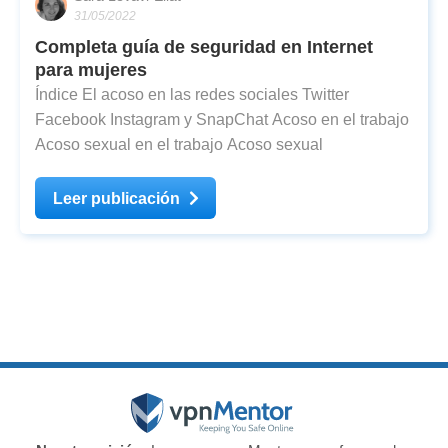
31/05/2022
Completa guía de seguridad en Internet
para mujeres
Índice El acoso en las redes sociales Twitter
Facebook Instagram y SnapChat Acoso en el trabajo
Acoso sexual en el trabajo Acoso sexual
Leer publicación