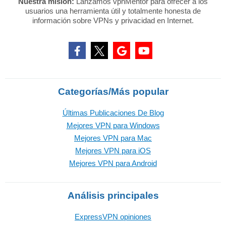
Nuestra misión:
Lanzamos vpnMentor para ofrecer a los
usuarios una herramienta útil y totalmente honesta de
información sobre VPNs y privacidad en Internet.
Categorías/Más popular
Últimas Publicaciones De Blog
Mejores VPN para Windows
Mejores VPN para Mac
Mejores VPN para iOS
Mejores VPN para Android
Análisis principales
ExpressVPN opiniones