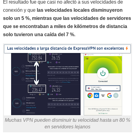
El resultado fue que casi no afectó a sus velocidades de
conexión y que
las velocidades locales disminuyeron
solo un 5 %, mientras que las velocidades de servidores
que se encontraban a miles de kilómetros de distancia
solo tuvieron una caída del 7 %.
Muchas VPN pueden disminuir tu velocidad hasta un 80 %
en servidores lejanos