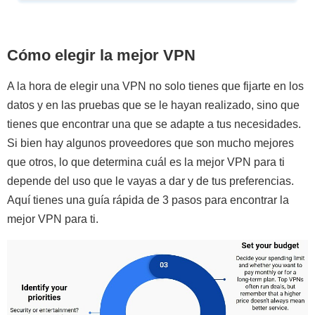
Cómo elegir la mejor VPN
A la hora de elegir una VPN no solo tienes que fijarte en los
datos y en las pruebas que se le hayan realizado, sino que
tienes que encontrar una que se adapte a tus necesidades.
Si bien hay algunos proveedores que son mucho mejores
que otros, lo que determina cuál es la mejor VPN para ti
depende del uso que le vayas a dar y de tus preferencias.
Aquí tienes una guía rápida de 3 pasos para encontrar la
mejor VPN para ti.