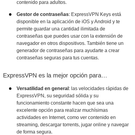
contenido para adultos.
Gestor de contraseñas
: ExpressVPN Keys está
disponible en la aplicación de iOS y Android y te
permite guardar una cantidad ilimitada de
contraseñas que puedes usar con la extensión de
navegador en otros dispositivos. También tiene un
generador de contraseñas para ayudarte a crear
contraseñas seguras para tus cuentas.
ExpressVPN es la mejor opción para…
Versatilidad en general
: las velocidades rápidas de
ExpressVPN, su seguridad sólida y su
funcionamiento constante hacen que sea una
excelente opción para realizar muchísimas
actividades en Internet, como ver contenido en
streaming, descargar torrents, jugar online y navegar
de forma segura.