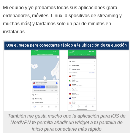
Mi equipo y yo probamos todas sus aplicaciones (para
ordenadores, móviles, Linux, dispositivos de streaming y
muchas más) y tardamos solo un par de minutos en
instalarlas.
También me gusta mucho que la aplicación para iOS de
NordVPN te permita añadir un widget a tu pantalla de
inicio para conectarte más rápido