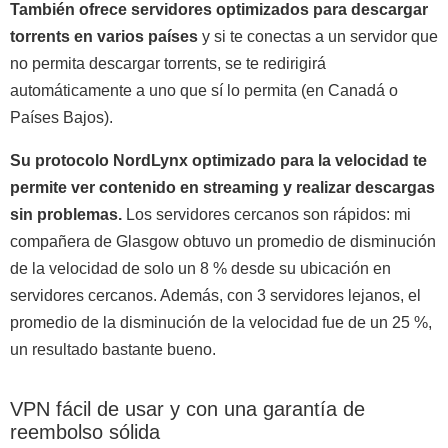
También ofrece servidores optimizados para descargar
torrents en varios países
y si te conectas a un servidor que
no permita descargar torrents, se te redirigirá
automáticamente a uno que sí lo permita (en Canadá o
Países Bajos).
Su protocolo NordLynx optimizado para la velocidad te
permite ver contenido en streaming y realizar descargas
sin problemas.
Los servidores cercanos son rápidos: mi
compañera de Glasgow obtuvo un promedio de disminución
de la velocidad de solo un 8 % desde su ubicación en
servidores cercanos. Además, con 3 servidores lejanos, el
promedio de la disminución de la velocidad fue de un 25 %,
un resultado bastante bueno.
VPN fácil de usar y con una garantía de
reembolso sólida