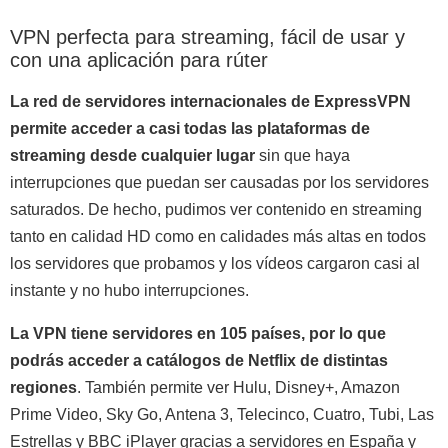
VPN perfecta para streaming, fácil de usar y
con una aplicación para rúter
La red de servidores internacionales de ExpressVPN
permite acceder a casi todas las plataformas de
streaming desde cualquier lugar
sin que haya
interrupciones que puedan ser causadas por los servidores
saturados. De hecho, pudimos ver contenido en streaming
tanto en calidad HD como en calidades más altas en todos
los servidores que probamos y los vídeos cargaron casi al
instante y no hubo interrupciones.
La VPN tiene servidores en 105 países, por lo que
podrás acceder a catálogos de Netflix de distintas
regiones
. También permite ver Hulu, Disney+, Amazon
Prime Video, Sky Go, Antena 3, Telecinco, Cuatro, Tubi, Las
Estrellas y BBC iPlayer gracias a servidores en España y