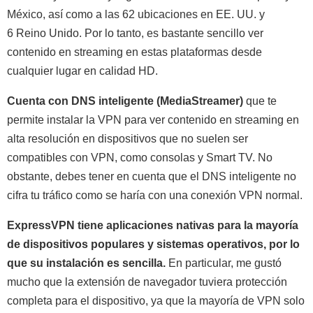
México, así como a las 62 ubicaciones en EE. UU. y
6 Reino Unido. Por lo tanto, es bastante sencillo ver
contenido en streaming en estas plataformas desde
cualquier lugar en calidad HD.
Cuenta con DNS inteligente (MediaStreamer)
que te
permite instalar la VPN para ver contenido en streaming en
alta resolución en dispositivos que no suelen ser
compatibles con VPN, como consolas y Smart TV. No
obstante, debes tener en cuenta que el DNS inteligente no
cifra tu tráfico como se haría con una conexión VPN normal.
ExpressVPN tiene aplicaciones nativas para la mayoría
de dispositivos populares y sistemas operativos, por lo
que su instalación es sencilla.
En particular, me gustó
mucho que la extensión de navegador tuviera protección
completa para el dispositivo, ya que la mayoría de VPN solo