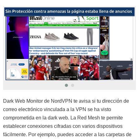
Dark Web Monitor de NordVPN te avisa si tu dirección de
correo electrónico vinculada a la VPN se ha visto
comprometida en la dark web. La Red Mesh te permite
establecer conexiones cifradas con varios dispositivos
fácilmente. Por ejemplo, puedes acceder a las carpetas de