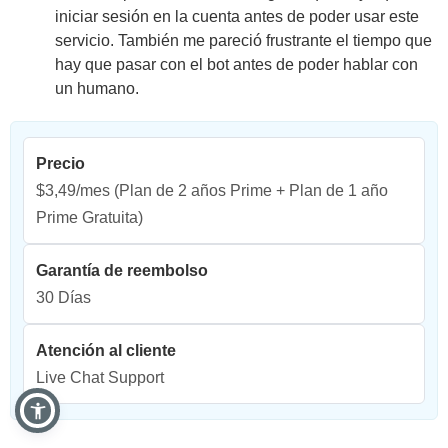
iniciar sesión en la cuenta antes de poder usar este
servicio. También me pareció frustrante el tiempo que
hay que pasar con el bot antes de poder hablar con
un humano.
Precio
$3,49/mes
(Plan de 2 años Prime + Plan de 1 año
Prime Gratuita)
Garantía de reembolso
30 Días
Atención al cliente
Live Chat Support