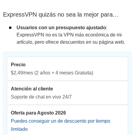
ExpressVPN quizás no sea la mejor para…
Usuarios con un presupuesto ajustado
:
ExpressVPN no es la VPN más económica de mi
artículo, pero ofrece descuentos en su página web.
Precio
$2,49/mes
(2 años + 4 meses Gratuita)
Atención al cliente
Soporte de chat en vivo 24/7
Oferta para Agosto 2026
Puedes conseguir un de descuento por tiempo
limitado