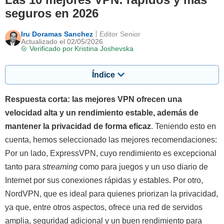
seguros en 2026
Iru Doramas Sanchez
Editor Senior
Actualizado el 02/05/2026
Verificado por
Kristina Joshevska
Índice
Respuesta corta: las mejores VPN ofrecen una
velocidad alta y un rendimiento estable, además de
mantener la privacidad de forma eficaz
. Teniendo esto en
cuenta, hemos seleccionado las mejores recomendaciones:
Por un lado, ExpressVPN, cuyo rendimiento es excepcional
tanto para
streaming
como para juegos y un uso diario de
Internet por sus conexiones rápidas y estables. Por otro,
NordVPN, que es ideal para quienes priorizan la privacidad,
ya que, entre otros aspectos, ofrece una red de servidos
amplia, seguridad adicional y un buen rendimiento para