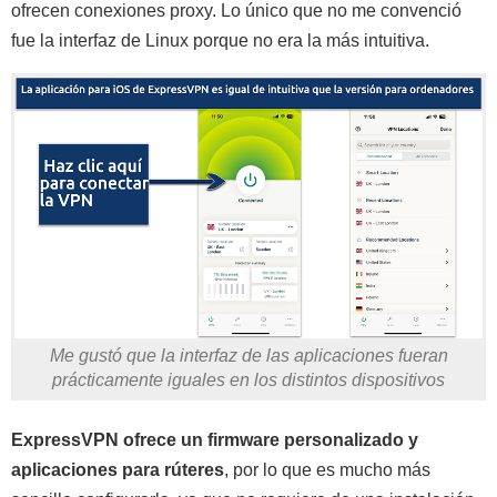
ofrecen conexiones proxy. Lo único que no me convenció
fue la interfaz de Linux porque no era la más intuitiva.
Me gustó que la interfaz de las aplicaciones fueran
prácticamente iguales en los distintos dispositivos
ExpressVPN ofrece un firmware personalizado y
aplicaciones para rúteres
, por lo que es mucho más