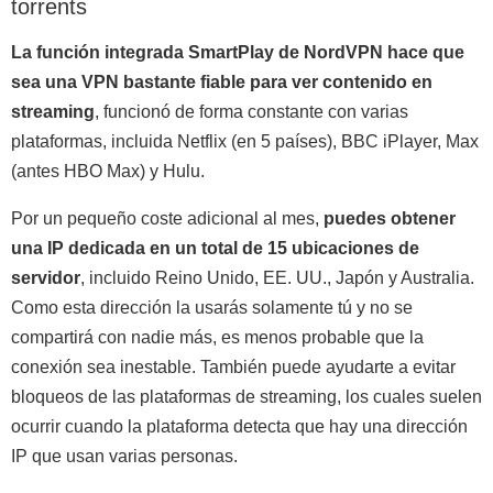
torrents
La función integrada SmartPlay de NordVPN hace que
sea una VPN bastante fiable para ver contenido en
streaming
, funcionó de forma constante con varias
plataformas, incluida Netflix (en 5 países), BBC iPlayer, Max
(antes HBO Max) y Hulu.
Por un pequeño coste adicional al mes,
puedes obtener
una IP dedicada en un total de 15 ubicaciones de
servidor
, incluido Reino Unido, EE. UU., Japón y Australia.
Como esta dirección la usarás solamente tú y no se
compartirá con nadie más, es menos probable que la
conexión sea inestable. También puede ayudarte a evitar
bloqueos de las plataformas de streaming, los cuales suelen
ocurrir cuando la plataforma detecta que hay una dirección
IP que usan varias personas.