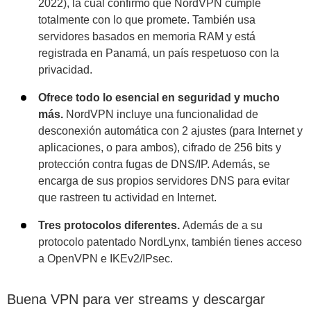
2022), la cual confirmó que NordVPN cumple
totalmente con lo que promete. También usa
servidores basados en memoria RAM y está
registrada en Panamá, un país respetuoso con la
privacidad.
Ofrece todo lo esencial en seguridad y mucho
más.
NordVPN incluye una funcionalidad de
desconexión automática con 2 ajustes (para Internet y
aplicaciones, o para ambos), cifrado de 256 bits y
protección contra fugas de DNS/IP. Además, se
encarga de sus propios servidores DNS para evitar
que rastreen tu actividad en Internet.
Tres protocolos diferentes.
Además de a su
protocolo patentado NordLynx, también tienes acceso
a OpenVPN e IKEv2/IPsec.
Buena VPN para ver streams y descargar