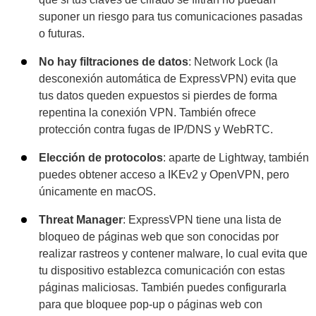
suponer un riesgo para tus comunicaciones pasadas
o futuras.
No hay filtraciones de datos
: Network Lock (la
desconexión automática de ExpressVPN) evita que
tus datos queden expuestos si pierdes de forma
repentina la conexión VPN. También ofrece
protección contra fugas de IP/DNS y WebRTC.
Elección de protocolos
: aparte de Lightway, también
puedes obtener acceso a IKEv2 y OpenVPN, pero
únicamente en macOS.
Threat Manager
: ExpressVPN tiene una lista de
bloqueo de páginas web que son conocidas por
realizar rastreos y contener malware, lo cual evita que
tu dispositivo establezca comunicación con estas
páginas maliciosas. También puedes configurarla
para que bloquee pop-up o páginas web con