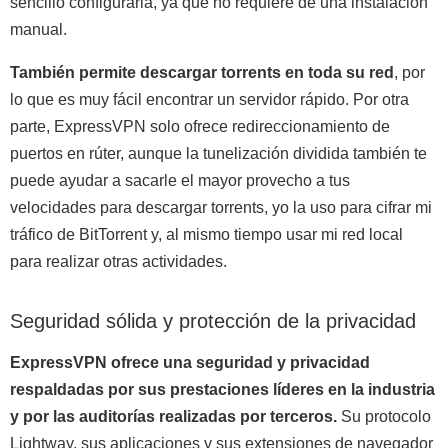
sencillo configurarla, ya que no requiere de una instalación
manual.
También permite descargar torrents en toda su red
, por
lo que es muy fácil encontrar un servidor rápido. Por otra
parte, ExpressVPN solo ofrece redireccionamiento de
puertos en rúter, aunque la tunelización dividida también te
puede ayudar a sacarle el mayor provecho a tus
velocidades para descargar torrents, yo la uso para cifrar mi
tráfico de BitTorrent y, al mismo tiempo usar mi red local
para realizar otras actividades.
Seguridad sólida y protección de la privacidad
ExpressVPN ofrece una seguridad y privacidad
respaldadas por sus prestaciones líderes en la industria
y por las auditorías realizadas por terceros.
Su protocolo
Lightway, sus aplicaciones y sus extensiones de navegador