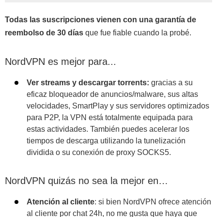
Todas las suscripciones vienen con una garantía de
reembolso de 30 días
que fue fiable cuando la probé.
NordVPN es mejor para...
Ver streams y descargar torrents:
gracias a su
eficaz bloqueador de anuncios/malware, sus altas
velocidades, SmartPlay y sus servidores optimizados
para P2P, la VPN está totalmente equipada para
estas actividades. También puedes acelerar los
tiempos de descarga utilizando la tunelización
dividida o su conexión de proxy SOCKS5.
NordVPN quizás no sea la mejor en…
Atención al cliente
: si bien NordVPN ofrece atención
al cliente por chat 24h, no me gusta que haya que