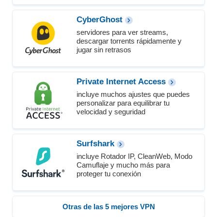
CyberGhost
servidores para ver streams,
descargar torrents rápidamente y
jugar sin retrasos
Private Internet Access
incluye muchos ajustes que puedes
personalizar para equilibrar tu
velocidad y seguridad
Surfshark
incluye Rotador IP, CleanWeb, Modo
Camuflaje y mucho más para
proteger tu conexión
Otras de las 5 mejores VPN