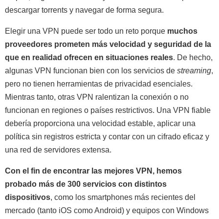
descargar torrents y navegar de forma segura.
Elegir una VPN puede ser todo un reto porque
muchos
proveedores prometen más velocidad y seguridad de la
que en realidad ofrecen en situaciones reales
. De hecho,
algunas VPN funcionan bien con los servicios de
streaming
,
pero no tienen herramientas de privacidad esenciales.
Mientras tanto, otras VPN ralentizan la conexión o no
funcionan en regiones o países restrictivos. Una VPN fiable
debería proporciona una velocidad estable, aplicar una
política sin registros estricta y contar con un cifrado eficaz y
una red de servidores extensa.
Con el fin de encontrar las mejores VPN, hemos
probado más de 300 servicios con distintos
dispositivos
, como los smartphones más recientes del
mercado (tanto iOS como Android) y equipos con Windows