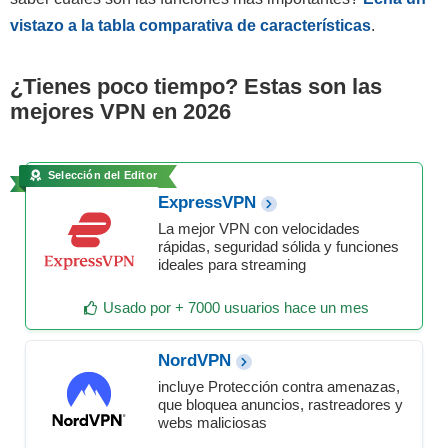
vistazo a la tabla comparativa de características
.
¿Tienes poco tiempo? Estas son las
mejores VPN en 2026
Selección del Editor
ExpressVPN
La mejor VPN con velocidades
rápidas, seguridad sólida y funciones
ideales para streaming
Usado por + 7000 usuarios hace un mes
NordVPN
incluye Protección contra amenazas,
que bloquea anuncios, rastreadores y
webs maliciosas