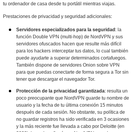
tu ordenador de casa desde tu portátil mientras viajas.
Prestaciones de privacidad y seguridad adicionales:
Servidores especializados para la seguridad
: la
función Double VPN (multi-hop) de NordVPN y sus
servidores ofuscados hacen que resulte más difícil
para los hackers interceptar tus datos, lo cual también
puede ayudarte a superar determinados cortafuegos.
También dispone de servidores Onion sobre VPN
para que puedas conectarte de forma segura a Tor sin
tener que descargar el navegador Tor.
Protección de la privacidad garantizada
:
resulta un
poco preocupante que NordVPN guarde tu nombre de
usuario y la fecha de tu última conexión 15 minutos
después de cada sesión. No obstante, su política de
no guardar registros ha sido verificada en 3 ocasiones
y la más reciente fue llevada a cabo por Deloitte (en