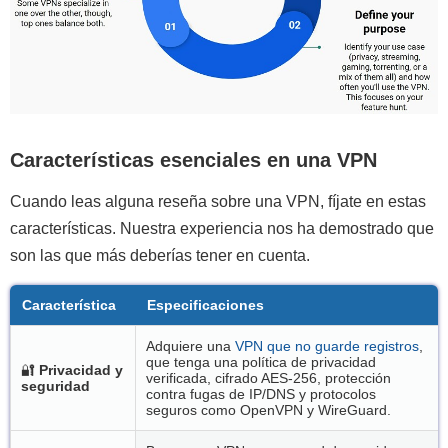
Características esenciales en una VPN
Cuando leas alguna reseña sobre una VPN, fíjate en estas
características. Nuestra experiencia nos ha demostrado que
son las que más deberías tener en cuenta.
Característica
Especificaciones
Adquiere una
VPN que no guarde registros
,
que tenga una política de privacidad
🔐
Privacidad y
verificada, cifrado AES-256, protección
seguridad
contra fugas de IP/DNS y protocolos
seguros como OpenVPN y WireGuard.