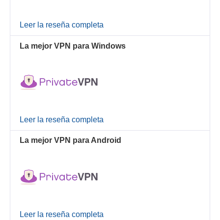
Leer la reseña completa
La mejor VPN para Windows
Leer la reseña completa
La mejor VPN para Android
Leer la reseña completa