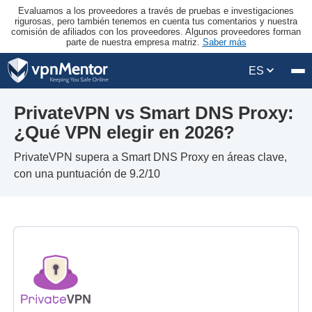
Evaluamos a los proveedores a través de pruebas e investigaciones
rigurosas, pero también tenemos en cuenta tus comentarios y nuestra
comisión de afiliados con los proveedores. Algunos proveedores forman
parte de nuestra empresa matriz.
Saber más
ES
PrivateVPN vs Smart DNS Proxy:
¿Qué VPN elegir en 2026?
PrivateVPN supera a Smart DNS Proxy en áreas clave,
con una puntuación de 9.2/10