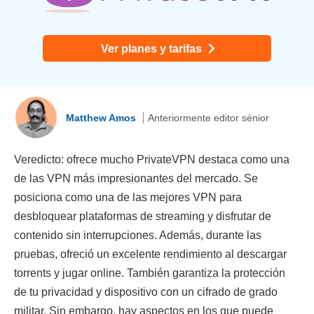
Ver planes y tarifas
Matthew Amos
Anteriormente editor sénior
Veredicto: ofrece mucho PrivateVPN destaca como una
de las VPN más impresionantes del mercado. Se
posiciona como una de las mejores VPN para
desbloquear plataformas de streaming y disfrutar de
contenido sin interrupciones. Además, durante las
pruebas, ofreció un excelente rendimiento al descargar
torrents y jugar online. También garantiza la protección
de tu privacidad y dispositivo con un cifrado de grado
militar. Sin embargo, hay aspectos en los que puede