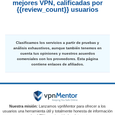
mejores VPN, calificadas por
{{review_count}} usuarios
Clasificamos los servicios a partir de pruebas y
análisis exhaustivos, aunque también tenemos en
cuenta tus opiniones y nuestros acuerdos
comerciales con los proveedores. Esta página
contiene enlaces de afiliados.
Nuestra misión:
Lanzamos vpnMentor para ofrecer a los
usuarios una herramienta útil y totalmente honesta de información