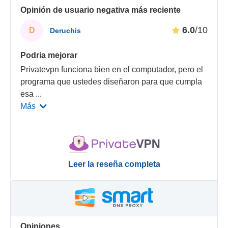
Opinión de usuario negativa más reciente
6.0
/10
D
Deruchis
Podria mejorar
Privatevpn funciona bien en el computador, pero el
programa que ustedes diseñaron para que cumpla
esa
...
Más
Leer la reseña completa
Opiniones