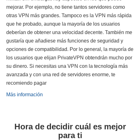
mejorar. Por ejemplo, no tiene tantos servidores como
otras VPN más grandes. Tampoco es la VPN más rápida
que he probado, aunque la mayoría de los usuarios
deberían de obtener una velocidad decente. También me
gustaría que añadiese más funciones de seguridad y
opciones de compatibilidad. Por lo general, la mayoría de
los usuarios que elijan PrivateVPN obtendrán mucho por
su dinero. Si necesitas una VPN con la tecnología más
avanzada y con una red de servidores enorme, te
recomiendo pagar
Más información
Hora de decidir cuál es mejor
para ti