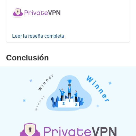
Leer la reseña completa
Conclusión