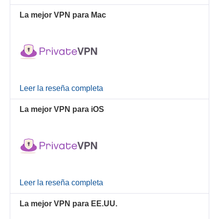
La mejor VPN para Mac
Leer la reseña completa
La mejor VPN para iOS
Leer la reseña completa
La mejor VPN para EE.UU.