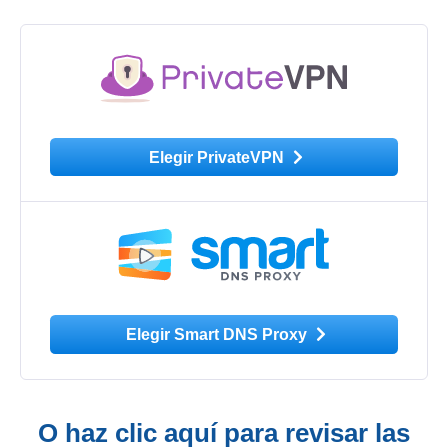
Elegir PrivateVPN
Elegir Smart DNS Proxy
O haz clic aquí para revisar las