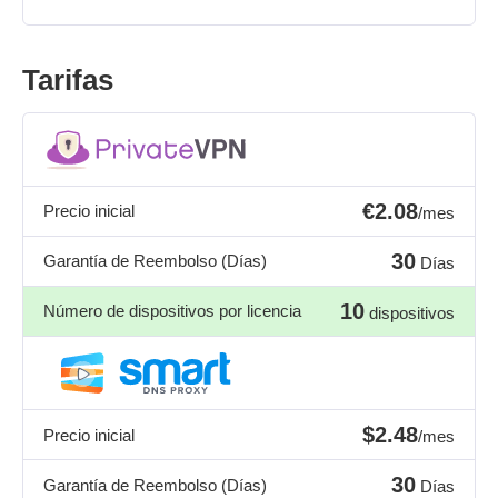
Tarifas
€2.08
Precio inicial
/mes
30
Garantía de Reembolso (Días)
Días
10
Número de dispositivos por licencia
dispositivos
$2.48
Precio inicial
/mes
30
Garantía de Reembolso (Días)
Días