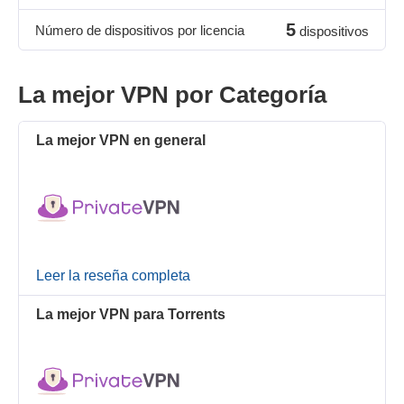
5
Número de dispositivos por licencia
dispositivos
La mejor VPN por Categoría
La mejor VPN en general
Leer la reseña completa
La mejor VPN para Torrents