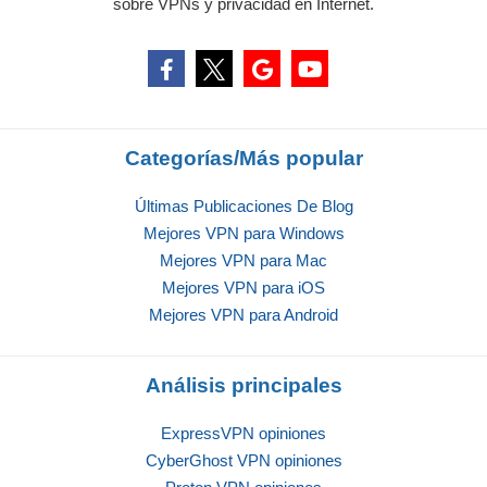
sobre VPNs y privacidad en Internet.
Categorías/Más popular
Últimas Publicaciones De Blog
Mejores VPN para Windows
Mejores VPN para Mac
Mejores VPN para iOS
Mejores VPN para Android
Análisis principales
ExpressVPN opiniones
CyberGhost VPN opiniones