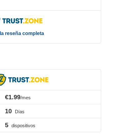
la reseña completa
€1.99
/mes
10
Días
5
dispositivos