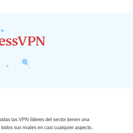
odas las VPN líderes del sector tienen una
todos sus rivales en casi cualquier aspecto.