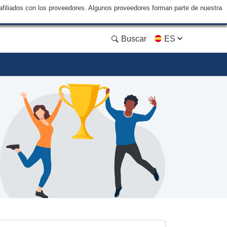
filiados con los proveedores. Algunos proveedores forman parte de nuestra
Buscar
ES