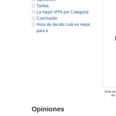
Tarifas
La mejor VPN por Categoría
Conclusión
Hora de decidir cuál es mejor
para ti
Nota de 
de 
Opiniones