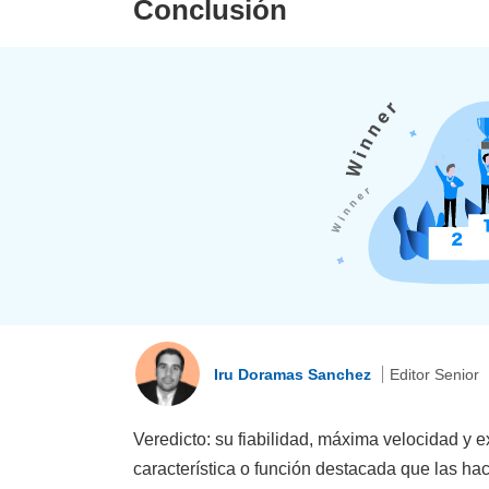
Conclusión
Iru Doramas Sanchez
Editor Senior
Veredicto: su fiabilidad, máxima velocidad y 
característica o función destacada que las ha