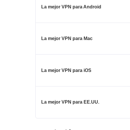
La mejor VPN para Android
La mejor VPN para Mac
La mejor VPN para iOS
La mejor VPN para EE.UU.