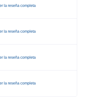
er la reseña completa
er la reseña completa
er la reseña completa
er la reseña completa