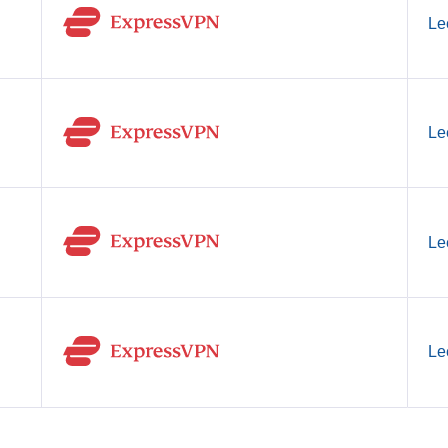
Le
Le
Le
Le