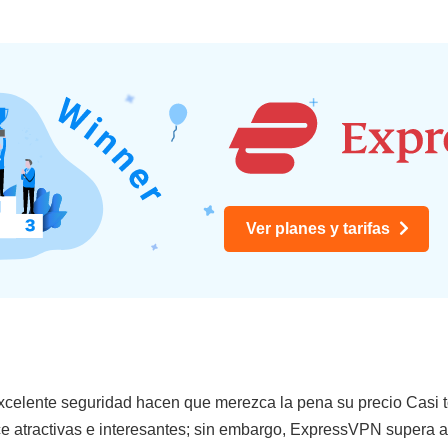
Ver planes y tarifas
excelente seguridad hacen que merezca la pena su precio Casi t
ce atractivas e interesantes; sin embargo, ExpressVPN supera a 