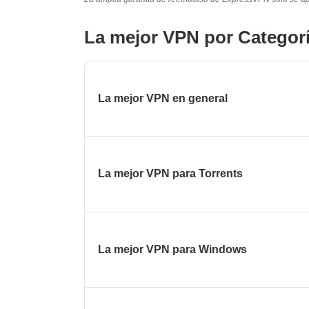
La mejor VPN por Categor
La mejor VPN en general
La mejor VPN para Torrents
La mejor VPN para Windows