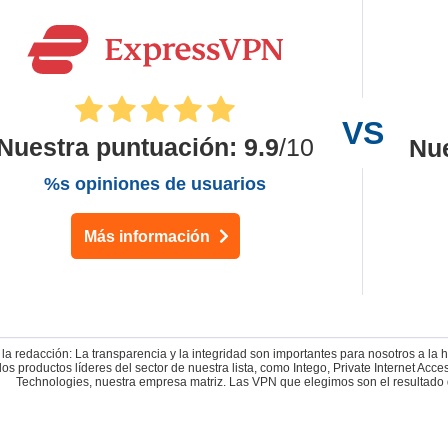
Nuestra puntuación
:
9.9
/10
Nu
%s opiniones de usuarios
Más información
la redacción: La transparencia y la integridad son importantes para nosotros a la
los productos líderes del sector de nuestra lista, como Intego, Private Internet 
Technologies, nuestra empresa matriz. Las VPN que elegimos son el resultado 