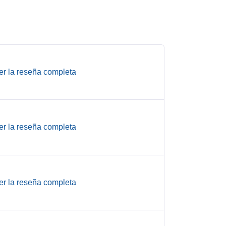
er la reseña completa
er la reseña completa
er la reseña completa