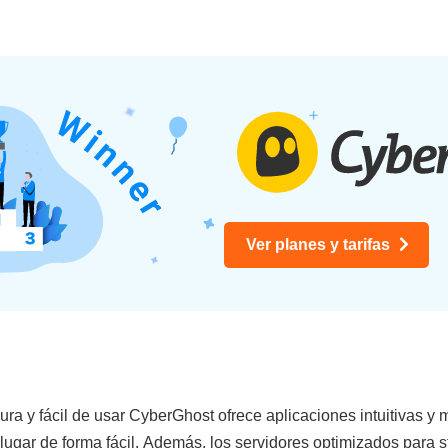
Ver planes y tarifas
ra y fácil de usar CyberGhost ofrece aplicaciones intuitivas y
lugar de forma fácil. Además, los servidores optimizados para 