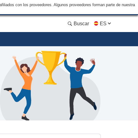
filiados con los proveedores. Algunos proveedores forman parte de nuestra
Buscar
ES