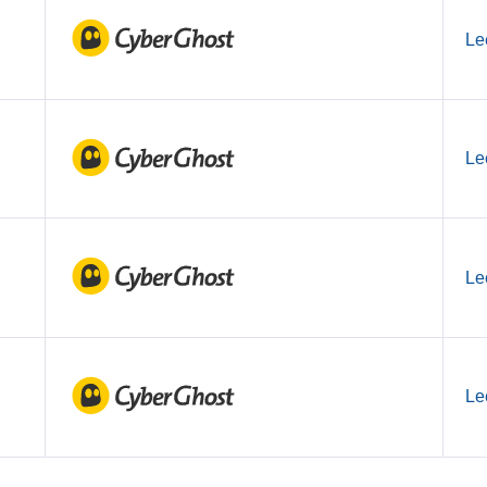
Le
Le
Le
Le