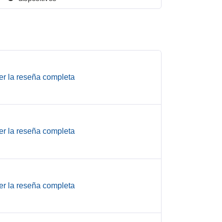
er la reseña completa
er la reseña completa
er la reseña completa