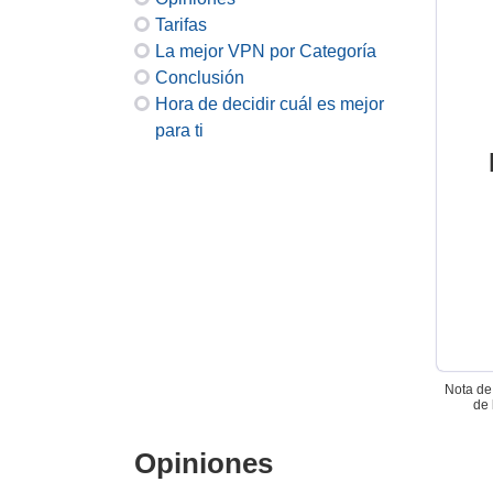
Tarifas
La mejor VPN por Categoría
Conclusión
Hora de decidir cuál es mejor
para ti
Nota de 
de 
Opiniones