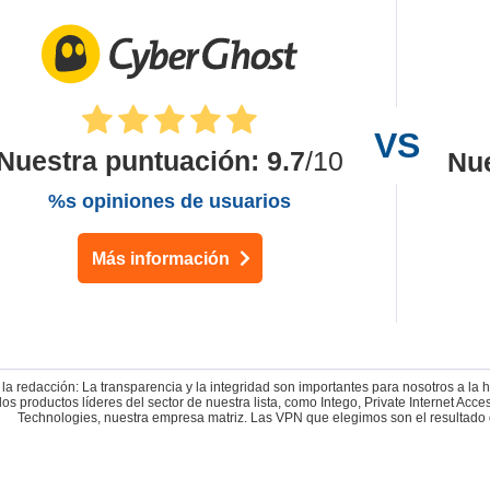
Nuestra puntuación
:
9.7
/10
Nu
%s opiniones de usuarios
Más información
la redacción: La transparencia y la integridad son importantes para nosotros a la
los productos líderes del sector de nuestra lista, como Intego, Private Internet 
Technologies, nuestra empresa matriz. Las VPN que elegimos son el resultado 