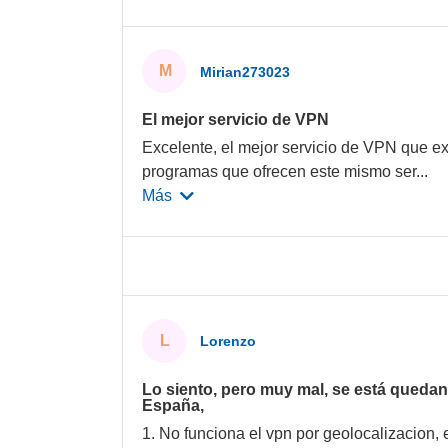
M
Mirian273023
El mejor servicio de VPN
Excelente, el mejor servicio de VPN que exi
programas que ofrecen este mismo ser
...
Más
L
Lorenzo
Lo siento, pero muy mal, se está quedan
España,
1. No funciona el vpn por geolocalizacion,