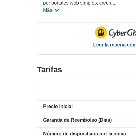
por portales web simples, creo q
...
Más
Leer la reseña co
Tarifas
Precio inicial
Garantía de Reembolso (Días)
Número de dispositivos por licencia