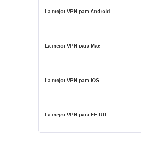
La mejor VPN para Android
La mejor VPN para Mac
La mejor VPN para iOS
La mejor VPN para EE.UU.