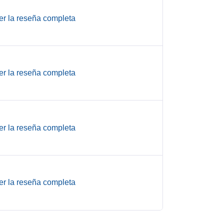
er la reseña completa
er la reseña completa
er la reseña completa
er la reseña completa