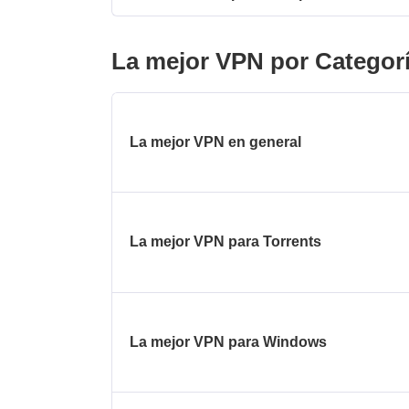
La mejor VPN por Categor
La mejor VPN en general
La mejor VPN para Torrents
La mejor VPN para Windows