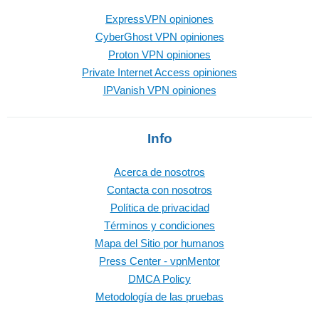
ExpressVPN opiniones
CyberGhost VPN opiniones
Proton VPN opiniones
Private Internet Access opiniones
IPVanish VPN opiniones
Info
Acerca de nosotros
Contacta con nosotros
Política de privacidad
Términos y condiciones
Mapa del Sitio por humanos
Press Center - vpnMentor
DMCA Policy
Metodología de las pruebas