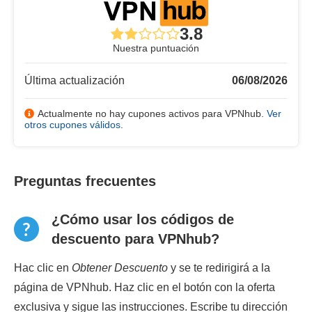
3.8
Nuestra puntuación
Última actualización
06/08/2026
Actualmente no hay cupones activos para VPNhub.
Ver
otros cupones válidos
.
Preguntas frecuentes
¿Cómo usar los códigos de
descuento para VPNhub?
Hac clic en
Obtener Descuento
y se te redirigirá a la
página de VPNhub. Haz clic en el botón con la oferta
exclusiva y sigue las instrucciones. Escribe tu dirección