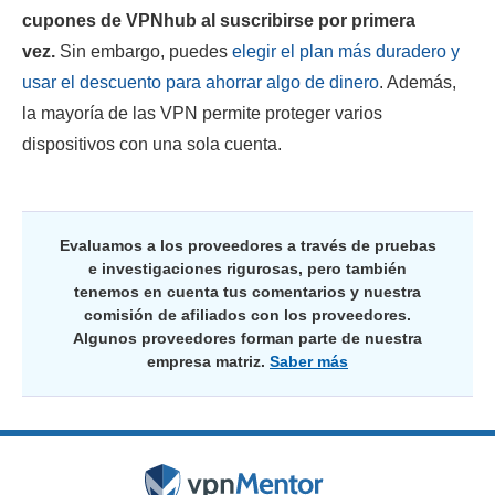
cupones de VPNhub al suscribirse por primera
vez.
Sin embargo, puedes
elegir el plan más duradero y
usar el descuento para ahorrar algo de dinero
. Además,
la mayoría de las VPN permite proteger varios
dispositivos con una sola cuenta.
Evaluamos a los proveedores a través de pruebas
e investigaciones rigurosas, pero también
tenemos en cuenta tus comentarios y nuestra
comisión de afiliados con los proveedores.
Algunos proveedores forman parte de nuestra
empresa matriz.
Saber más