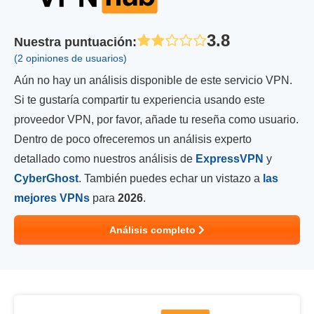
3.8
Nuestra puntuación
:
(2 opiniones de usuarios)
Aún no hay un análisis disponible de este servicio VPN.
Si te gustaría compartir tu experiencia usando este
proveedor VPN, por favor, añade tu reseña como usuario.
Dentro de poco ofreceremos un análisis experto
detallado como nuestros análisis de
ExpressVPN
y
CyberGhost
. También puedes echar un vistazo a
las
mejores VPNs
para
2026
.
Análisis completo