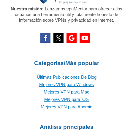
Nuestra misión:
Lanzamos vpnMentor para ofrecer a los
usuarios una herramienta útil y totalmente honesta de
información sobre VPNs y privacidad en Internet.
Categorías/Más popular
Últimas Publicaciones De Blog
Mejores VPN para Windows
Mejores VPN para Mac
Mejores VPN para iOS
Mejores VPN para Android
Análisis principales