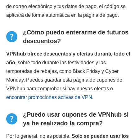
de correo electrónico y tus datos de pago, el código se
aplicará de forma automática en la página de pago.
¿Cómo puedo enterarme de futuros
descuentos?
VPNhub ofrece descuentos y ofertas durante todo el
año
, sobre todo durante las festividades y las
temporadas de rebajas, como Black Friday y Cyber
Monday. Puedes guardar esta página de cupones de
VPNhub para comprobar si hay nuevas ofertas o
encontrar promociones activas de VPN
.
¿Puedo usar cupones de VPNhub si
ya he realizado la compra?
Por lo general, no es posible.
Solo se pueden usar los