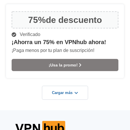
75%
de descuento
Verificado
¡Ahorra un 75% en VPNhub ahora!
¡Paga menos por tu plan de suscripción!
¡Usa la promo!
Cargar más