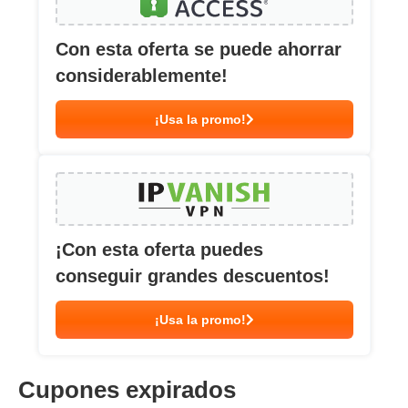
Con esta oferta se puede ahorrar
considerablemente!
¡Usa la promo!
¡Con esta oferta puedes
conseguir grandes descuentos!
¡Usa la promo!
Cupones expirados