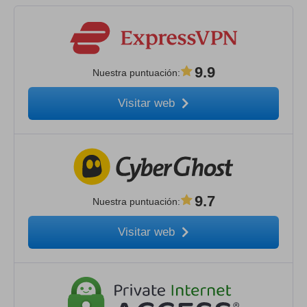
9.9
Nuestra puntuación
:
Visitar web
9.7
Nuestra puntuación
:
Visitar web