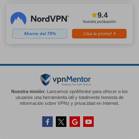
9.4
Nuestra puntuación
Ahorro del
75
%
¡Usa la promo!
Nuestra misión:
Lanzamos vpnMentor para ofrecer a los
usuarios una herramienta útil y totalmente honesta de
información sobre VPNs y privacidad en Internet.