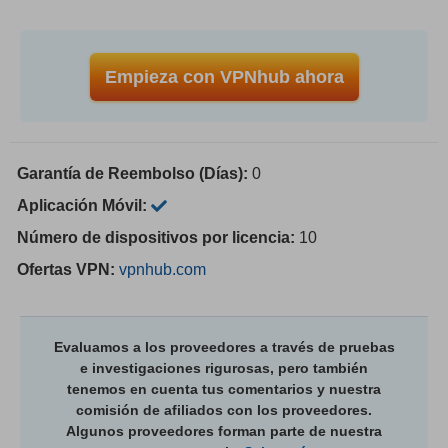
Empieza con VPNhub ahora
Garantía de Reembolso (Días):
0
Aplicación Móvil:
Número de dispositivos por licencia:
10
Ofertas VPN:
vpnhub.com
Evaluamos a los proveedores a través de pruebas
e investigaciones rigurosas, pero también
tenemos en cuenta tus comentarios y nuestra
comisión de afiliados con los proveedores.
Algunos proveedores forman parte de nuestra