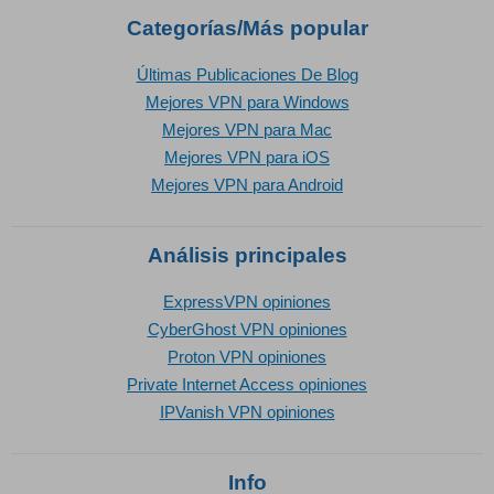
Categorías/Más popular
Últimas Publicaciones De Blog
Mejores VPN para Windows
Mejores VPN para Mac
Mejores VPN para iOS
Mejores VPN para Android
Análisis principales
ExpressVPN opiniones
CyberGhost VPN opiniones
Proton VPN opiniones
Private Internet Access opiniones
IPVanish VPN opiniones
Info