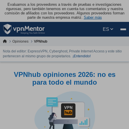
Evaluamos a los proveedores a través de pruebas e investigaciones
rigurosas, pero también tenemos en cuenta tus comentarios y nuestra
comisión de afiliados con los proveedores. Algunos proveedores forman
parte de nuestra empresa matriz.
Saber más
ES
Opiniones
VPNhub
Nota del editor: ExpressVPN, Cyberghost, Private Internet Access y este sitio
pertenecen al mismo grupo de propietarios.
¡Entendido!
VPNhub opiniones 2026: no es
para todo el mundo