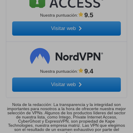
9.5
Nuestra puntuación
:
Visitar web
9.4
Nuestra puntuación
:
Visitar web
Nota de la redacción: La transparencia y la integridad son
importantes para nosotros a la hora de ofrecerte nuestra mejor
selección de VPNs. Algunos de los productos líderes del sector
de nuestra lista, como Intego, Private Internet Access,
CyberGhost y ExpressVPN, son propiedad de Kape
Technologies, nuestra empresa matriz. Las VPN que elegimos
son el resultado de un examen exhaustivo por parte del