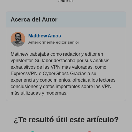
analista.
Acerca del Autor
Matthew Amos
Anteriormente editor sénior
Matthew trabajaba como redactor y editor en
vpnMentor. Su labor destacaba por sus análisis
exhaustivos de las VPN más valoradas, como
ExpressVPN o CyberGhost. Gracias a su
experiencia y conocimientos, ofrecía a los lectores
conclusiones y datos importantes sobre las VPN
más utilizadas y modernas.
¿Te resultó útil este artículo?