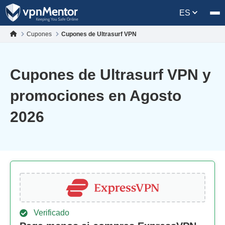
ES
Cupones
Cupones de Ultrasurf VPN
Cupones de Ultrasurf VPN y
promociones en Agosto
2026
Verificado