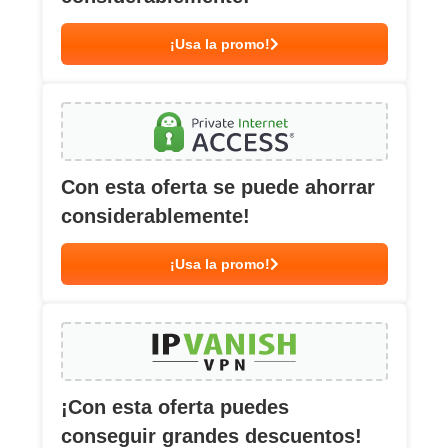
¡Usa la promo!
Con esta oferta se puede ahorrar
considerablemente!
¡Usa la promo!
¡Con esta oferta puedes
conseguir grandes descuentos!