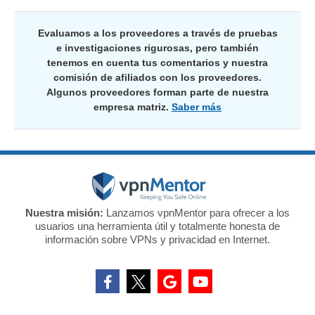
Evaluamos a los proveedores a través de pruebas
e investigaciones rigurosas, pero también
tenemos en cuenta tus comentarios y nuestra
comisión de afiliados con los proveedores.
Algunos proveedores forman parte de nuestra
empresa matriz.
Saber más
Nuestra misión:
Lanzamos vpnMentor para ofrecer a los
usuarios una herramienta útil y totalmente honesta de
información sobre VPNs y privacidad en Internet.