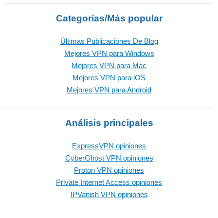
Categorías/Más popular
Últimas Publicaciones De Blog
Mejores VPN para Windows
Mejores VPN para Mac
Mejores VPN para iOS
Mejores VPN para Android
Análisis principales
ExpressVPN opiniones
CyberGhost VPN opiniones
Proton VPN opiniones
Private Internet Access opiniones
IPVanish VPN opiniones