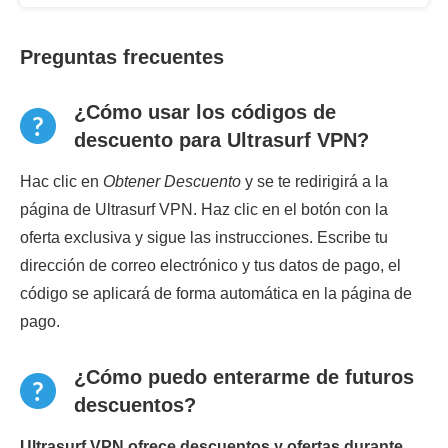
Preguntas frecuentes
¿Cómo usar los códigos de
descuento para Ultrasurf VPN?
Hac clic en
Obtener Descuento
y se te redirigirá a la
página de Ultrasurf VPN. Haz clic en el botón con la
oferta exclusiva y sigue las instrucciones. Escribe tu
dirección de correo electrónico y tus datos de pago, el
código se aplicará de forma automática en la página de
pago.
¿Cómo puedo enterarme de futuros
descuentos?
Ultrasurf VPN ofrece descuentos y ofertas durante