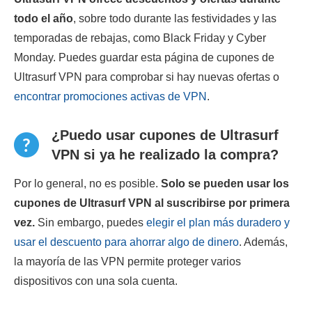
todo el año
, sobre todo durante las festividades y las
temporadas de rebajas, como Black Friday y Cyber
Monday. Puedes guardar esta página de cupones de
Ultrasurf VPN para comprobar si hay nuevas ofertas o
encontrar promociones activas de VPN
.
¿Puedo usar cupones de Ultrasurf
VPN si ya he realizado la compra?
Por lo general, no es posible.
Solo se pueden usar los
cupones de Ultrasurf VPN al suscribirse por primera
vez.
Sin embargo, puedes
elegir el plan más duradero y
usar el descuento para ahorrar algo de dinero
. Además,
la mayoría de las VPN permite proteger varios
dispositivos con una sola cuenta.