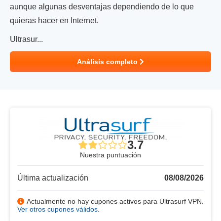
aunque algunas desventajas dependiendo de lo que
quieras hacer en Internet.
Ultrasur...
Análisis completo
3.7
Nuestra puntuación
Última actualización
08/08/2026
Actualmente no hay cupones activos para Ultrasurf VPN.
Ver otros cupones válidos
.