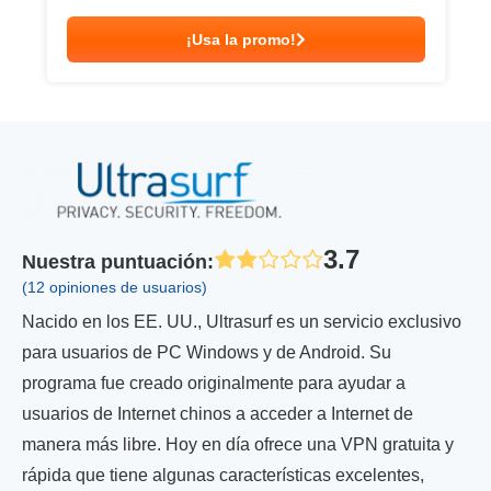
¡Usa la promo!
3.7
Nuestra puntuación
:
(12 opiniones de usuarios)
Nacido en los EE. UU., Ultrasurf es un servicio exclusivo
para usuarios de PC Windows y de Android. Su
programa fue creado originalmente para ayudar a
usuarios de Internet chinos a acceder a Internet de
manera más libre. Hoy en día ofrece una VPN gratuita y
rápida que tiene algunas características excelentes,