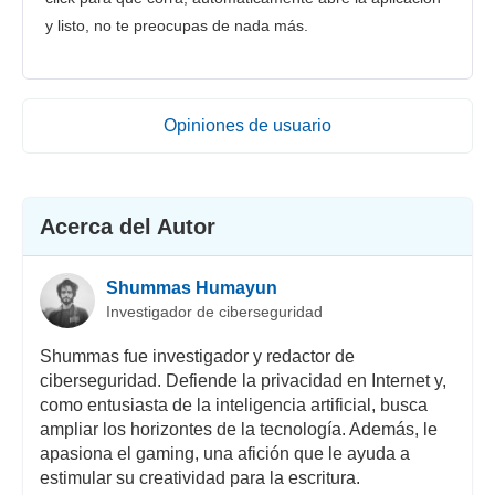
y listo, no te preocupas de nada más.
Opiniones de usuario
Acerca del Autor
Shummas Humayun
Investigador de ciberseguridad
Shummas fue investigador y redactor de
ciberseguridad. Defiende la privacidad en Internet y,
como entusiasta de la inteligencia artificial, busca
ampliar los horizontes de la tecnología. Además, le
apasiona el gaming, una afición que le ayuda a
estimular su creatividad para la escritura.