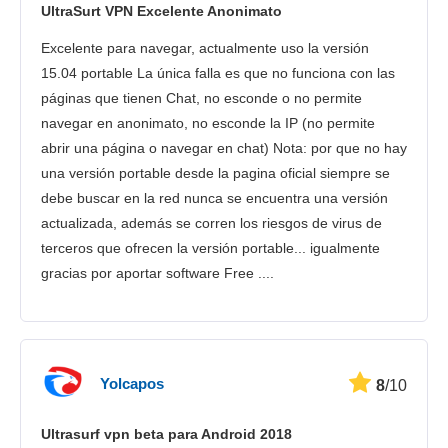
UltraSurt VPN Excelente Anonimato
Seguridad
Excelente para navegar, actualmente uso la versión
Atención al cliente
15.04 portable La única falla es que no funciona con las
páginas que tienen Chat, no esconde o no permite
navegar en anonimato, no esconde la IP (no permite
abrir una página o navegar en chat) Nota: por que no hay
una versión portable desde la pagina oficial siempre se
debe buscar en la red nunca se encuentra una versión
actualizada, además se corren los riesgos de virus de
terceros que ofrecen la versión portable... igualmente
gracias por aportar software Free ....
Yolcapos
8
/10
Ultrasurf vpn beta para Android 2018