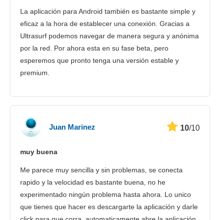
La aplicación para Android también es bastante simple y
eficaz a la hora de establecer una conexión. Gracias a
Ultrasurf podemos navegar de manera segura y anónima
por la red. Por ahora esta en su fase beta, pero
esperemos que pronto tenga una versión estable y
premium.
Juan Marinez
10
/10
muy buena
Me parece muy sencilla y sin problemas, se conecta
rapido y la velocidad es bastante buena, no he
experimentado ningún problema hasta ahora. Lo unico
que tienes que hacer es descargarte la aplicación y darle
click para que corra, automaticamente abre la aplicación