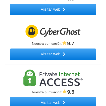
Visitar web
9.7
Nuestra puntuación
:
Visitar web
9.5
Nuestra puntuación
:
Visitar web