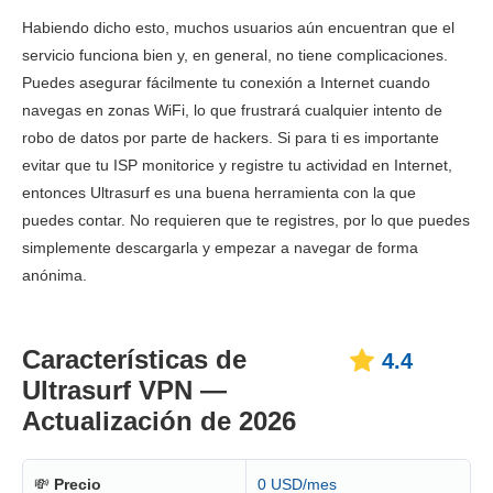
Habiendo dicho esto, muchos usuarios aún encuentran que el
servicio funciona bien y, en general, no tiene complicaciones.
Puedes asegurar fácilmente tu conexión a Internet cuando
navegas en zonas WiFi, lo que frustrará cualquier intento de
robo de datos por parte de hackers. Si para ti es importante
evitar que tu ISP monitorice y registre tu actividad en Internet,
entonces Ultrasurf es una buena herramienta con la que
puedes contar. No requieren que te registres, por lo que puedes
simplemente descargarla y empezar a navegar de forma
anónima.
Características de
4.4
Ultrasurf VPN —
Actualización de 2026
💸
Precio
0 USD/mes