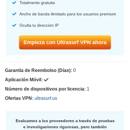
Totalmente gratuita
Ancho de banda ilimitado para los usuarios premium
Oculta tu dirección IP
Empieza con Ultrasurf VPN ahora
Garantía de Reembolso (Días):
0
Aplicación Móvil:
Número de dispositivos por licencia:
1
Ofertas VPN:
ultrasurf.us
Evaluamos a los proveedores a través de pruebas
e investigaciones rigurosas, pero también