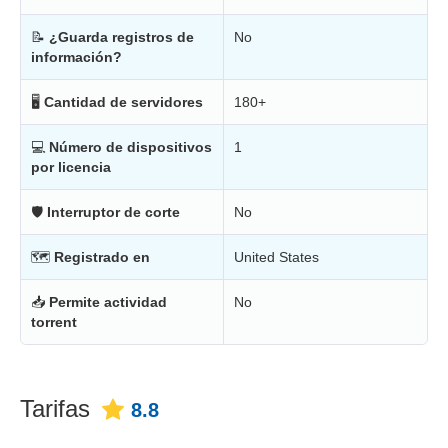
📝
¿Guarda registros de
No
información?
🖥
Cantidad de servidores
180+
💻
Número de dispositivos
1
por licencia
🛡
Interruptor de corte
No
🗺
Registrado en
United States
📥
Permite actividad
No
torrent
Tarifas
8.8