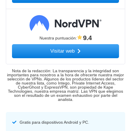
9.4
Nuestra puntuación
:
Visitar web
Nota de la redacción: La transparencia y la integridad son
importantes para nosotros a la hora de ofrecerte nuestra mejor
selección de VPNs. Algunos de los productos líderes del sector
de nuestra lista, como Intego, Private Internet Access,
CyberGhost y ExpressVPN, son propiedad de Kape
Technologies, nuestra empresa matriz. Las VPN que elegimos
son el resultado de un examen exhaustivo por parte del
analista.
Gratis para dispositivos Android y PC.