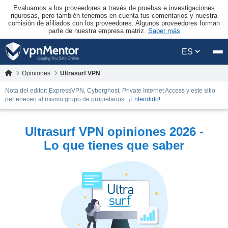
Evaluamos a los proveedores a través de pruebas e investigaciones
rigurosas, pero también tenemos en cuenta tus comentarios y nuestra
comisión de afiliados con los proveedores. Algunos proveedores forman
parte de nuestra empresa matriz.
Saber más
ES
Opiniones
Ultrasurf VPN
Nota del editor: ExpressVPN, Cyberghost, Private Internet Access y este sitio
pertenecen al mismo grupo de propietarios.
¡Entendido!
Ultrasurf VPN opiniones 2026 -
Lo que tienes que saber