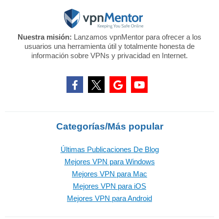
Nuestra misión:
Lanzamos vpnMentor para ofrecer a los
usuarios una herramienta útil y totalmente honesta de
información sobre VPNs y privacidad en Internet.
Categorías/Más popular
Últimas Publicaciones De Blog
Mejores VPN para Windows
Mejores VPN para Mac
Mejores VPN para iOS
Mejores VPN para Android