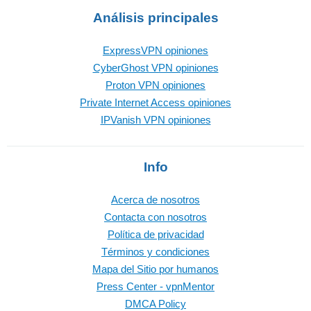
Análisis principales
ExpressVPN opiniones
CyberGhost VPN opiniones
Proton VPN opiniones
Private Internet Access opiniones
IPVanish VPN opiniones
Info
Acerca de nosotros
Contacta con nosotros
Política de privacidad
Términos y condiciones
Mapa del Sitio por humanos
Press Center - vpnMentor
DMCA Policy