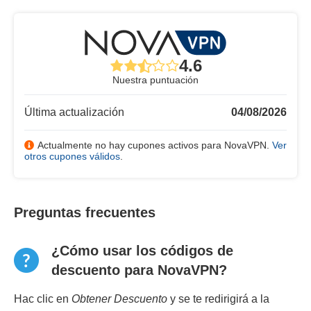
4.6
Nuestra puntuación
Última actualización
04/08/2026
Actualmente no hay cupones activos para NovaVPN.
Ver
otros cupones válidos
.
Preguntas frecuentes
¿Cómo usar los códigos de
descuento para NovaVPN?
Hac clic en
Obtener Descuento
y se te redirigirá a la