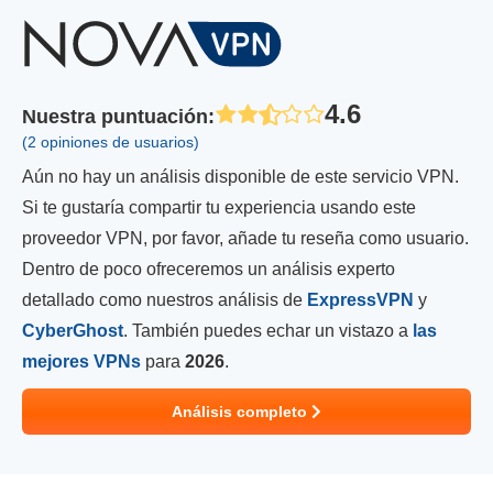
4.6
Nuestra puntuación
:
(2 opiniones de usuarios)
Aún no hay un análisis disponible de este servicio VPN.
Si te gustaría compartir tu experiencia usando este
proveedor VPN, por favor, añade tu reseña como usuario.
Dentro de poco ofreceremos un análisis experto
detallado como nuestros análisis de
ExpressVPN
y
CyberGhost
. También puedes echar un vistazo a
las
mejores VPNs
para
2026
.
Análisis completo