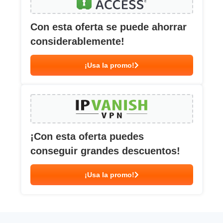
Con esta oferta se puede ahorrar
considerablemente!
¡Usa la promo!
¡Con esta oferta puedes
conseguir grandes descuentos!
¡Usa la promo!