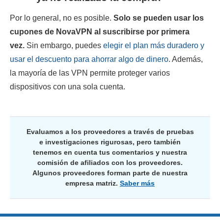
Por lo general, no es posible.
Solo se pueden usar los
cupones de NovaVPN al suscribirse por primera
vez.
Sin embargo, puedes
elegir el plan más duradero y
usar el descuento para ahorrar algo de dinero
. Además,
la mayoría de las VPN permite proteger varios
dispositivos con una sola cuenta.
Evaluamos a los proveedores a través de pruebas
e investigaciones rigurosas, pero también
tenemos en cuenta tus comentarios y nuestra
comisión de afiliados con los proveedores.
Algunos proveedores forman parte de nuestra
empresa matriz.
Saber más