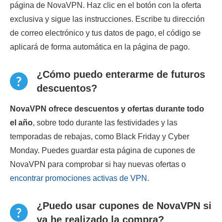
página de NovaVPN. Haz clic en el botón con la oferta
exclusiva y sigue las instrucciones. Escribe tu dirección
de correo electrónico y tus datos de pago, el código se
aplicará de forma automática en la página de pago.
¿Cómo puedo enterarme de futuros
descuentos?
NovaVPN ofrece descuentos y ofertas durante todo
el año
, sobre todo durante las festividades y las
temporadas de rebajas, como Black Friday y Cyber
Monday. Puedes guardar esta página de cupones de
NovaVPN para comprobar si hay nuevas ofertas o
encontrar promociones activas de VPN
.
¿Puedo usar cupones de NovaVPN si
ya he realizado la compra?