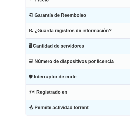
📆
Garantía de Reembolso
📝
¿Guarda registros de información?
🖥
Cantidad de servidores
💻
Número de dispositivos por licencia
🛡
Interruptor de corte
🗺
Registrado en
📥
Permite actividad torrent