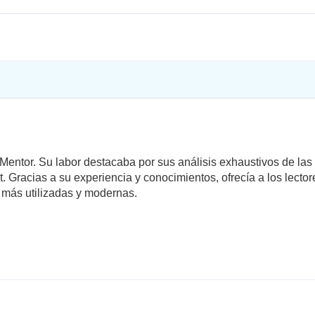
Mentor. Su labor destacaba por sus análisis exhaustivos de la
racias a su experiencia y conocimientos, ofrecía a los lector
 más utilizadas y modernas.