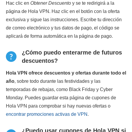
Hac clic en
Obtener Descuento
y se te redirigirá a la
página de Hola VPN. Haz clic en el botón con la oferta
exclusiva y sigue las instrucciones. Escribe tu dirección
de correo electrónico y tus datos de pago, el código se
aplicará de forma automática en la página de pago.
¿Cómo puedo enterarme de futuros
descuentos?
Hola VPN ofrece descuentos y ofertas durante todo el
año
, sobre todo durante las festividades y las
temporadas de rebajas, como Black Friday y Cyber
Monday. Puedes guardar esta página de cupones de
Hola VPN para comprobar si hay nuevas ofertas o
encontrar promociones activas de VPN
.
¿Puedo usar cupones de Hola VPN si