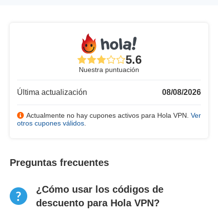
5.6
Nuestra puntuación
Última actualización
08/08/2026
Actualmente no hay cupones activos para Hola VPN.
Ver
otros cupones válidos
.
Preguntas frecuentes
¿Cómo usar los códigos de
descuento para Hola VPN?