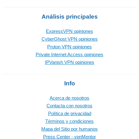
Análisis principales
ExpressVPN opiniones
CyberGhost VPN opiniones
Proton VPN opiniones
Private Internet Access opiniones
IPVanish VPN opiniones
Info
Acerca de nosotros
Contacta con nosotros
Política de privacidad
Términos y condiciones
Mapa del Sitio por humanos
Press Center - vpnMentor