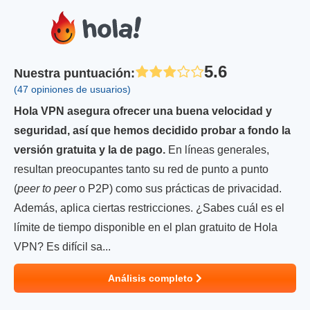
5.6
Nuestra puntuación
:
(47 opiniones de usuarios)
Hola VPN asegura ofrecer una buena velocidad y
seguridad, así que hemos decidido probar a fondo la
versión gratuita y la de pago.
En líneas generales,
resultan preocupantes tanto su red de punto a punto
(
peer to peer
o P2P) como sus prácticas de privacidad.
Además, aplica ciertas restricciones. ¿Sabes cuál es el
límite de tiempo disponible en el plan gratuito de Hola
VPN? Es difícil sa...
Análisis completo