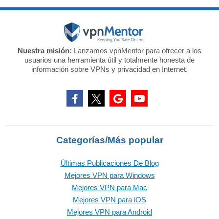
Nuestra misión:
Lanzamos vpnMentor para ofrecer a los
usuarios una herramienta útil y totalmente honesta de
información sobre VPNs y privacidad en Internet.
Categorías/Más popular
Últimas Publicaciones De Blog
Mejores VPN para Windows
Mejores VPN para Mac
Mejores VPN para iOS
Mejores VPN para Android