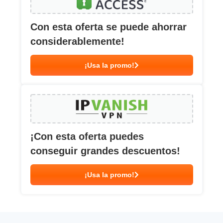
Con esta oferta se puede ahorrar
considerablemente!
¡Usa la promo!
¡Con esta oferta puedes
conseguir grandes descuentos!
¡Usa la promo!