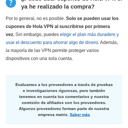
ya he realizado la compra?
Por lo general, no es posible.
Solo se pueden usar los
cupones de Hola VPN al suscribirse por primera
vez.
Sin embargo, puedes
elegir el plan más duradero y
usar el descuento para ahorrar algo de dinero
. Además,
la mayoría de las VPN permite proteger varios
dispositivos con una sola cuenta.
Evaluamos a los proveedores a través de pruebas
e investigaciones rigurosas, pero también
tenemos en cuenta tus comentarios y nuestra
comisión de afiliados con los proveedores.
Algunos proveedores forman parte de nuestra
empresa matriz.
Saber más