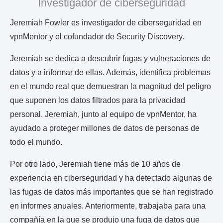
Investigador de ciberseguridad
Jeremiah Fowler es investigador de ciberseguridad en
vpnMentor y el cofundador de Security Discovery.
Jeremiah se dedica a descubrir fugas y vulneraciones de
datos y a informar de ellas. Además, identifica problemas
en el mundo real que demuestran la magnitud del peligro
que suponen los datos filtrados para la privacidad
personal. Jeremiah, junto al equipo de vpnMentor, ha
ayudado a proteger millones de datos de personas de
todo el mundo.
Por otro lado, Jeremiah tiene más de 10 años de
experiencia en ciberseguridad y ha detectado algunas de
las fugas de datos más importantes que se han registrado
en informes anuales. Anteriormente, trabajaba para una
compañía en la que se produjo una fuga de datos que