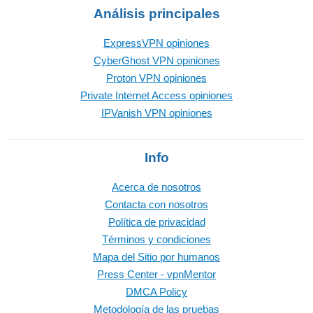
Análisis principales
ExpressVPN opiniones
CyberGhost VPN opiniones
Proton VPN opiniones
Private Internet Access opiniones
IPVanish VPN opiniones
Info
Acerca de nosotros
Contacta con nosotros
Política de privacidad
Términos y condiciones
Mapa del Sitio por humanos
Press Center - vpnMentor
DMCA Policy
Metodología de las pruebas