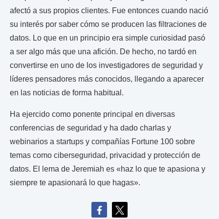
afectó a sus propios clientes. Fue entonces cuando nació
su interés por saber cómo se producen las filtraciones de
datos. Lo que en un principio era simple curiosidad pasó
a ser algo más que una afición. De hecho, no tardó en
convertirse en uno de los investigadores de seguridad y
líderes pensadores más conocidos, llegando a aparecer
en las noticias de forma habitual.
Ha ejercido como ponente principal en diversas
conferencias de seguridad y ha dado charlas y
webinarios a startups y compañías Fortune 100 sobre
temas como ciberseguridad, privacidad y protección de
datos. El lema de Jeremiah es «haz lo que te apasiona y
siempre te apasionará lo que hagas».