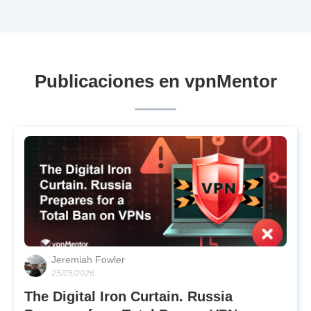
Publicaciones en vpnMentor
Jeremiah Fowler
25/05/2026
The Digital Iron Curtain. Russia