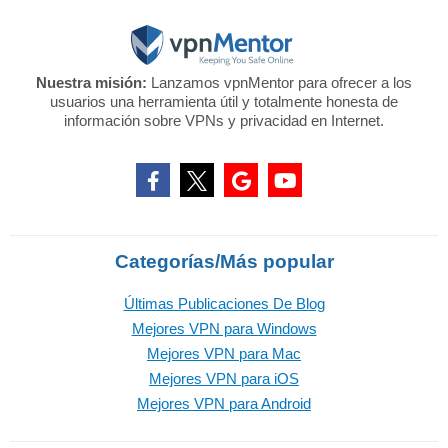
Nuestra misión:
Lanzamos vpnMentor para ofrecer a los
usuarios una herramienta útil y totalmente honesta de
información sobre VPNs y privacidad en Internet.
Categorías/Más popular
Últimas Publicaciones De Blog
Mejores VPN para Windows
Mejores VPN para Mac
Mejores VPN para iOS
Mejores VPN para Android