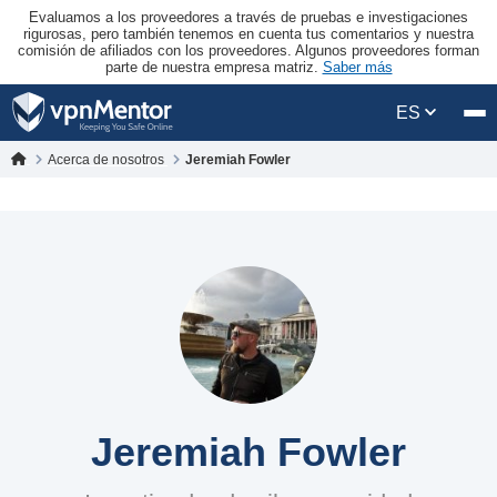
Evaluamos a los proveedores a través de pruebas e investigaciones
rigurosas, pero también tenemos en cuenta tus comentarios y nuestra
comisión de afiliados con los proveedores. Algunos proveedores forman
parte de nuestra empresa matriz.
Saber más
ES
Acerca de nosotros
Jeremiah Fowler
Jeremiah Fowler