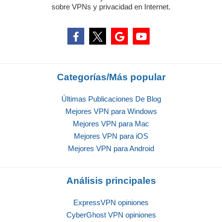
sobre VPNs y privacidad en Internet.
Categorías/Más popular
Últimas Publicaciones De Blog
Mejores VPN para Windows
Mejores VPN para Mac
Mejores VPN para iOS
Mejores VPN para Android
Análisis principales
ExpressVPN opiniones
CyberGhost VPN opiniones