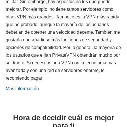
militar. Sin embargo, hay aspectos en los que puede
mejorar. Por ejemplo, no tiene tantos servidores como
otras VPN más grandes. Tampoco es la VPN más rápida
que he probado, aunque la mayoría de los usuarios
deberían de obtener una velocidad decente. También me
gustaría que añadiese más funciones de seguridad y
opciones de compatibilidad. Por lo general, la mayoría de
los usuarios que elijan PrivateVPN obtendrán mucho por
su dinero. Si necesitas una VPN con la tecnología más
avanzada y con una red de servidores enorme, te
recomiendo pagar
Más información
Hora de decidir cuál es mejor
para ti