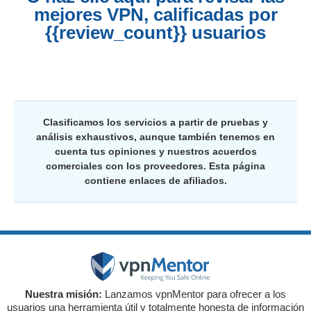
mejores VPN, calificadas por
{{review_count}} usuarios
Clasificamos los servicios a partir de pruebas y
análisis exhaustivos, aunque también tenemos en
cuenta tus opiniones y nuestros acuerdos
comerciales con los proveedores. Esta página
contiene enlaces de afiliados.
Nuestra misión:
Lanzamos vpnMentor para ofrecer a los
usuarios una herramienta útil y totalmente honesta de información