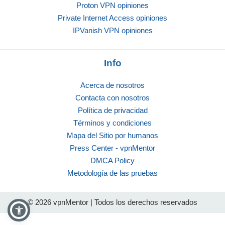
Proton VPN opiniones
Private Internet Access opiniones
IPVanish VPN opiniones
Info
Acerca de nosotros
Contacta con nosotros
Política de privacidad
Términos y condiciones
Mapa del Sitio por humanos
Press Center - vpnMentor
DMCA Policy
Metodología de las pruebas
© 2026 vpnMentor | Todos los derechos reservados