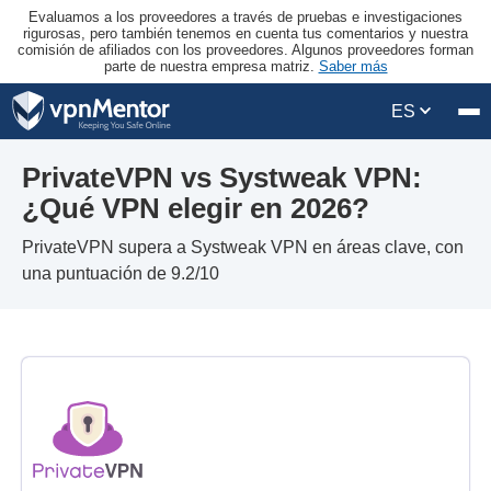
Evaluamos a los proveedores a través de pruebas e investigaciones
rigurosas, pero también tenemos en cuenta tus comentarios y nuestra
comisión de afiliados con los proveedores. Algunos proveedores forman
parte de nuestra empresa matriz.
Saber más
ES
PrivateVPN vs Systweak VPN:
¿Qué VPN elegir en 2026?
PrivateVPN supera a Systweak VPN en áreas clave, con
una puntuación de 9.2/10