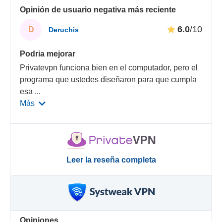
Opinión de usuario negativa más reciente
6.0
/10
D
Deruchis
Podria mejorar
Privatevpn funciona bien en el computador, pero el
programa que ustedes diseñaron para que cumpla
esa
...
Más
Leer la reseña completa
Opiniones