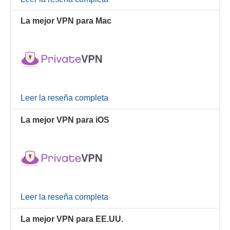
La mejor VPN para Mac
Leer la reseña completa
La mejor VPN para iOS
Leer la reseña completa
La mejor VPN para EE.UU.