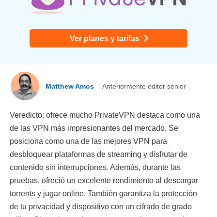
Ver planes y tarifas
Matthew Amos
Anteriormente editor sénior
Veredicto: ofrece mucho PrivateVPN destaca como una
de las VPN más impresionantes del mercado. Se
posiciona como una de las mejores VPN para
desbloquear plataformas de streaming y disfrutar de
contenido sin interrupciones. Además, durante las
pruebas, ofreció un excelente rendimiento al descargar
torrents y jugar online. También garantiza la protección
de tu privacidad y dispositivo con un cifrado de grado