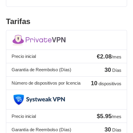
Tarifas
€2.08
Precio inicial
/mes
30
Garantía de Reembolso (Días)
Días
10
Número de dispositivos por licencia
dispositivos
$5.95
Precio inicial
/mes
30
Garantía de Reembolso (Días)
Días