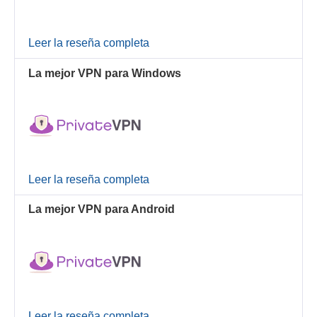
Leer la reseña completa
La mejor VPN para Windows
Leer la reseña completa
La mejor VPN para Android
Leer la reseña completa