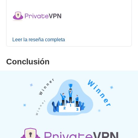
Leer la reseña completa
Conclusión