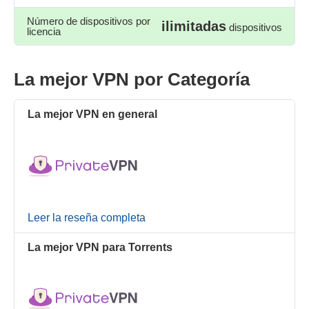
Número de dispositivos por
ilimitadas
dispositivos
licencia
La mejor VPN por Categoría
La mejor VPN en general
Leer la reseña completa
La mejor VPN para Torrents