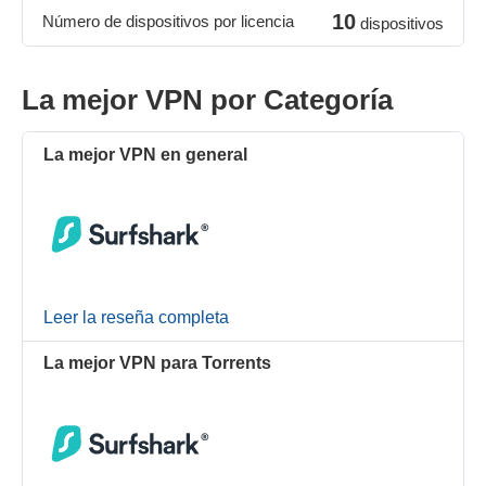
10
Número de dispositivos por licencia
dispositivos
La mejor VPN por Categoría
La mejor VPN en general
Leer la reseña completa
La mejor VPN para Torrents