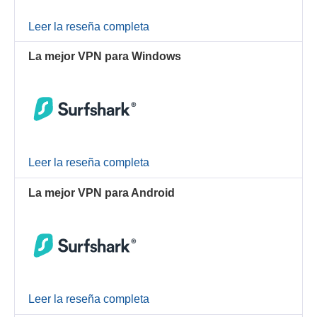
Leer la reseña completa
La mejor VPN para Windows
Leer la reseña completa
La mejor VPN para Android
Leer la reseña completa