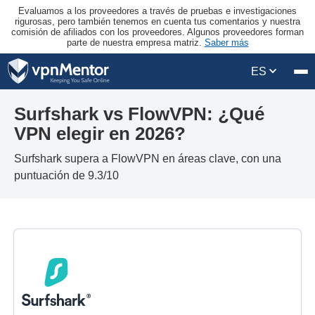
Evaluamos a los proveedores a través de pruebas e investigaciones
rigurosas, pero también tenemos en cuenta tus comentarios y nuestra
comisión de afiliados con los proveedores. Algunos proveedores forman
parte de nuestra empresa matriz.
Saber más
ES
Surfshark vs FlowVPN: ¿Qué
VPN elegir en 2026?
Surfshark supera a FlowVPN en áreas clave, con una
puntuación de 9.3/10