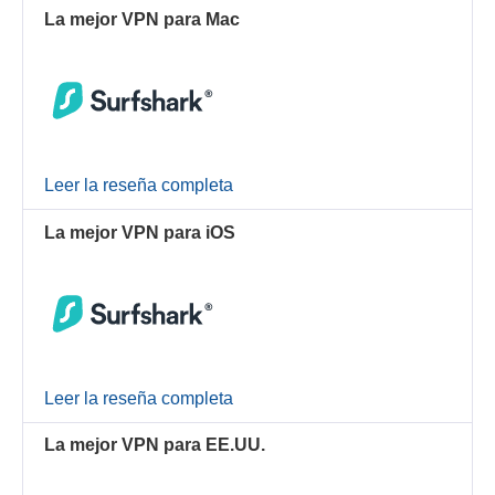
La mejor VPN para Mac
Leer la reseña completa
La mejor VPN para iOS
Leer la reseña completa
La mejor VPN para EE.UU.