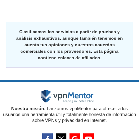
Clasificamos los servicios a partir de pruebas y
análisis exhaustivos, aunque también tenemos en
cuenta tus opiniones y nuestros acuerdos
comerciales con los proveedores. Esta página
contiene enlaces de afiliados.
Nuestra misión:
Lanzamos vpnMentor para ofrecer a los
usuarios una herramienta útil y totalmente honesta de información
sobre VPNs y privacidad en Internet.