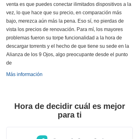
venta es que puedes conectar ilimitados dispositivos a la
vez, lo que hace que su precio, en comparación más
bajo, merezca aún más la pena. Eso sí, no pierdas de
vista los precios de renovación. Para mí, los mayores
problemas fueron su torpe funcionalidad a la hora de
descargar torrents y el hecho de que tiene su sede en la
Alianza de los 9 Ojos, algo preocupante desde el punto
de
Más información
Hora de decidir cuál es mejor
para ti