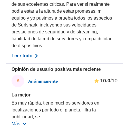
de sus excelentes críticas. Para ver si realmente
podía estar a la altura de estas promesas, mi
equipo y yo pusimos a prueba todos los aspectos
de Surfshark, incluyendo sus velocidades,
prestaciones de seguridad y de streaming,
fiabilidad de la red de servidores y compatibilidad
de dispositivos. ...
Leer todo
Opinión de usuario positiva más reciente
10.0
/10
A
Anónimamente
La mejor
Es muy rápida, tiene muchos servidores en
localizaciones por todo el planeta, filtra la
publicidad, se
...
Más