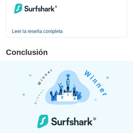
Leer la reseña completa
Conclusión