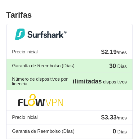
Tarifas
$2.19
Precio inicial
/mes
30
Garantía de Reembolso (Días)
Días
Número de dispositivos por
ilimitadas
dispositivos
licencia
$3.33
Precio inicial
/mes
0
Garantía de Reembolso (Días)
Días