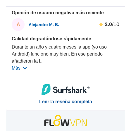
Opinión de usuario negativa más reciente
2.0
/10
A
Alejandro M. B.
Calidad degradándose rápidamente.
Durante un año y cuatro meses la app (yo uso
Android) funcionó muy bien. En ese periodo
añadieron la I
...
Más
Leer la reseña completa