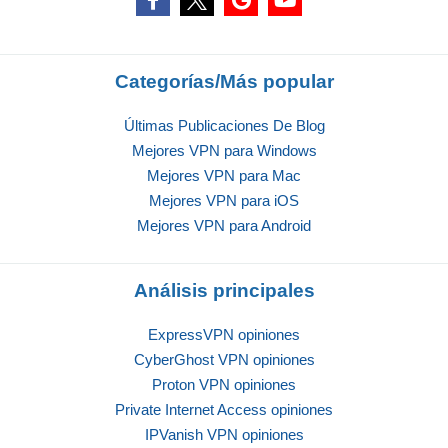
Categorías/Más popular
Últimas Publicaciones De Blog
Mejores VPN para Windows
Mejores VPN para Mac
Mejores VPN para iOS
Mejores VPN para Android
Análisis principales
ExpressVPN opiniones
CyberGhost VPN opiniones
Proton VPN opiniones
Private Internet Access opiniones
IPVanish VPN opiniones