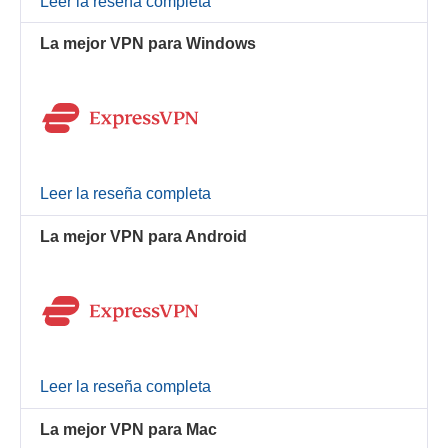
Leer la reseña completa
La mejor VPN para Windows
Leer la reseña completa
La mejor VPN para Android
Leer la reseña completa
La mejor VPN para Mac