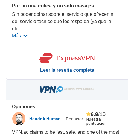
Por fín una crítica y no sólo masajes:
Sin poder opinar sobre el servicio que ofrecen ni
del servicio técnico que les respalda (ya que la
uti
...
Más
Leer la reseña completa
Opiniones
6.9
/10
Hendrik Human
Redactor
Nuestra
puntuación
VPN.ac claims to be fast, safe, and one of the most