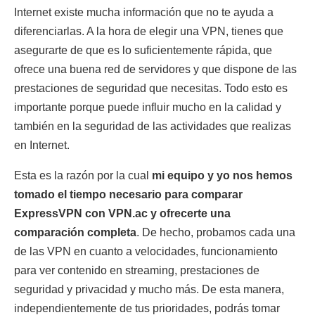
Internet existe mucha información que no te ayuda a
diferenciarlas. A la hora de elegir una VPN, tienes que
asegurarte de que es lo suficientemente rápida, que
ofrece una buena red de servidores y que dispone de las
prestaciones de seguridad que necesitas. Todo esto es
importante porque puede influir mucho en la calidad y
también en la seguridad de las actividades que realizas
en Internet.
Esta es la razón por la cual
mi equipo y yo nos hemos
tomado el tiempo necesario para comparar
ExpressVPN con VPN.ac y ofrecerte una
comparación completa
. De hecho, probamos cada una
de las VPN en cuanto a velocidades, funcionamiento
para ver contenido en streaming, prestaciones de
seguridad y privacidad y mucho más. De esta manera,
independientemente de tus prioridades, podrás tomar