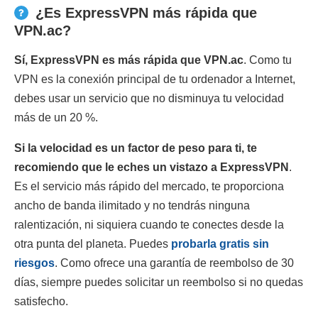
¿Es ExpressVPN más rápida que
VPN.ac?
Sí, ExpressVPN es más rápida que VPN.ac
. Como tu
VPN es la conexión principal de tu ordenador a Internet,
debes usar un servicio que no disminuya tu velocidad
más de un 20 %.
Si la velocidad es un factor de peso para ti, te
recomiendo que le eches un vistazo a ExpressVPN
.
Es el servicio más rápido del mercado, te proporciona
ancho de banda ilimitado y no tendrás ninguna
ralentización, ni siquiera cuando te conectes desde la
otra punta del planeta. Puedes
probarla gratis sin
riesgos
. Como ofrece una garantía de reembolso de 30
días, siempre puedes solicitar un reembolso si no quedas
satisfecho.