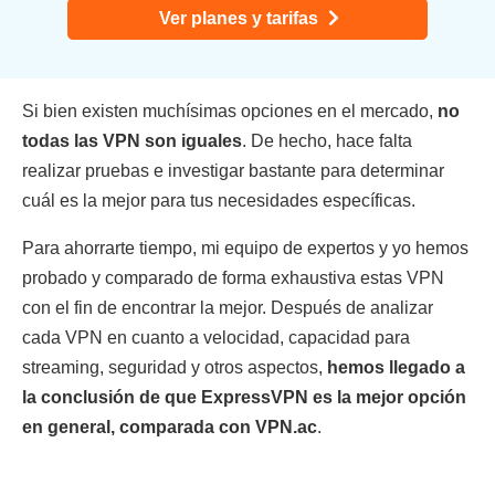
Ver planes y tarifas
Si bien existen muchísimas opciones en el mercado,
no
todas las VPN son iguales
. De hecho, hace falta
realizar pruebas e investigar bastante para determinar
cuál es la mejor para tus necesidades específicas.
Para ahorrarte tiempo, mi equipo de expertos y yo hemos
probado y comparado de forma exhaustiva estas VPN
con el fin de encontrar la mejor. Después de analizar
cada VPN en cuanto a velocidad, capacidad para
streaming, seguridad y otros aspectos,
hemos llegado a
la conclusión de que ExpressVPN es la mejor opción
en general, comparada con VPN.ac
.