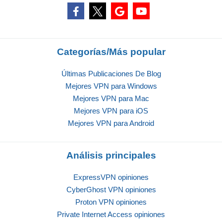
Categorías/Más popular
Últimas Publicaciones De Blog
Mejores VPN para Windows
Mejores VPN para Mac
Mejores VPN para iOS
Mejores VPN para Android
Análisis principales
ExpressVPN opiniones
CyberGhost VPN opiniones
Proton VPN opiniones
Private Internet Access opiniones