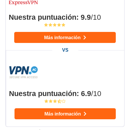
Nuestra puntuación
:
9.9
/10
Más información
Nuestra puntuación
:
6.9
/10
Más información