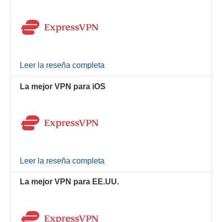
Leer la reseña completa
La mejor VPN para iOS
Leer la reseña completa
La mejor VPN para EE.UU.