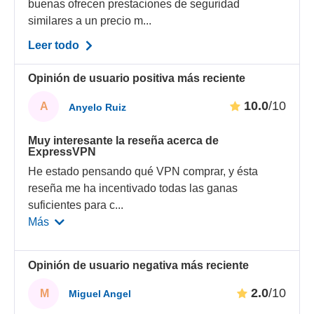
buenas ofrecen prestaciones de seguridad
similares a un precio m...
Leer todo
Opinión de usuario positiva más reciente
10.0
/10
A
Anyelo Ruiz
Muy interesante la reseña acerca de
ExpressVPN
He estado pensando qué VPN comprar, y ésta
reseña me ha incentivado todas las ganas
suficientes para c
...
Más
Opinión de usuario negativa más reciente
2.0
/10
M
Miguel Angel