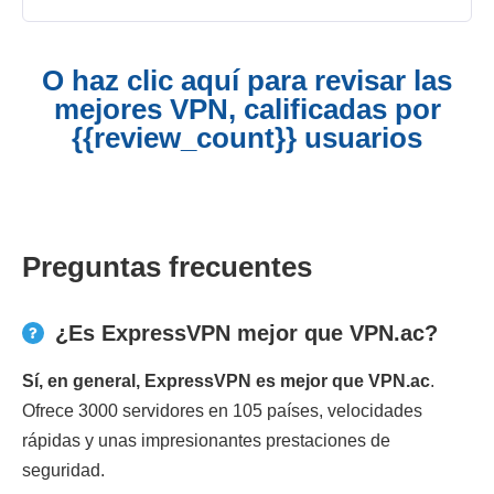
O haz clic aquí para revisar las
mejores VPN, calificadas por
{{review_count}} usuarios
Preguntas frecuentes
¿Es ExpressVPN mejor que VPN.ac?
Sí, en general, ExpressVPN es mejor que VPN.ac
.
Ofrece 3000 servidores en 105 países, velocidades
rápidas y unas impresionantes prestaciones de
seguridad.