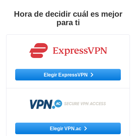
Hora de decidir cuál es mejor
para ti
Elegir ExpressVPN
Elegir VPN.ac