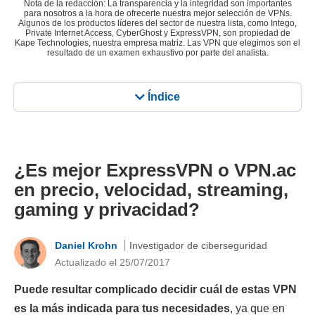
Nota de la redacción: La transparencia y la integridad son importantes
para nosotros a la hora de ofrecerte nuestra mejor selección de VPNs.
Algunos de los productos líderes del sector de nuestra lista, como Intego,
Private Internet Access, CyberGhost y ExpressVPN, son propiedad de
Kape Technologies, nuestra empresa matriz. Las VPN que elegimos son el
resultado de un examen exhaustivo por parte del analista.
Índice
¿Es mejor ExpressVPN o VPN.ac
en precio, velocidad, streaming,
gaming y privacidad?
Daniel Krohn
Investigador de ciberseguridad
Actualizado el 25/07/2017
Puede resultar complicado decidir cuál de estas VPN
es la más indicada para tus necesidades
, ya que en