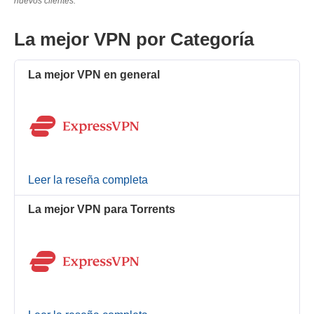
nuevos clientes.
La mejor VPN por Categoría
La mejor VPN en general
Leer la reseña completa
La mejor VPN para Torrents