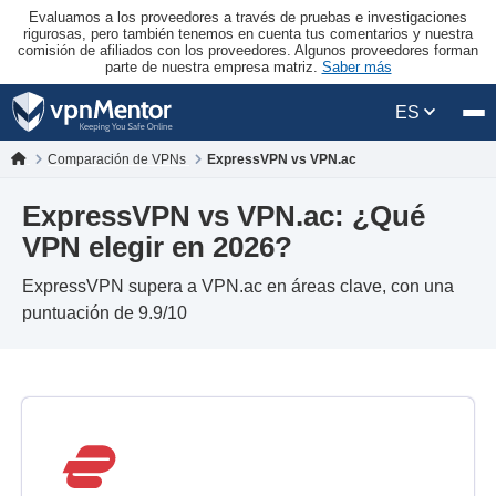
Evaluamos a los proveedores a través de pruebas e investigaciones
rigurosas, pero también tenemos en cuenta tus comentarios y nuestra
comisión de afiliados con los proveedores. Algunos proveedores forman
parte de nuestra empresa matriz.
Saber más
ES
Comparación de VPNs
ExpressVPN vs VPN.ac
ExpressVPN vs VPN.ac: ¿Qué
VPN elegir en 2026?
ExpressVPN supera a VPN.ac en áreas clave, con una
puntuación de 9.9/10