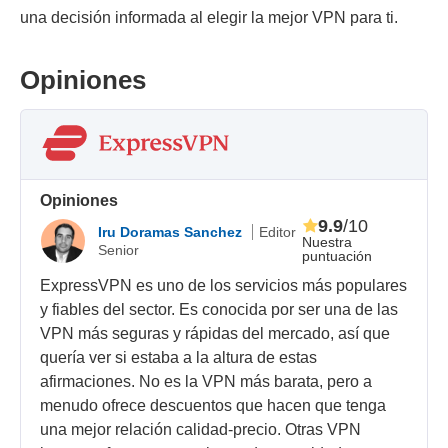
una decisión informada al elegir la mejor VPN para ti.
Opiniones
Opiniones
9.9
/10
Iru Doramas Sanchez
Editor
Nuestra
Senior
puntuación
ExpressVPN es uno de los servicios más populares
y fiables del sector. Es conocida por ser una de las
VPN más seguras y rápidas del mercado, así que
quería ver si estaba a la altura de estas
afirmaciones. No es la VPN más barata, pero a
menudo ofrece descuentos que hacen que tenga
una mejor relación calidad-precio. Otras VPN