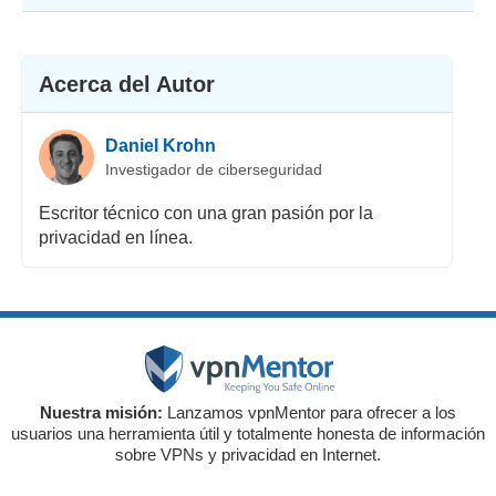
Acerca del Autor
Daniel Krohn
Investigador de ciberseguridad
Escritor técnico con una gran pasión por la
privacidad en línea.
Nuestra misión:
Lanzamos vpnMentor para ofrecer a los
usuarios una herramienta útil y totalmente honesta de información
sobre VPNs y privacidad en Internet.