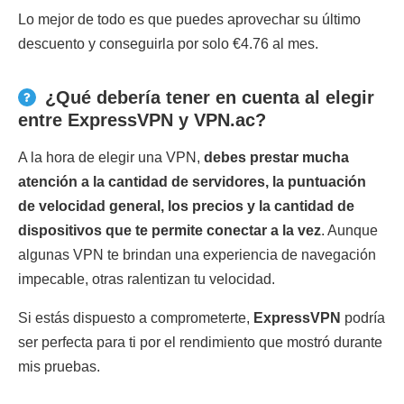
Lo mejor de todo es que puedes aprovechar su último
descuento y conseguirla por solo €4.76 al mes.
¿Qué debería tener en cuenta al elegir
entre ExpressVPN y VPN.ac?
A la hora de elegir una VPN,
debes prestar mucha
atención a la cantidad de servidores, la puntuación
de velocidad general, los precios y la cantidad de
dispositivos que te permite conectar a la vez
. Aunque
algunas VPN te brindan una experiencia de navegación
impecable, otras ralentizan tu velocidad.
Si estás dispuesto a comprometerte,
ExpressVPN
podría
ser perfecta para ti por el rendimiento que mostró durante
mis pruebas.