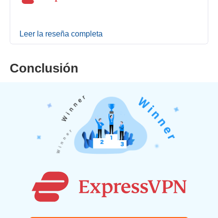
Leer la reseña completa
Conclusión