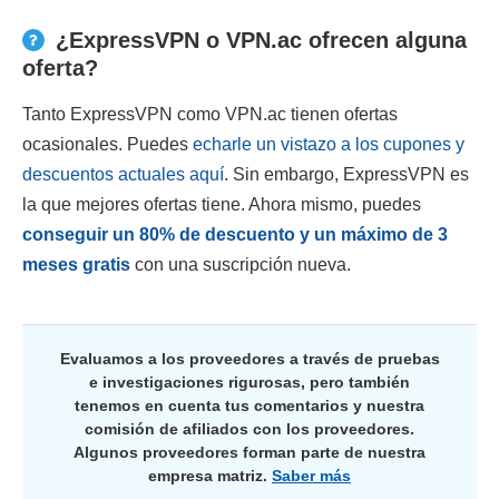
¿ExpressVPN o VPN.ac ofrecen alguna
oferta?
Tanto ExpressVPN como VPN.ac tienen ofertas
ocasionales. Puedes
echarle un vistazo a los cupones y
descuentos actuales aquí
. Sin embargo, ExpressVPN es
la que mejores ofertas tiene. Ahora mismo, puedes
conseguir un
80
% de descuento y un máximo de 3
meses gratis
con una suscripción nueva.
Evaluamos a los proveedores a través de pruebas
e investigaciones rigurosas, pero también
tenemos en cuenta tus comentarios y nuestra
comisión de afiliados con los proveedores.
Algunos proveedores forman parte de nuestra
empresa matriz.
Saber más