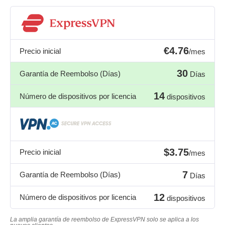
€4.76
Precio inicial
/mes
30
Garantía de Reembolso (Días)
Días
14
Número de dispositivos por licencia
dispositivos
$3.75
Precio inicial
/mes
7
Garantía de Reembolso (Días)
Días
12
Número de dispositivos por licencia
dispositivos
La amplia garantía de reembolso de ExpressVPN solo se aplica a los