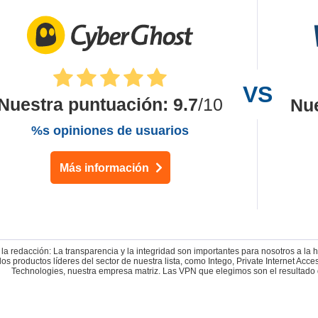
Nuestra puntuación
:
9.7
/10
Nu
%s opiniones de usuarios
Más información
la redacción: La transparencia y la integridad son importantes para nosotros a la
los productos líderes del sector de nuestra lista, como Intego, Private Internet 
Technologies, nuestra empresa matriz. Las VPN que elegimos son el resultado 