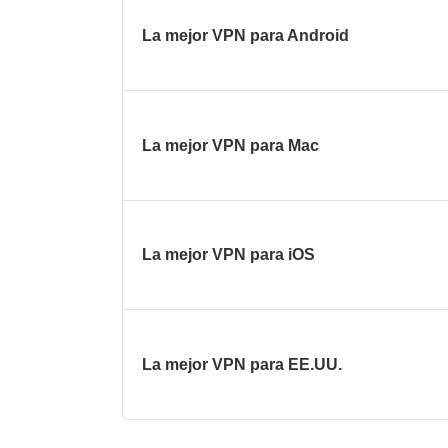
La mejor VPN para Android
La mejor VPN para Mac
La mejor VPN para iOS
La mejor VPN para EE.UU.