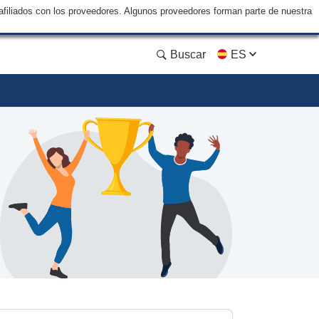
filiados con los proveedores. Algunos proveedores forman parte de nuestra
Buscar
ES