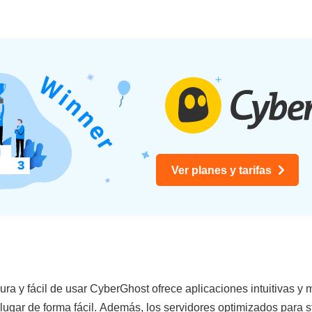
Ver planes y tarifas
ra y fácil de usar CyberGhost ofrece aplicaciones intuitivas y
lugar de forma fácil. Además, los servidores optimizados para 