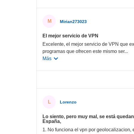
M
Mirian273023
El mejor servicio de VPN
Excelente, el mejor servicio de VPN que exi
programas que ofrecen este mismo ser
...
Más
L
Lorenzo
Lo siento, pero muy mal, se está quedan
España,
1. No funciona el vpn por geolocalizacion,