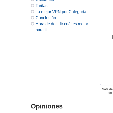
Tarifas
La mejor VPN por Categoría
Conclusión
Hora de decidir cuál es mejor
para ti
Nota de 
de 
Opiniones