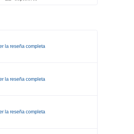
er la reseña completa
er la reseña completa
er la reseña completa