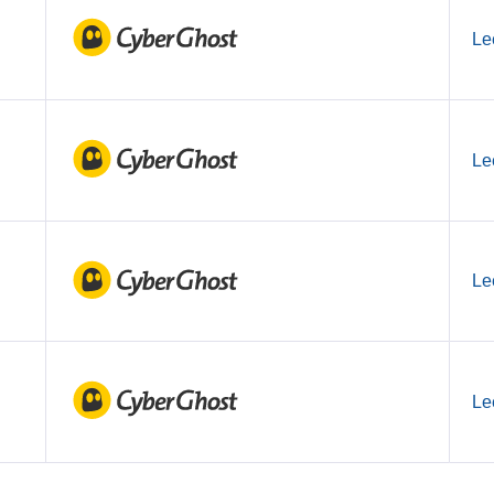
Le
Le
Le
Le