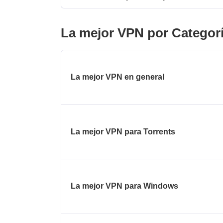
La mejor VPN por Categor
La mejor VPN en general
La mejor VPN para Torrents
La mejor VPN para Windows