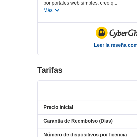
por portales web simples, creo q
...
Más
Leer la reseña co
Tarifas
Precio inicial
Garantía de Reembolso (Días)
Número de dispositivos por licencia