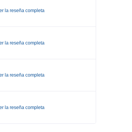
er la reseña completa
er la reseña completa
er la reseña completa
er la reseña completa