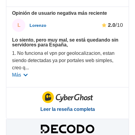
Opinión de usuario negativa más reciente
2.0
/10
L
Lorenzo
Lo siento, pero muy mal, se está quedando sin
servidores para España,
1. No funciona el vpn por geolocalizacion, estan
siendo detectadas ya por portales web simples,
creo q
...
Más
Leer la reseña completa