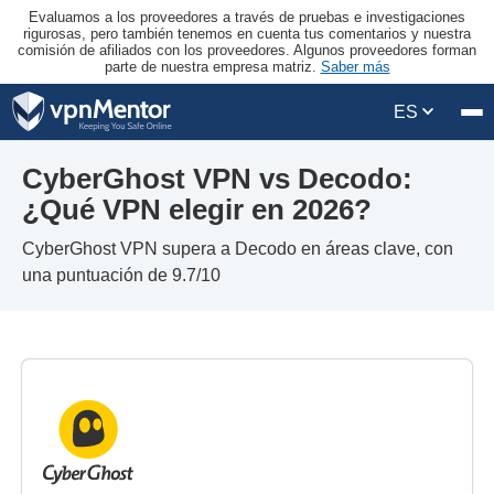
Evaluamos a los proveedores a través de pruebas e investigaciones
rigurosas, pero también tenemos en cuenta tus comentarios y nuestra
comisión de afiliados con los proveedores. Algunos proveedores forman
parte de nuestra empresa matriz.
Saber más
ES
CyberGhost VPN vs Decodo:
¿Qué VPN elegir en 2026?
CyberGhost VPN supera a Decodo en áreas clave, con
una puntuación de 9.7/10