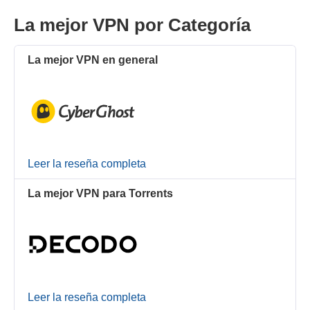
La mejor VPN por Categoría
La mejor VPN en general
Leer la reseña completa
La mejor VPN para Torrents
Leer la reseña completa