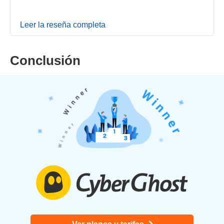
Leer la reseña completa
Conclusión