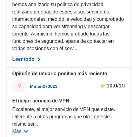
hemos analizado su política de privacidad,
realizado pruebas de estrés a sus servidores
internacionales, medido la velocidad y comprobado
su capacidad para ver streaming y descargar
torrents. Asimismo, hemos probado todas las
funciones de seguridad, aparte de contactar en
varias ocasiones con el serv...
Leer todo
Opinión de usuario positiva más reciente
10.0
/10
M
Mirian273023
El mejor servicio de VPN
Excelente, el mejor servicio de VPN que existe.
Diferente a otros programas que ofrecen este
mismo ser
...
Más