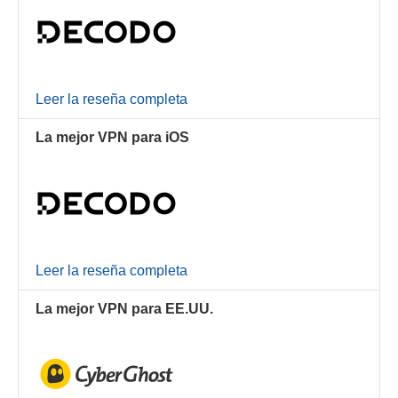
Leer la reseña completa
La mejor VPN para iOS
Leer la reseña completa
La mejor VPN para EE.UU.