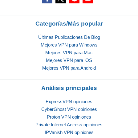
Categorías/Más popular
Últimas Publicaciones De Blog
Mejores VPN para Windows
Mejores VPN para Mac
Mejores VPN para iOS
Mejores VPN para Android
Análisis principales
ExpressVPN opiniones
CyberGhost VPN opiniones
Proton VPN opiniones
Private Internet Access opiniones
IPVanish VPN opiniones