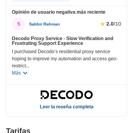
Opinión de usuario negativa más reciente
2.0
/10
S
Sabbir Rahman
Decodo Proxy Service - Slow Verification and
Frustrating Support Experience
I purchased Decodo’s residential proxy service
hoping to improve my automation and access geo-
restrict
...
Más
Leer la reseña completa
Tarifas