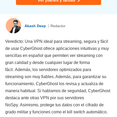
Ver planes y tarifas
Akash Deep
Redactor
Veredicto: Una VPN ideal para streaming, segura y fácil
de usar CyberGhost ofrece aplicaciones intuitivas y muy
sencillas en español que permiten ver streaming con
gran calidad y desde cualquier lugar de forma
fácil. Además, los servidores optimizados para
streaming son muy fiables. Además, para garantizar su
funcionamiento, CyberGhost los revisa y actualiza de
manera habitual. Si hablamos de seguridad, CyberGhost
destaca ante otras VPN por sus servidores
NoSpy. Asimismo, protege tus datos con el cifrado de
grado militar y funciones como el kill switch automático.