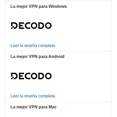
La mejor VPN para Windows
Leer la reseña completa
La mejor VPN para Android
Leer la reseña completa
La mejor VPN para Mac