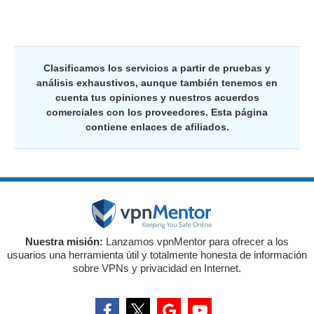
Clasificamos los servicios a partir de pruebas y
análisis exhaustivos, aunque también tenemos en
cuenta tus opiniones y nuestros acuerdos
comerciales con los proveedores. Esta página
contiene enlaces de afiliados.
Nuestra misión:
Lanzamos vpnMentor para ofrecer a los
usuarios una herramienta útil y totalmente honesta de información
sobre VPNs y privacidad en Internet.