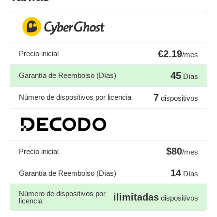
€2.19
Precio inicial
/mes
45
Garantía de Reembolso (Días)
Días
7
Número de dispositivos por licencia
dispositivos
$80
Precio inicial
/mes
14
Garantía de Reembolso (Días)
Días
Número de dispositivos por
ilimitadas
dispositivos
licencia