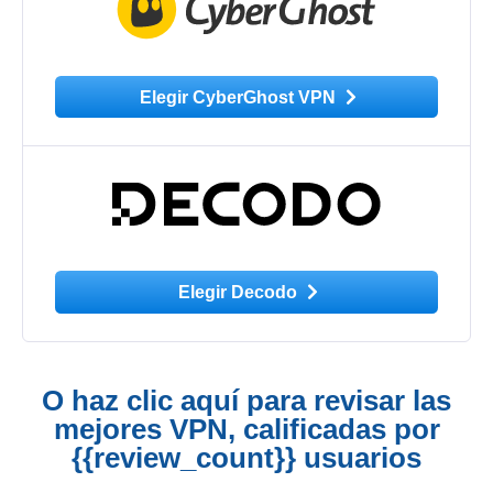
Elegir CyberGhost VPN
Elegir Decodo
O haz clic aquí para revisar las
mejores VPN, calificadas por
{{review_count}} usuarios