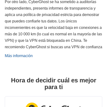
Por otro lado, CyberGhost se ha sometido a auditorías
independientes, presenta informes de transparencia y
aplica una política de privacidad estricta para demostrar
que puedes confiarle tus datos. Los únicos
inconvenientes es que la velocidad baja en conexiones a
más de 10 000 km (lo cual es normal en la mayoría de las
VPN) y que la VPN está bloqueada en China. Te
recomiendo CyberGhost si buscas una VPN de confianza
Más información
Hora de decidir cuál es mejor
para ti