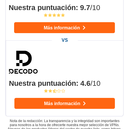
Nuestra puntuación
:
9.7
/10
Más información
Nuestra puntuación
:
4.6
/10
Más información
Nota de la redacción: La transparencia y la integridad son importantes
para nosotros a la hora de ofrecerte nuestra mejor selección de VPNs.