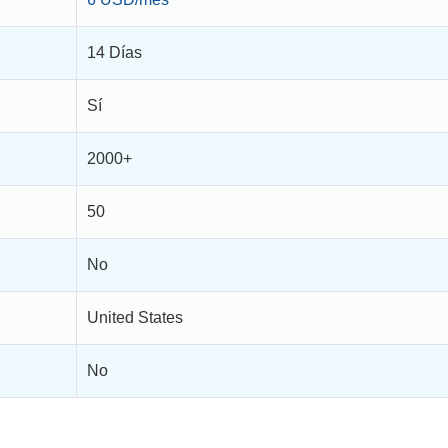
14 Días
Sí
2000+
50
No
United States
No