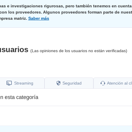
bas e investigaciones rigurosas, pero también tenemos en cuenta
 con los proveedores. Algunos proveedores forman parte de nuest
presa matriz.
Saber más
usuarios
(Las opiniones de los usuarios no están verificadas)
Streaming
Seguridad
Atención al cl
n esta categoría