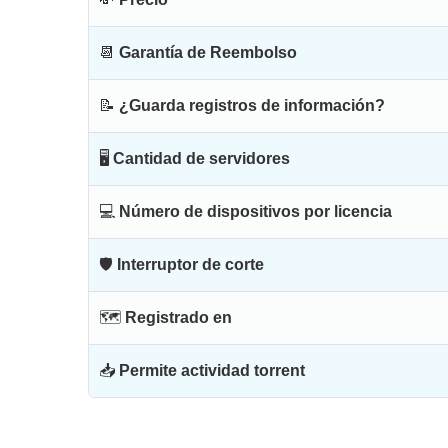
📆
Garantía de Reembolso
📝
¿Guarda registros de información?
🖥
Cantidad de servidores
💻
Número de dispositivos por licencia
🛡
Interruptor de corte
🗺
Registrado en
📥
Permite actividad torrent