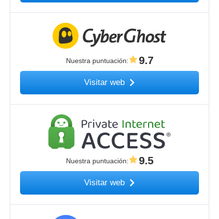
9.7
Nuestra puntuación
:
Visitar web
9.5
Nuestra puntuación
:
Visitar web