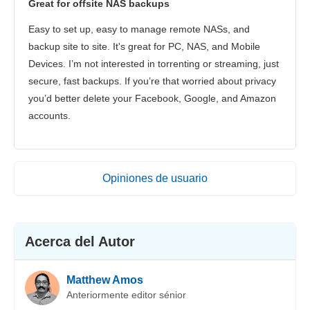
Great for offsite NAS backups
Easy to set up, easy to manage remote NASs, and
backup site to site. It's great for PC, NAS, and Mobile
Devices. I’m not interested in torrenting or streaming, just
secure, fast backups. If you’re that worried about privacy
you’d better delete your Facebook, Google, and Amazon
accounts.
Opiniones de usuario
Acerca del Autor
Matthew Amos
Anteriormente editor sénior