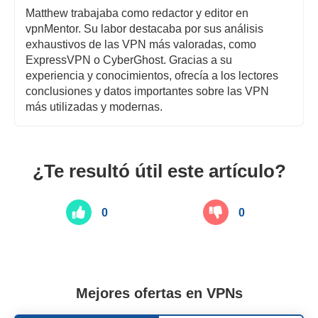
Matthew trabajaba como redactor y editor en
vpnMentor. Su labor destacaba por sus análisis
exhaustivos de las VPN más valoradas, como
ExpressVPN o CyberGhost. Gracias a su
experiencia y conocimientos, ofrecía a los lectores
conclusiones y datos importantes sobre las VPN
más utilizadas y modernas.
¿Te resultó útil este artículo?
0
0
Mejores ofertas en VPNs