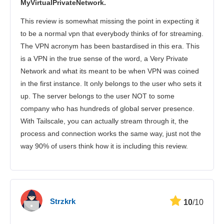
MyVirtualPrivateNetwork.
Atención al cliente
This review is somewhat missing the point in expecting it
to be a normal vpn that everybody thinks of for streaming.
The VPN acronym has been bastardised in this era. This
is a VPN in the true sense of the word, a Very Private
Network and what its meant to be when VPN was coined
in the first instance. It only belongs to the user who sets it
up. The server belongs to the user NOT to some
company who has hundreds of global server presence.
With Tailscale, you can actually stream through it, the
process and connection works the same way, just not the
way 90% of users think how it is including this review.
Strzkrk
10
/10