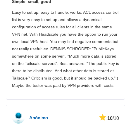
Simple, small, good
Easy to set up, easy to handle, works, ACL access control
list is very easy to set up and allows a dynamical
configuration of access rules for all clients in the same
VPN net. With Headscale you have the option to run your
own local VPN host. You may find negative comments but
not really useful: ex. DENNIS SCHRÖDER: "PublicKeys
somewhere on some server", "Much more data is stored
on the Tailscale servers". Best answers: "The public key is
there to be distributed. And what other data is stored at
Tailscale? Criticism is good, but it should be backed up.":)
Maybe the tester was paid by VPN providers with costs!
Anónimo
10
/10