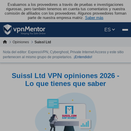
Evaluamos a los proveedores a través de pruebas e investigaciones
rigurosas, pero también tenemos en cuenta tus comentarios y nuestra
comisión de afiliados con los proveedores. Algunos proveedores forman
parte de nuestra empresa matriz.
Saber más
ES
Opiniones
Suissl Ltd
Nota del editor: ExpressVPN, Cyberghost, Private Internet Access y este sitio
pertenecen al mismo grupo de propietarios.
¡Entendido!
Suissl Ltd VPN opiniones 2026 -
Lo que tienes que saber