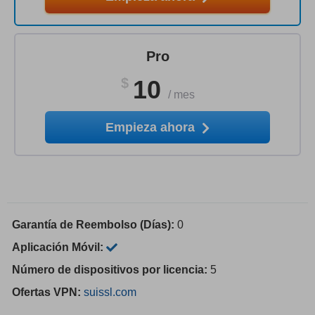
Pro
$
10
/
mes
Empieza ahora
Garantía de Reembolso (Días):
0
Aplicación Móvil:
Número de dispositivos por licencia:
5
Ofertas VPN:
suissl.com