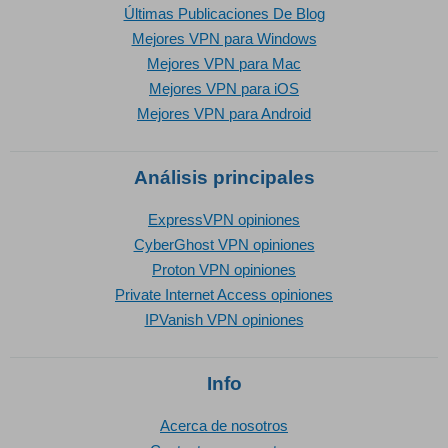
Últimas Publicaciones De Blog
Mejores VPN para Windows
Mejores VPN para Mac
Mejores VPN para iOS
Mejores VPN para Android
Análisis principales
ExpressVPN opiniones
CyberGhost VPN opiniones
Proton VPN opiniones
Private Internet Access opiniones
IPVanish VPN opiniones
Info
Acerca de nosotros