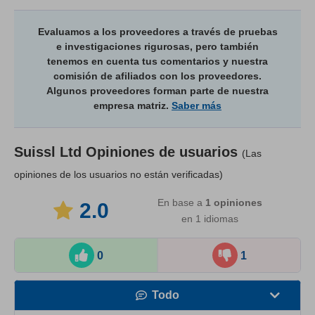
Evaluamos a los proveedores a través de pruebas
e investigaciones rigurosas, pero también
tenemos en cuenta tus comentarios y nuestra
comisión de afiliados con los proveedores.
Algunos proveedores forman parte de nuestra
empresa matriz.
Saber más
Suissl Ltd
Opiniones de usuarios
(Las
opiniones de los usuarios no están verificadas)
En base a
1
opiniones
2.0
en 1 idiomas
0
1
Todo