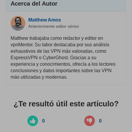
Acerca del Autor
Matthew Amos
Anteriormente editor sénior
Matthew trabajaba como redactor y editor en
vpnMentor. Su labor destacaba por sus análisis
exhaustivos de las VPN más valoradas, como
ExpressVPN o CyberGhost. Gracias a su
experiencia y conocimientos, ofrecía a los lectores
conclusiones y datos importantes sobre las VPN
más utilizadas y modernas.
¿Te resultó útil este artículo?
0
0