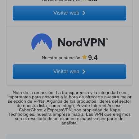
Visitar web
9.4
Nuestra puntuación
:
Visitar web
Nota de la redacción: La transparencia y la integridad son
importantes para nosotros a la hora de ofrecerte nuestra mejor
selección de VPNs. Algunos de los productos líderes del sector
de nuestra lista, como Intego, Private Internet Access,
CyberGhost y ExpressVPN, son propiedad de Kape
Technologies, nuestra empresa matriz. Las VPN que elegimos
son el resultado de un examen exhaustivo por parte del
analista.