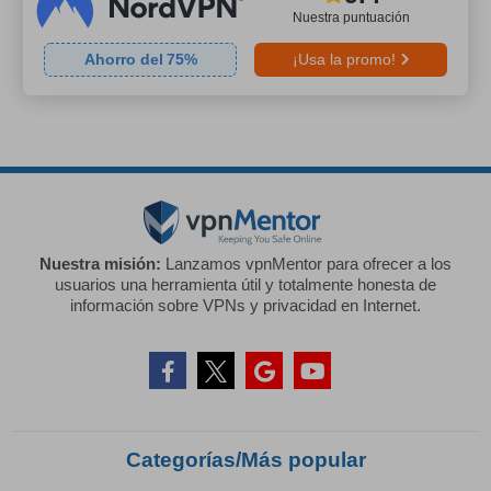
Nuestra puntuación
Ahorro del
75
%
¡Usa la promo!
Nuestra misión:
Lanzamos vpnMentor para ofrecer a los
usuarios una herramienta útil y totalmente honesta de
información sobre VPNs y privacidad en Internet.
Categorías/Más popular