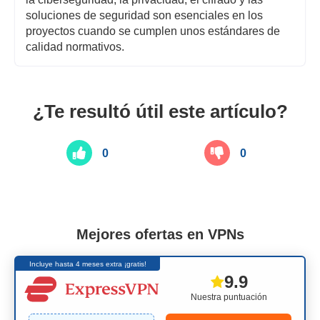
soluciones de seguridad son esenciales en los
proyectos cuando se cumplen unos estándares de
calidad normativos.
¿Te resultó útil este artículo?
0
0
Mejores ofertas en VPNs
Incluye hasta 4 meses extra ¡gratis!
9.9
Nuestra puntuación