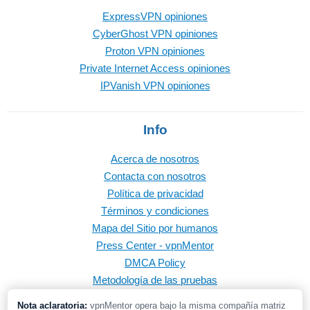
ExpressVPN opiniones
CyberGhost VPN opiniones
Proton VPN opiniones
Private Internet Access opiniones
IPVanish VPN opiniones
Info
Acerca de nosotros
Contacta con nosotros
Política de privacidad
Términos y condiciones
Mapa del Sitio por humanos
Press Center - vpnMentor
DMCA Policy
Metodología de las pruebas
Nota aclaratoria:
vpnMentor opera bajo la misma compañía matriz