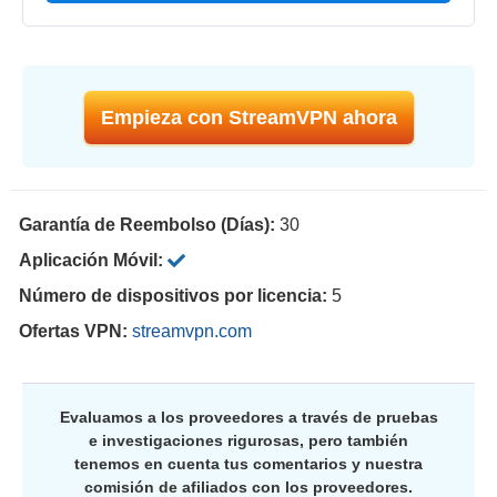
Empieza con StreamVPN ahora
Garantía de Reembolso (Días):
30
Aplicación Móvil:
Número de dispositivos por licencia:
5
Ofertas VPN:
streamvpn.com
Evaluamos a los proveedores a través de pruebas
e investigaciones rigurosas, pero también
tenemos en cuenta tus comentarios y nuestra
comisión de afiliados con los proveedores.