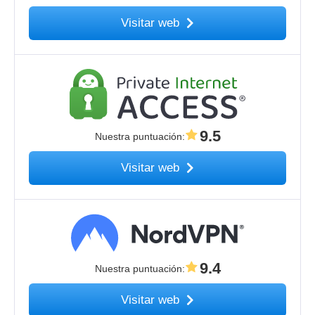
Visitar web
9.5
Nuestra puntuación
:
Visitar web
9.4
Nuestra puntuación
:
Visitar web