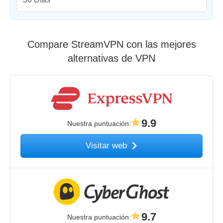
Compare StreamVPN con las mejores
alternativas de VPN
9.9
Nuestra puntuación
:
Visitar web
9.7
Nuestra puntuación
: