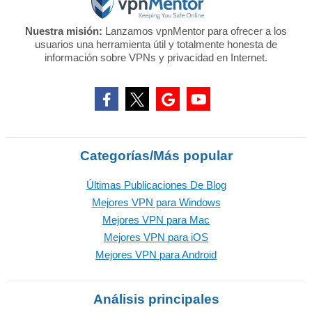
Nuestra misión:
Lanzamos vpnMentor para ofrecer a los
usuarios una herramienta útil y totalmente honesta de
información sobre VPNs y privacidad en Internet.
Categorías/Más popular
Últimas Publicaciones De Blog
Mejores VPN para Windows
Mejores VPN para Mac
Mejores VPN para iOS
Mejores VPN para Android
Análisis principales