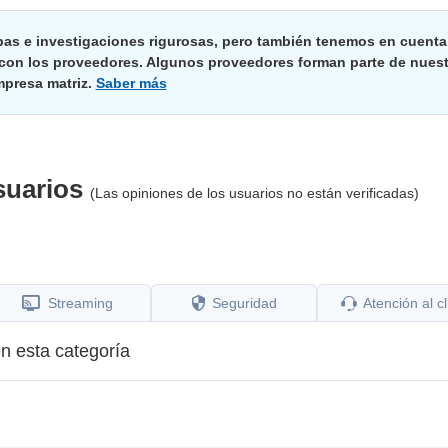
bas e investigaciones rigurosas, pero también tenemos en cuenta
 con los proveedores. Algunos proveedores forman parte de nuest
presa matriz.
Saber más
suarios
(Las opiniones de los usuarios no están verificadas)
Streaming
Seguridad
Atención al cl
n esta categoría