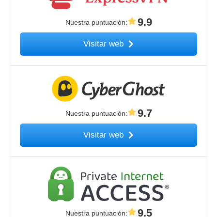
9.9
Nuestra puntuación
:
Visitar web
9.7
Nuestra puntuación
:
Visitar web
9.5
Nuestra puntuación
: