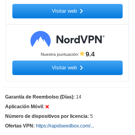
Visitar web
9.4
Nuestra puntuación
:
Visitar web
Garantía de Reembolso (Días):
14
Aplicación Móvil:
Número de dispositivos por licencia:
5
Ofertas VPN:
https://rapidseedbox.com/...