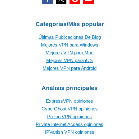
Categorías/Más popular
Últimas Publicaciones De Blog
Mejores VPN para Windows
Mejores VPN para Mac
Mejores VPN para iOS
Mejores VPN para Android
Análisis principales
ExpressVPN opiniones
CyberGhost VPN opiniones
Proton VPN opiniones
Private Internet Access opiniones
IPVanish VPN opiniones