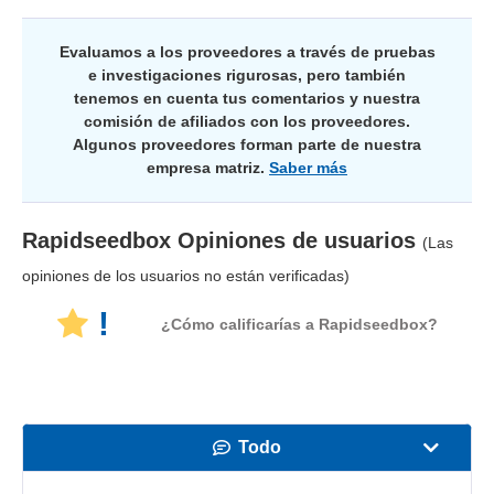
Evaluamos a los proveedores a través de pruebas
e investigaciones rigurosas, pero también
tenemos en cuenta tus comentarios y nuestra
comisión de afiliados con los proveedores.
Algunos proveedores forman parte de nuestra
empresa matriz.
Saber más
Rapidseedbox
Opiniones de usuarios
(Las
opiniones de los usuarios no están verificadas)
!
¿Cómo calificarías a Rapidseedbox?
Todo