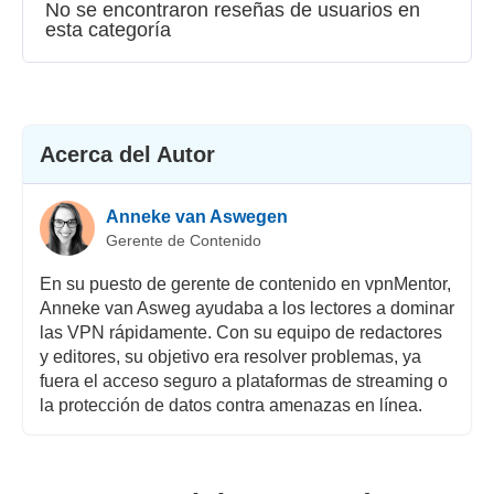
Velocidad
No se encontraron reseñas de usuarios en
esta categoría
Streaming
Seguridad
Atención al cliente
Acerca del Autor
Anneke van Aswegen
Gerente de Contenido
En su puesto de gerente de contenido en vpnMentor,
Anneke van Asweg ayudaba a los lectores a dominar
las VPN rápidamente. Con su equipo de redactores
y editores, su objetivo era resolver problemas, ya
fuera el acceso seguro a plataformas de streaming o
la protección de datos contra amenazas en línea.