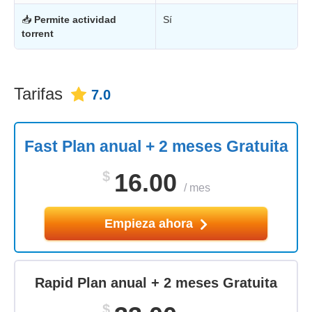
📥
Permite actividad
Sí
torrent
Tarifas
7.0
Fast Plan anual + 2 meses Gratuita
$
16.00
/
mes
Empieza ahora
Rapid Plan anual + 2 meses Gratuita
$