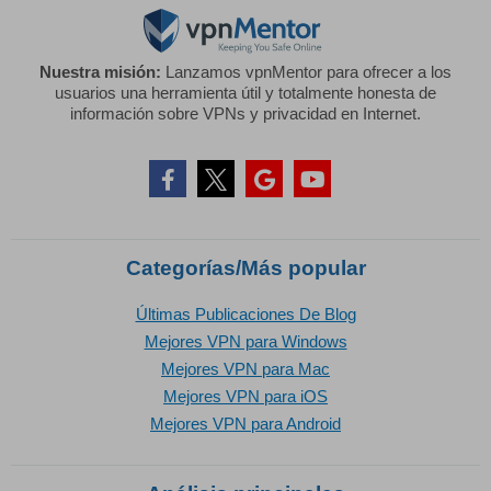
Nuestra misión:
Lanzamos vpnMentor para ofrecer a los
usuarios una herramienta útil y totalmente honesta de
información sobre VPNs y privacidad en Internet.
Categorías/Más popular
Últimas Publicaciones De Blog
Mejores VPN para Windows
Mejores VPN para Mac
Mejores VPN para iOS
Mejores VPN para Android