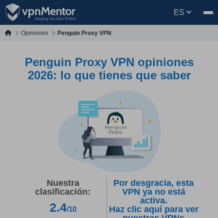
ES
Opiniones
Penguin Proxy VPN
Penguin Proxy VPN opiniones
2026: lo que tienes que saber
Nuestra
Por desgracia, esta
clasificación:
VPN ya no está
activa.
2.4
Haz clic aquí para ver
/10