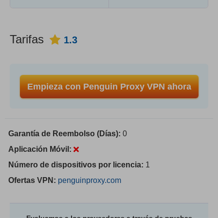
Tarifas
1.3
Empieza con Penguin Proxy VPN ahora
Garantía de Reembolso (Días):
0
Aplicación Móvil:
Número de dispositivos por licencia:
1
Ofertas VPN:
penguinproxy.com