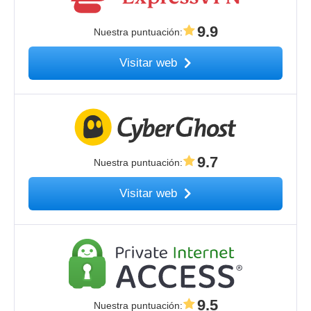
9.9
Nuestra puntuación
:
Visitar web
9.7
Nuestra puntuación
:
Visitar web
9.5
Nuestra puntuación
: