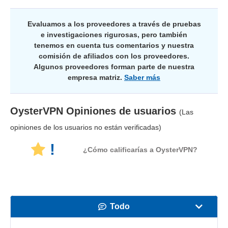
Evaluamos a los proveedores a través de pruebas
e investigaciones rigurosas, pero también
tenemos en cuenta tus comentarios y nuestra
comisión de afiliados con los proveedores.
Algunos proveedores forman parte de nuestra
empresa matriz.
Saber más
OysterVPN
Opiniones de usuarios
(Las
opiniones de los usuarios no están verificadas)
!
¿Cómo calificarías a OysterVPN?
Todo