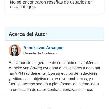
Velocidad
No se encontraron reseñas de usuarios en
esta categoría
Streaming
Seguridad
Atención al cliente
Acerca del Autor
Anneke van Aswegen
Gerente de Contenido
En su puesto de gerente de contenido en vpnMentor,
Anneke van Asweg ayudaba a los lectores a dominar
las VPN rápidamente. Con su equipo de redactores
y editores, su objetivo era resolver problemas, ya
fuera el acceso seguro a plataformas de streaming o
la protección de datos contra amenazas en línea.