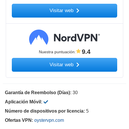
Visitar web
9.4
Nuestra puntuación
:
Visitar web
Garantía de Reembolso (Días):
30
Aplicación Móvil:
Número de dispositivos por licencia:
5
Ofertas VPN:
oystervpn.com