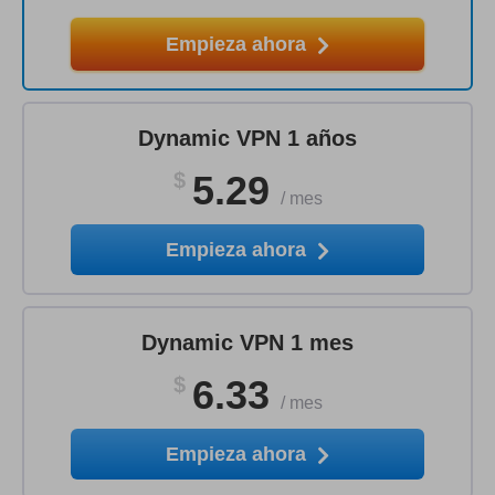
Empieza ahora
Dynamic VPN 1 años
$
5.29
/
mes
Empieza ahora
Dynamic VPN 1 mes
$
6.33
/
mes
Empieza ahora