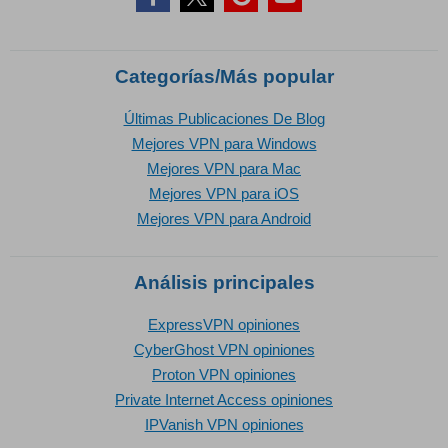
Categorías/Más popular
Últimas Publicaciones De Blog
Mejores VPN para Windows
Mejores VPN para Mac
Mejores VPN para iOS
Mejores VPN para Android
Análisis principales
ExpressVPN opiniones
CyberGhost VPN opiniones
Proton VPN opiniones
Private Internet Access opiniones
IPVanish VPN opiniones