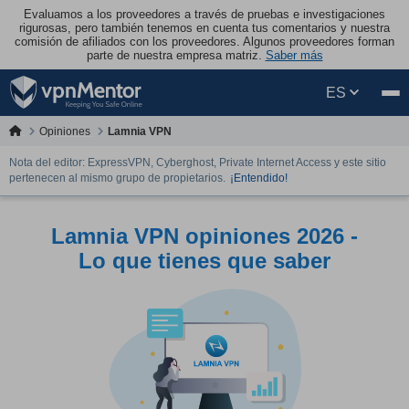
Evaluamos a los proveedores a través de pruebas e investigaciones
rigurosas, pero también tenemos en cuenta tus comentarios y nuestra
comisión de afiliados con los proveedores. Algunos proveedores forman
parte de nuestra empresa matriz.
Saber más
ES
Opiniones
Lamnia VPN
Nota del editor: ExpressVPN, Cyberghost, Private Internet Access y este sitio
pertenecen al mismo grupo de propietarios.
¡Entendido!
Lamnia VPN opiniones 2026 -
Lo que tienes que saber