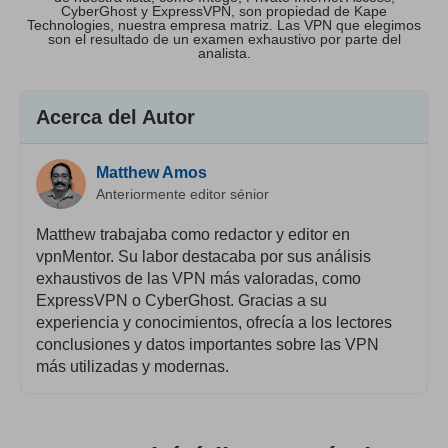
CyberGhost y ExpressVPN, son propiedad de Kape
Technologies, nuestra empresa matriz. Las VPN que elegimos
son el resultado de un examen exhaustivo por parte del
analista.
Acerca del Autor
Matthew Amos
Anteriormente editor sénior
Matthew trabajaba como redactor y editor en
vpnMentor. Su labor destacaba por sus análisis
exhaustivos de las VPN más valoradas, como
ExpressVPN o CyberGhost. Gracias a su
experiencia y conocimientos, ofrecía a los lectores
conclusiones y datos importantes sobre las VPN
más utilizadas y modernas.