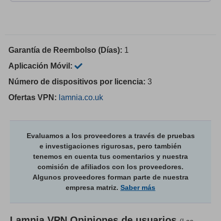
Garantía de Reembolso (Días):
1
Aplicación Móvil:
Número de dispositivos por licencia:
3
Ofertas VPN:
lamnia.co.uk
Evaluamos a los proveedores a través de pruebas
e investigaciones rigurosas, pero también
tenemos en cuenta tus comentarios y nuestra
comisión de afiliados con los proveedores.
Algunos proveedores forman parte de nuestra
empresa matriz.
Saber más
Lamnia VPN
Opiniones de usuarios