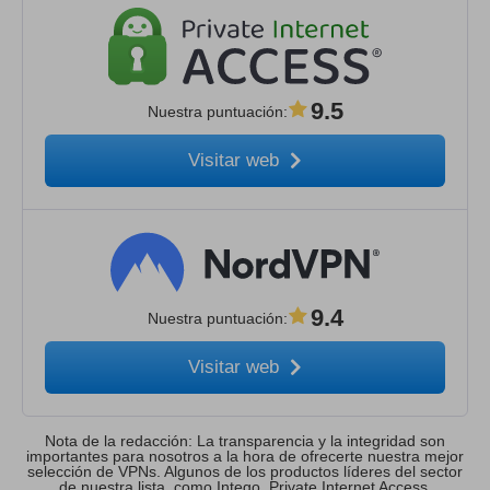
9.5
Nuestra puntuación
:
Visitar web
9.4
Nuestra puntuación
:
Visitar web
Nota de la redacción: La transparencia y la integridad son
importantes para nosotros a la hora de ofrecerte nuestra mejor
selección de VPNs. Algunos de los productos líderes del sector
de nuestra lista, como Intego, Private Internet Access,