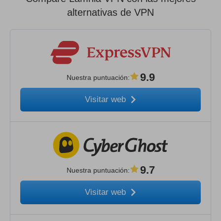
alternativas de VPN
9.9
Nuestra puntuación
:
Visitar web
9.7
Nuestra puntuación
:
Visitar web