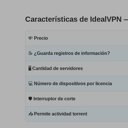
Características de IdealVPN 
💸
Precio
📝
¿Guarda registros de información?
🖥
Cantidad de servidores
💻
Número de dispositivos por licencia
🛡
Interruptor de corte
📥
Permite actividad torrent