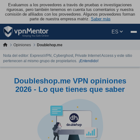
Evaluamos a los proveedores a través de pruebas e investigaciones
rigurosas, pero también tenemos en cuenta tus comentarios y nuestra
comisión de afiliados con los proveedores. Algunos proveedores forman
parte de nuestra empresa matriz.
Saber más
ES
Opiniones
Doublehop.me
Nota del editor: ExpressVPN, Cyberghost, Private Internet Access y este sitio
pertenecen al mismo grupo de propietarios.
¡Entendido!
Doubleshop.me VPN opiniones
2026 - Lo que tienes que saber