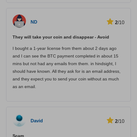
ND
2
/10
They will take your coin and disappear - Avoid
I bought a 1-year license from them about 2 days ago
and I can see the BTC payment completed in about 15
mins but not had any emails from them. in hindsight, I
should have known. All they ask for is an email address,
and they expect you to send your coin without as much
as an email.
David
2
/10
Scam