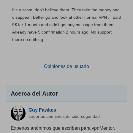
It's a scam, don't believe them. They take the money and
disappear. Better go and look at other normal VPN . I paid
9$ for 1 month and didn't get any message from them,.
Already have 5 confirmation 2 hours ago. No support
there no nothing.
Opiniones de usuario
Acerca del Autor
Guy Fawkes
Expertos anónimos de ciberseguridad
Expertos anónimos que escriben para vpnMentor,