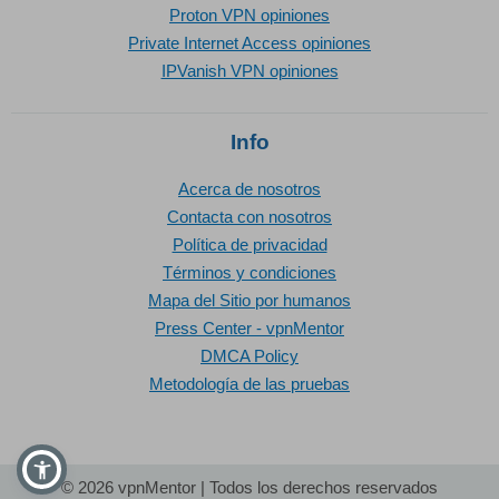
Proton VPN opiniones
Private Internet Access opiniones
IPVanish VPN opiniones
Info
Acerca de nosotros
Contacta con nosotros
Política de privacidad
Términos y condiciones
Mapa del Sitio por humanos
Press Center - vpnMentor
DMCA Policy
Metodología de las pruebas
© 2026 vpnMentor | Todos los derechos reservados