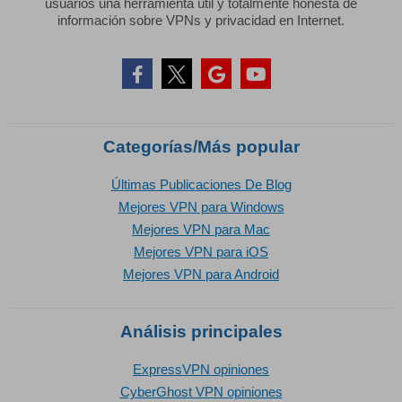
usuarios una herramienta útil y totalmente honesta de
información sobre VPNs y privacidad en Internet.
Categorías/Más popular
Últimas Publicaciones De Blog
Mejores VPN para Windows
Mejores VPN para Mac
Mejores VPN para iOS
Mejores VPN para Android
Análisis principales
ExpressVPN opiniones
CyberGhost VPN opiniones