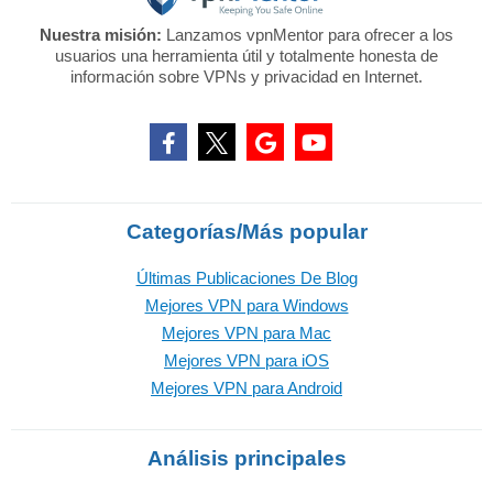
Nuestra misión:
Lanzamos vpnMentor para ofrecer a los
usuarios una herramienta útil y totalmente honesta de
información sobre VPNs y privacidad en Internet.
Categorías/Más popular
Últimas Publicaciones De Blog
Mejores VPN para Windows
Mejores VPN para Mac
Mejores VPN para iOS
Mejores VPN para Android
Análisis principales