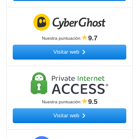
9.7
Nuestra puntuación
:
Visitar web
9.5
Nuestra puntuación
:
Visitar web