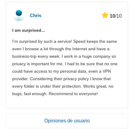
Chris
10
/10
I am surprised...
I'm surprised by such a service! Speed keeps the same
even I browse a lot through the Internet and have a
business-trip every week. I work in a huge company so
privacy is important for me. I had to be sure that no one
could have access to my personal data, even a VPN
provider. Considering their privacy policy I know that
every folder is under their protection. Works great, no
bugs, fast enough. Recommend to everyone!
Opiniones de usuario