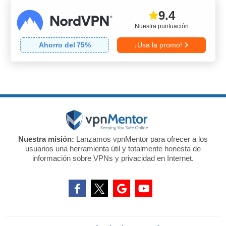
9.4
Nuestra puntuación
Ahorro del
75
%
¡Usa la promo!
Nuestra misión:
Lanzamos vpnMentor para ofrecer a los
usuarios una herramienta útil y totalmente honesta de
información sobre VPNs y privacidad en Internet.