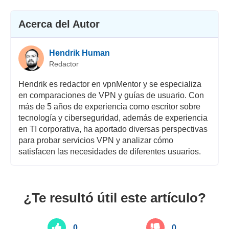
Acerca del Autor
Hendrik Human
Redactor
Hendrik es redactor en vpnMentor y se especializa
en comparaciones de VPN y guías de usuario. Con
más de 5 años de experiencia como escritor sobre
tecnología y ciberseguridad, además de experiencia
en TI corporativa, ha aportado diversas perspectivas
para probar servicios VPN y analizar cómo
satisfacen las necesidades de diferentes usuarios.
¿Te resultó útil este artículo?
0
0