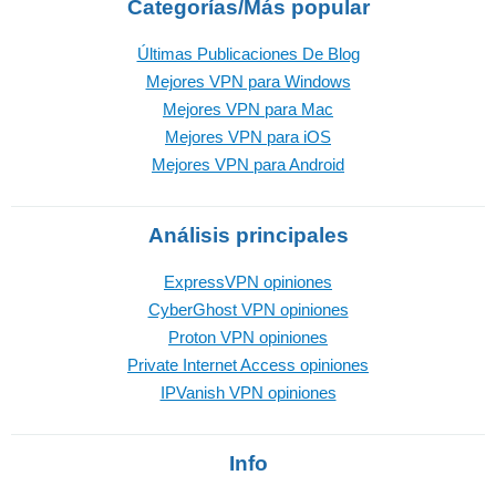
Categorías/Más popular
Últimas Publicaciones De Blog
Mejores VPN para Windows
Mejores VPN para Mac
Mejores VPN para iOS
Mejores VPN para Android
Análisis principales
ExpressVPN opiniones
CyberGhost VPN opiniones
Proton VPN opiniones
Private Internet Access opiniones
IPVanish VPN opiniones
Info