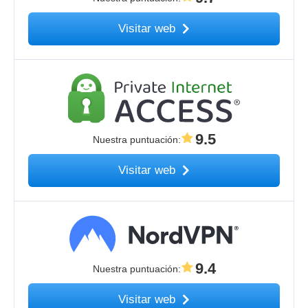
Visitar web
9.5
Nuestra puntuación
:
Visitar web
9.4
Nuestra puntuación
:
Visitar web