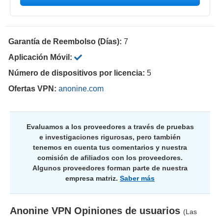
Garantía de Reembolso (Días):
7
Aplicación Móvil:
Número de dispositivos por licencia:
5
Ofertas VPN:
anonine.com
Evaluamos a los proveedores a través de pruebas
e investigaciones rigurosas, pero también
tenemos en cuenta tus comentarios y nuestra
comisión de afiliados con los proveedores.
Algunos proveedores forman parte de nuestra
empresa matriz.
Saber más
Anonine VPN
Opiniones de usuarios
(Las