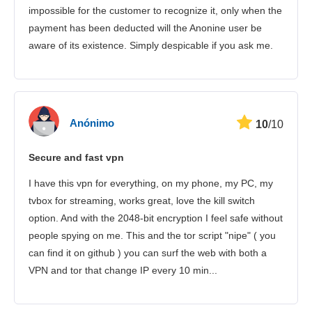
impossible for the customer to recognize it, only when the
payment has been deducted will the Anonine user be
aware of its existence. Simply despicable if you ask me.
Anónimo
10
/10
Secure and fast vpn
I have this vpn for everything, on my phone, my PC, my
tvbox for streaming, works great, love the kill switch
option. And with the 2048-bit encryption I feel safe without
people spying on me. This and the tor script "nipe" ( you
can find it on github ) you can surf the web with both a
VPN and tor that change IP every 10 min...