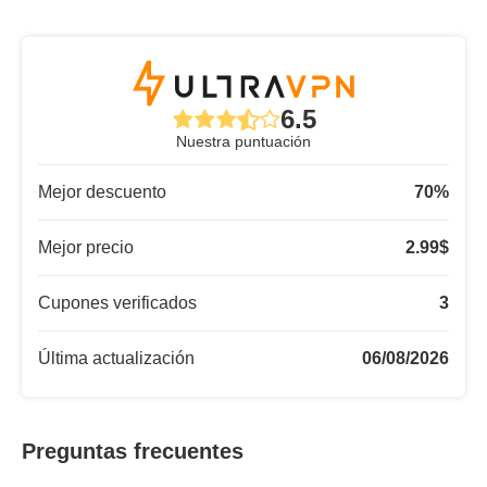
6.5
Nuestra puntuación
Mejor descuento
70
%
Mejor precio
2.99
$
Cupones verificados
3
Última actualización
06/08/2026
Preguntas frecuentes