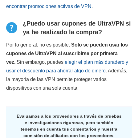
encontrar promociones activas de VPN
.
¿Puedo usar cupones de UltraVPN si
ya he realizado la compra?
Por lo general, no es posible.
Solo se pueden usar los
cupones de UltraVPN al suscribirse por primera
vez.
Sin embargo, puedes
elegir el plan más duradero y
usar el descuento para ahorrar algo de dinero
. Además,
la mayoría de las VPN permite proteger varios
dispositivos con una sola cuenta.
Evaluamos a los proveedores a través de pruebas
e investigaciones rigurosas, pero también
tenemos en cuenta tus comentarios y nuestra
comisión de afiliados con los proveedores.