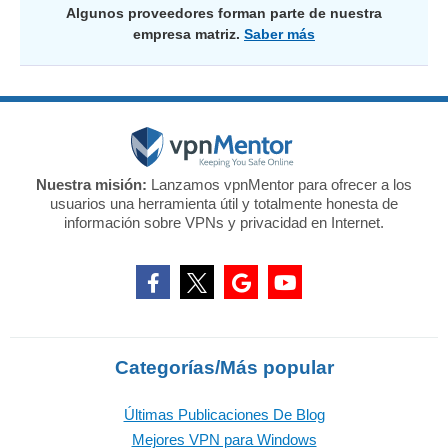
Algunos proveedores forman parte de nuestra
empresa matriz.
Saber más
Nuestra misión:
Lanzamos vpnMentor para ofrecer a los
usuarios una herramienta útil y totalmente honesta de
información sobre VPNs y privacidad en Internet.
Categorías/Más popular
Últimas Publicaciones De Blog
Mejores VPN para Windows