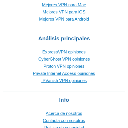
Mejores VPN para Mac
Mejores VPN para iOS
Mejores VPN para Android
Análisis principales
ExpressVPN opiniones
CyberGhost VPN opiniones
Proton VPN opiniones
Private Internet Access opiniones
IPVanish VPN opiniones
Info
Acerca de nosotros
Contacta con nosotros
Política de privacidad