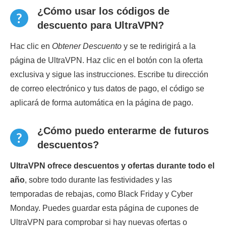
¿Cómo usar los códigos de
descuento para UltraVPN?
Hac clic en
Obtener Descuento
y se te redirigirá a la
página de UltraVPN. Haz clic en el botón con la oferta
exclusiva y sigue las instrucciones. Escribe tu dirección
de correo electrónico y tus datos de pago, el código se
aplicará de forma automática en la página de pago.
¿Cómo puedo enterarme de futuros
descuentos?
UltraVPN ofrece descuentos y ofertas durante todo el
año
, sobre todo durante las festividades y las
temporadas de rebajas, como Black Friday y Cyber
Monday. Puedes guardar esta página de cupones de
UltraVPN para comprobar si hay nuevas ofertas o