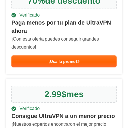
70
%
de descuento
Verificado
Paga menos por tu plan de UltraVPN
ahora
¡Con esta oferta puedes conseguir grandes
descuentos!
¡Usa la promo!
2.99
$
mes
Verificado
Consigue UltraVPN a un menor precio
¡Nuestros expertos encontraron el mejor precio