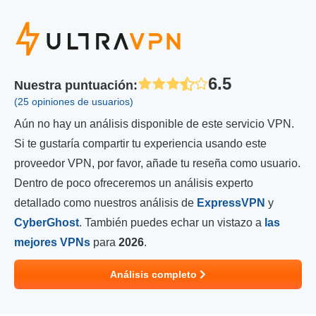
6.5
Nuestra puntuación
:
(25 opiniones de usuarios)
Aún no hay un análisis disponible de este servicio VPN.
Si te gustaría compartir tu experiencia usando este
proveedor VPN, por favor, añade tu reseña como usuario.
Dentro de poco ofreceremos un análisis experto
detallado como nuestros análisis de
ExpressVPN
y
CyberGhost
. También puedes echar un vistazo a
las
mejores VPNs
para
2026
.
Análisis completo