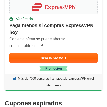
Verificado
Paga menos si compras ExpressVPN
hoy
Con esta oferta se puede ahorrar
considerablemente!
¡Usa la promo!
Promoción
Más de 7000 personas han probado ExpressVPN en el
último mes
Cupones expirados