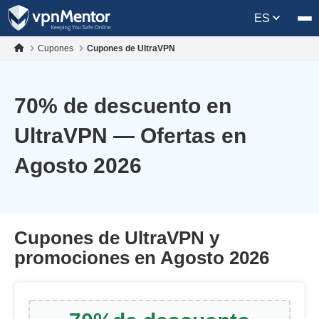
ES
Cupones
Cupones de UltraVPN
70
% de descuento en
UltraVPN — Ofertas en
Agosto 2026
Cupones de UltraVPN y
promociones en Agosto 2026