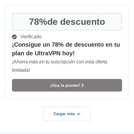
78%
de descuento
Verificado
¡Consigue un 78% de descuento en tu
plan de UltraVPN hoy!
¡Ahorra más en tu suscripción con esta oferta
limitada!
¡Usa la promo!
Cargar más