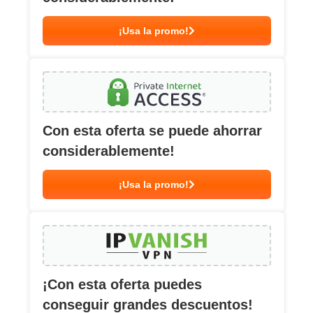
¡Usa la promo!
Con esta oferta se puede ahorrar
considerablemente!
¡Usa la promo!
¡Con esta oferta puedes
conseguir grandes descuentos!