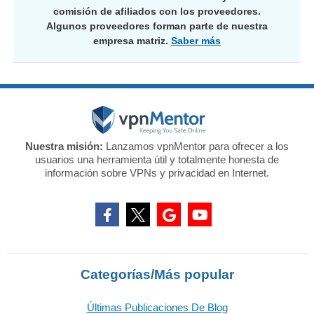
comisión de afiliados con los proveedores.
Algunos proveedores forman parte de nuestra
empresa matriz.
Saber más
Nuestra misión:
Lanzamos vpnMentor para ofrecer a los
usuarios una herramienta útil y totalmente honesta de
información sobre VPNs y privacidad en Internet.
Categorías/Más popular
Últimas Publicaciones De Blog