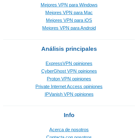
Mejores VPN para Windows
Mejores VPN para Mac
Mejores VPN para iOS
Mejores VPN para Android
Análisis principales
ExpressVPN opiniones
CyberGhost VPN opiniones
Proton VPN opiniones
Private Internet Access opiniones
IPVanish VPN opiniones
Info
Acerca de nosotros
Contacta con nosotros