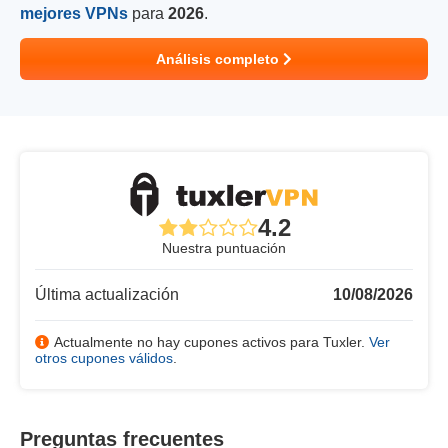
mejores VPNs
para
2026
.
Análisis completo
4.2
Nuestra puntuación
Última actualización
10/08/2026
Actualmente no hay cupones activos para Tuxler.
Ver
otros cupones válidos
.
Preguntas frecuentes