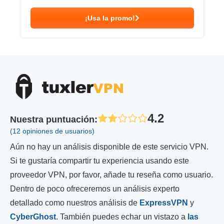
¡Usa la promo!
4.2
Nuestra puntuación
:
(12 opiniones de usuarios)
Aún no hay un análisis disponible de este servicio VPN.
Si te gustaría compartir tu experiencia usando este
proveedor VPN, por favor, añade tu reseña como usuario.
Dentro de poco ofreceremos un análisis experto
detallado como nuestros análisis de
ExpressVPN
y
CyberGhost
. También puedes echar un vistazo a
las