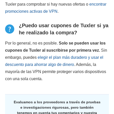
Tuxler para comprobar si hay nuevas ofertas o
encontrar
promociones activas de VPN
.
¿Puedo usar cupones de Tuxler si ya
he realizado la compra?
Por lo general, no es posible.
Solo se pueden usar los
cupones de Tuxler al suscribirse por primera vez.
Sin
embargo, puedes
elegir el plan más duradero y usar el
descuento para ahorrar algo de dinero
. Además, la
mayoría de las VPN permite proteger varios dispositivos
con una sola cuenta.
Evaluamos a los proveedores a través de pruebas
e investigaciones rigurosas, pero también
tenemos en cuenta tus comentarios y nuestra