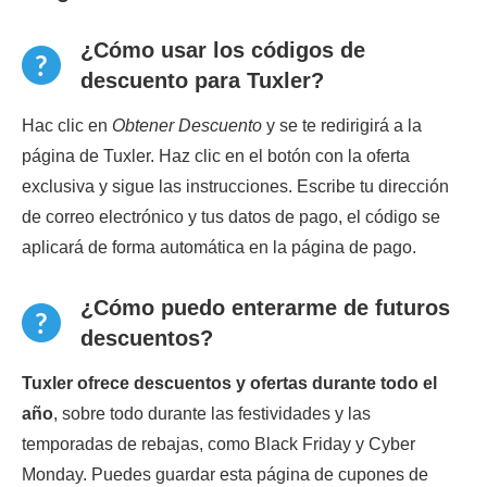
¿Cómo usar los códigos de
descuento para Tuxler?
Hac clic en
Obtener Descuento
y se te redirigirá a la
página de Tuxler. Haz clic en el botón con la oferta
exclusiva y sigue las instrucciones. Escribe tu dirección
de correo electrónico y tus datos de pago, el código se
aplicará de forma automática en la página de pago.
¿Cómo puedo enterarme de futuros
descuentos?
Tuxler ofrece descuentos y ofertas durante todo el
año
, sobre todo durante las festividades y las
temporadas de rebajas, como Black Friday y Cyber
Monday. Puedes guardar esta página de cupones de