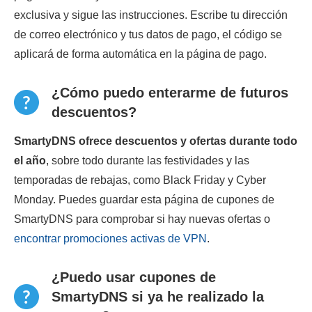
exclusiva y sigue las instrucciones. Escribe tu dirección
de correo electrónico y tus datos de pago, el código se
aplicará de forma automática en la página de pago.
¿Cómo puedo enterarme de futuros
descuentos?
SmartyDNS ofrece descuentos y ofertas durante todo
el año
, sobre todo durante las festividades y las
temporadas de rebajas, como Black Friday y Cyber
Monday. Puedes guardar esta página de cupones de
SmartyDNS para comprobar si hay nuevas ofertas o
encontrar promociones activas de VPN
.
¿Puedo usar cupones de
SmartyDNS si ya he realizado la