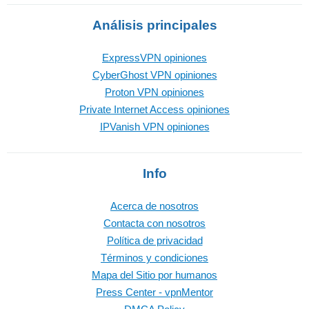
Análisis principales
ExpressVPN opiniones
CyberGhost VPN opiniones
Proton VPN opiniones
Private Internet Access opiniones
IPVanish VPN opiniones
Info
Acerca de nosotros
Contacta con nosotros
Política de privacidad
Términos y condiciones
Mapa del Sitio por humanos
Press Center - vpnMentor