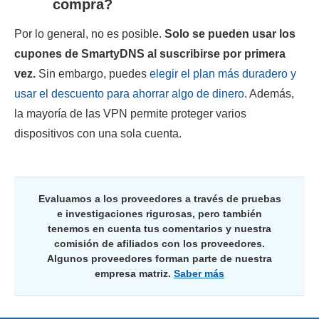
compra?
Por lo general, no es posible.
Solo se pueden usar los
cupones de SmartyDNS al suscribirse por primera
vez.
Sin embargo, puedes
elegir el plan más duradero y
usar el descuento para ahorrar algo de dinero
. Además,
la mayoría de las VPN permite proteger varios
dispositivos con una sola cuenta.
Evaluamos a los proveedores a través de pruebas
e investigaciones rigurosas, pero también
tenemos en cuenta tus comentarios y nuestra
comisión de afiliados con los proveedores.
Algunos proveedores forman parte de nuestra
empresa matriz.
Saber más