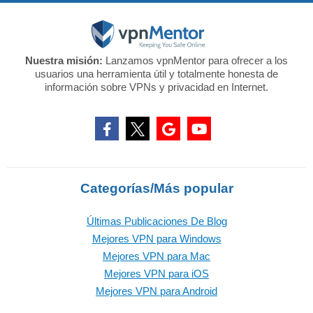
Nuestra misión:
Lanzamos vpnMentor para ofrecer a los
usuarios una herramienta útil y totalmente honesta de
información sobre VPNs y privacidad en Internet.
Categorías/Más popular
Últimas Publicaciones De Blog
Mejores VPN para Windows
Mejores VPN para Mac
Mejores VPN para iOS
Mejores VPN para Android