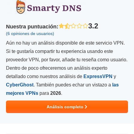
3.2
Nuestra puntuación
:
(6 opiniones de usuarios)
Aún no hay un análisis disponible de este servicio VPN.
Si te gustaría compartir tu experiencia usando este
proveedor VPN, por favor, añade tu reseña como usuario.
Dentro de poco ofreceremos un análisis experto
detallado como nuestros análisis de
ExpressVPN
y
CyberGhost
. También puedes echar un vistazo a
las
mejores VPNs
para
2026
.
Análisis completo