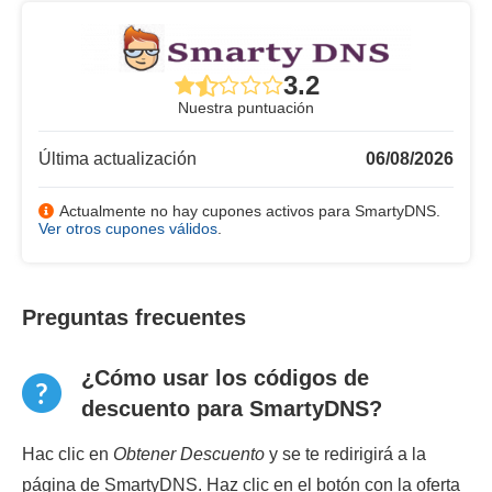
3.2
Nuestra puntuación
Última actualización
06/08/2026
Actualmente no hay cupones activos para SmartyDNS.
Ver otros cupones válidos
.
Preguntas frecuentes
¿Cómo usar los códigos de
descuento para SmartyDNS?
Hac clic en
Obtener Descuento
y se te redirigirá a la
página de SmartyDNS. Haz clic en el botón con la oferta