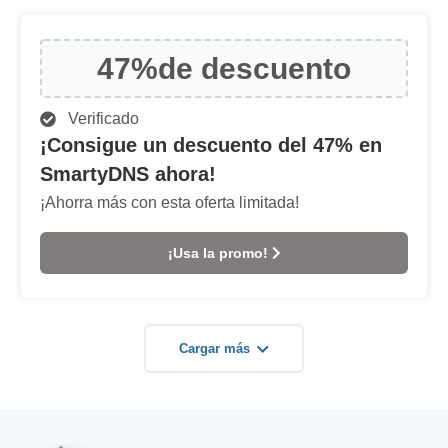
47%
de descuento
Verificado
¡Consigue un descuento del 47% en
SmartyDNS ahora!
¡Ahorra más con esta oferta limitada!
¡Usa la promo!
Cargar más