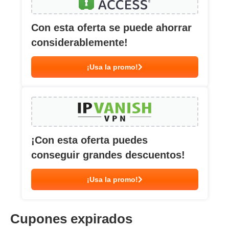
Con esta oferta se puede ahorrar
considerablemente!
¡Usa la promo!
¡Con esta oferta puedes
conseguir grandes descuentos!
¡Usa la promo!
Cupones expirados