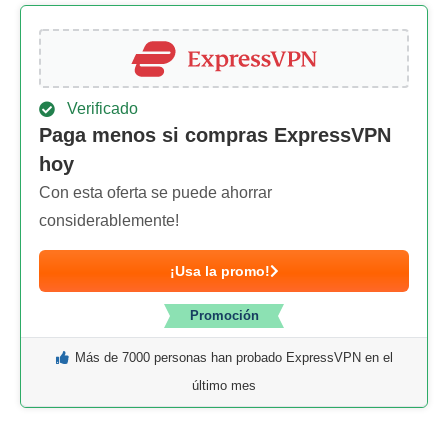
Verificado
Paga menos si compras ExpressVPN
hoy
Con esta oferta se puede ahorrar
considerablemente!
¡Usa la promo!
Promoción
Más de 7000 personas han probado ExpressVPN en el
último mes