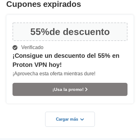
Cupones expirados
55%
de descuento
Verificado
¡Consigue un descuento del 55% en
Proton VPN hoy!
¡Aprovecha esta oferta mientras dure!
¡Usa la promo!
Cargar más