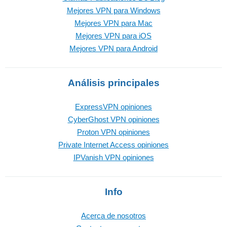
Mejores VPN para Windows
Mejores VPN para Mac
Mejores VPN para iOS
Mejores VPN para Android
Análisis principales
ExpressVPN opiniones
CyberGhost VPN opiniones
Proton VPN opiniones
Private Internet Access opiniones
IPVanish VPN opiniones
Info
Acerca de nosotros