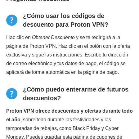
¿Cómo usar los códigos de
descuento para Proton VPN?
Hac clic en
Obtener Descuento
y se te redirigirá a la
página de Proton VPN. Haz clic en el botón con la oferta
exclusiva y sigue las instrucciones. Escribe tu dirección
de correo electrónico y tus datos de pago, el código se
aplicará de forma automática en la página de pago.
¿Cómo puedo enterarme de futuros
descuentos?
Proton VPN ofrece descuentos y ofertas durante todo
el año
, sobre todo durante las festividades y las
temporadas de rebajas, como Black Friday y Cyber
Monday. Puedes guardar esta página de cupones de