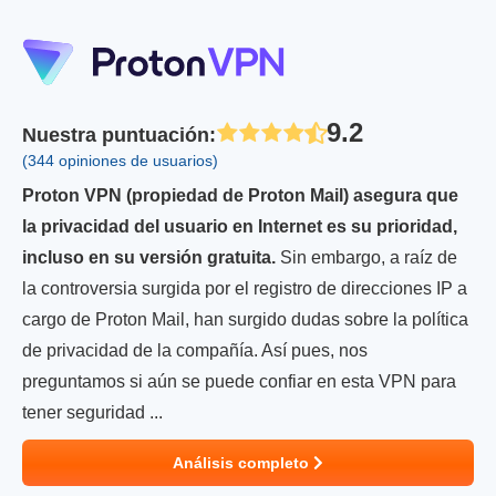
9.2
Nuestra puntuación
:
(344 opiniones de usuarios)
Proton VPN (propiedad de Proton Mail) asegura que
la privacidad del usuario en Internet es su prioridad,
incluso en su versión gratuita.
Sin embargo, a raíz de
la controversia surgida por el registro de direcciones IP a
cargo de Proton Mail, han surgido dudas sobre la política
de privacidad de la compañía. Así pues, nos
preguntamos si aún se puede confiar en esta VPN para
tener seguridad ...
Análisis completo