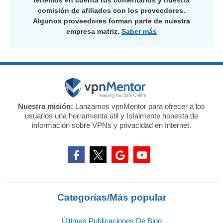
tenemos en cuenta tus comentarios y nuestra
comisión de afiliados con los proveedores.
Algunos proveedores forman parte de nuestra
empresa matriz.
Saber más
Nuestra misión:
Lanzamos vpnMentor para ofrecer a los
usuarios una herramienta útil y totalmente honesta de
información sobre VPNs y privacidad en Internet.
Categorías/Más popular
Últimas Publicaciones De Blog