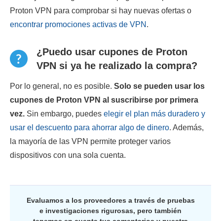
Proton VPN para comprobar si hay nuevas ofertas o
encontrar promociones activas de VPN
.
¿Puedo usar cupones de Proton
VPN si ya he realizado la compra?
Por lo general, no es posible.
Solo se pueden usar los
cupones de Proton VPN al suscribirse por primera
vez.
Sin embargo, puedes
elegir el plan más duradero y
usar el descuento para ahorrar algo de dinero
. Además,
la mayoría de las VPN permite proteger varios
dispositivos con una sola cuenta.
Evaluamos a los proveedores a través de pruebas
e investigaciones rigurosas, pero también