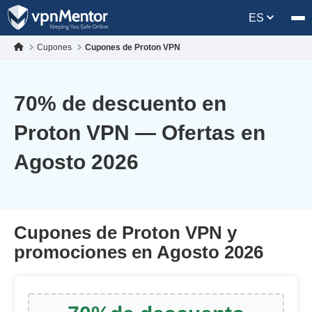
ES
Cupones
Cupones de Proton VPN
70
% de descuento en
Proton VPN — Ofertas en
Agosto 2026
Cupones de Proton VPN y
promociones en Agosto 2026