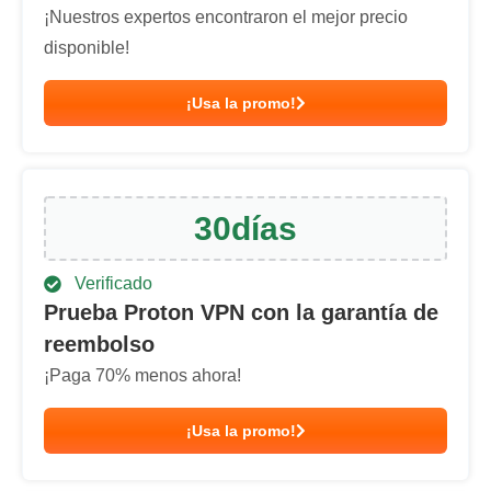
¡Nuestros expertos encontraron el mejor precio
disponible!
¡Usa la promo!
30
días
Verificado
Prueba Proton VPN con la garantía de
reembolso
¡Paga
70
% menos ahora!
¡Usa la promo!