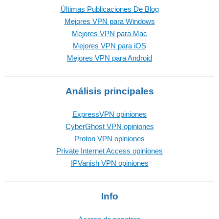
Últimas Publicaciones De Blog
Mejores VPN para Windows
Mejores VPN para Mac
Mejores VPN para iOS
Mejores VPN para Android
Análisis principales
ExpressVPN opiniones
CyberGhost VPN opiniones
Proton VPN opiniones
Private Internet Access opiniones
IPVanish VPN opiniones
Info