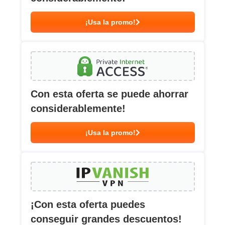
¡Usa la promo!
Con esta oferta se puede ahorrar
considerablemente!
¡Usa la promo!
¡Con esta oferta puedes
conseguir grandes descuentos!