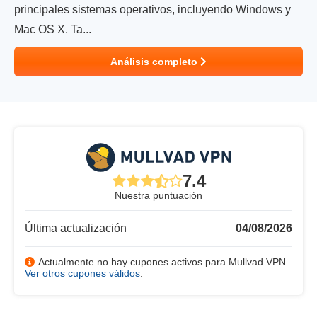
principales sistemas operativos, incluyendo Windows y
Mac OS X. Ta...
Análisis completo
7.4
Nuestra puntuación
Última actualización
04/08/2026
Actualmente no hay cupones activos para Mullvad VPN.
Ver otros cupones válidos
.