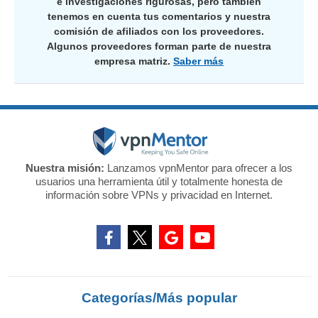
e investigaciones rigurosas, pero también
tenemos en cuenta tus comentarios y nuestra
comisión de afiliados con los proveedores.
Algunos proveedores forman parte de nuestra
empresa matriz.
Saber más
Nuestra misión:
Lanzamos vpnMentor para ofrecer a los
usuarios una herramienta útil y totalmente honesta de
información sobre VPNs y privacidad en Internet.
Categorías/Más popular