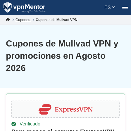
ES
Cupones
Cupones de Mullvad VPN
Cupones de Mullvad VPN y
promociones en Agosto
2026
Verificado