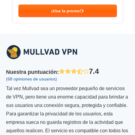
¡Usa la promo!
7.4
Nuestra puntuación
:
(68 opiniones de usuarios)
Tal vez Mullvad sea un proveedor pequeño de servicios
de VPN, pero tiene una enorme capacidad para brindar a
sus usuarios una conexión segura, protegida y confiable.
Para garantizar la privacidad de los usuarios, esta
empresa sueca no guarda registros de la actividad que
aquellos realicen. El servicio es compatible con todos los