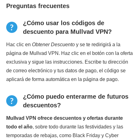
Preguntas frecuentes
¿Cómo usar los códigos de
descuento para Mullvad VPN?
Hac clic en
Obtener Descuento
y se te redirigirá a la
página de Mullvad VPN. Haz clic en el botón con la oferta
exclusiva y sigue las instrucciones. Escribe tu dirección
de correo electrónico y tus datos de pago, el código se
aplicará de forma automática en la página de pago.
¿Cómo puedo enterarme de futuros
descuentos?
Mullvad VPN ofrece descuentos y ofertas durante
todo el año
, sobre todo durante las festividades y las
temporadas de rebajas, como Black Friday y Cyber