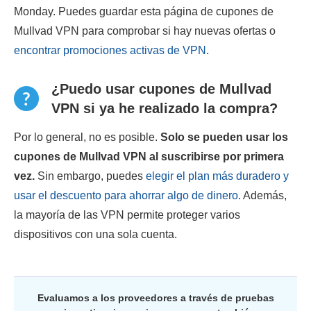
Monday. Puedes guardar esta página de cupones de
Mullvad VPN para comprobar si hay nuevas ofertas o
encontrar promociones activas de VPN
.
¿Puedo usar cupones de Mullvad
VPN si ya he realizado la compra?
Por lo general, no es posible.
Solo se pueden usar los
cupones de Mullvad VPN al suscribirse por primera
vez.
Sin embargo, puedes
elegir el plan más duradero y
usar el descuento para ahorrar algo de dinero
. Además,
la mayoría de las VPN permite proteger varios
dispositivos con una sola cuenta.
Evaluamos a los proveedores a través de pruebas