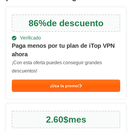
86
%
de descuento
Verificado
Paga menos por tu plan de iTop VPN
ahora
¡Con esta oferta puedes conseguir grandes
descuentos!
¡Usa la promo!
2.60
$
mes