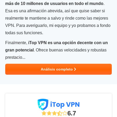
más de 10 millones de usuarios en todo el mundo
.
Esa es una afirmación atrevida, así que quise saber si
realmente te mantiene a salvo y rinde como las mejores
VPN. Para averiguarlo, mi equipo y yo probamos a fondo
todas sus funciones.
Finalmente,
iTop VPN es una opción decente con un
gran potencial
. Ofrece buenas velocidades y robustas
prestacio...
Análisis completo
6.7