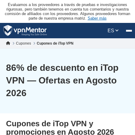
Evaluamos a los proveedores a través de pruebas e investigaciones
rigurosas, pero también tenemos en cuenta tus comentarios y nuestra
comisión de afiliados con los proveedores. Algunos proveedores forman
parte de nuestra empresa matriz.
Saber más
ES
Cupones
Cupones de iTop VPN
86
% de descuento en iTop
VPN — Ofertas en Agosto
2026
Cupones de iTop VPN y
promociones en Agosto 2026