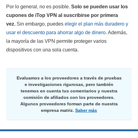
Por lo general, no es posible.
Solo se pueden usar los
cupones de iTop VPN al suscribirse por primera
vez.
Sin embargo, puedes
elegir el plan más duradero y
usar el descuento para ahorrar algo de dinero
. Además,
la mayoría de las VPN permite proteger varios
dispositivos con una sola cuenta.
Evaluamos a los proveedores a través de pruebas
e investigaciones rigurosas, pero también
tenemos en cuenta tus comentarios y nuestra
comisión de afiliados con los proveedores.
Algunos proveedores forman parte de nuestra
empresa matriz.
Saber más