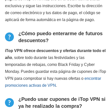
exclusiva y sigue las instrucciones. Escribe tu dirección
de correo electrónico y tus datos de pago, el código se
aplicará de forma automática en la página de pago.
¿Cómo puedo enterarme de futuros
descuentos?
iTop VPN ofrece descuentos y ofertas durante todo el
año
, sobre todo durante las festividades y las
temporadas de rebajas, como Black Friday y Cyber
Monday. Puedes guardar esta página de cupones de iTop
VPN para comprobar si hay nuevas ofertas o
encontrar
promociones activas de VPN
.
¿Puedo usar cupones de iTop VPN si
ya he realizado la compra?