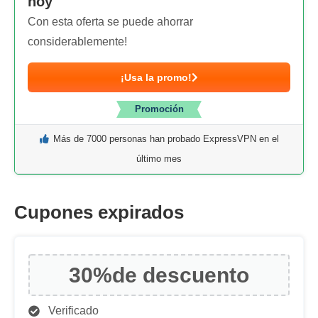
hoy
Con esta oferta se puede ahorrar
considerablemente!
¡Usa la promo!
Promoción
Más de 7000 personas han probado ExpressVPN en el
último mes
Cupones expirados
30%
de descuento
Verificado