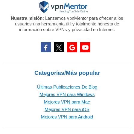
Nuestra misión:
Lanzamos vpnMentor para ofrecer a los
usuarios una herramienta útil y totalmente honesta de
información sobre VPNs y privacidad en Internet.
Categorías/Más popular
Últimas Publicaciones De Blog
Mejores VPN para Windows
Mejores VPN para Mac
Mejores VPN para iOS
Mejores VPN para Android