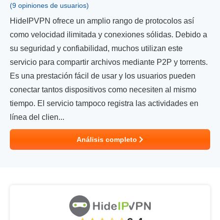
(9 opiniones de usuarios)
HideIPVPN ofrece un amplio rango de protocolos así
como velocidad ilimitada y conexiones sólidas. Debido a
su seguridad y confiabilidad, muchos utilizan este
servicio para compartir archivos mediante P2P y torrents.
Es una prestación fácil de usar y los usuarios pueden
conectar tantos dispositivos como necesiten al mismo
tiempo. El servicio tampoco registra las actividades en
línea del clien...
Análisis completo