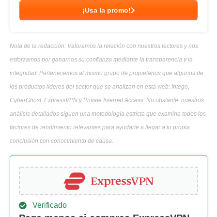
¡Usa la promo!
Nota de la redacción: Valoramos la relación con nuestros lectores y nos
esforzamos por ganarnos su confianza mediante la transparencia y la
integridad. Pertenecemos al mismo grupo de propietarios que algunos de
los productos líderes del sector que se analizan en esta web: Intego,
CyberGhost, ExpressVPN y Private Internet Access. No obstante, nuestros
análisis detallados siguen una metodología estricta que examina todos los
factores de rendimiento relevantes para ayudarte a llegar a tu propia
conclusión con conocimiento de causa.
Verificado