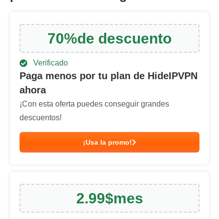
70
%
de descuento
Verificado
Paga menos por tu plan de HideIPVPN
ahora
¡Con esta oferta puedes conseguir grandes
descuentos!
¡Usa la promo!
2.99
$
mes