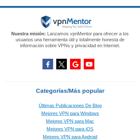
Nuestra misión:
Lanzamos vpnMentor para ofrecer a los
usuarios una herramienta útil y totalmente honesta de
información sobre VPNs y privacidad en Internet.
Categorías/Más popular
Últimas Publicaciones De Blog
Mejores VPN para Windows
Mejores VPN para Mac
Mejores VPN para iOS
Mejores VPN para Android