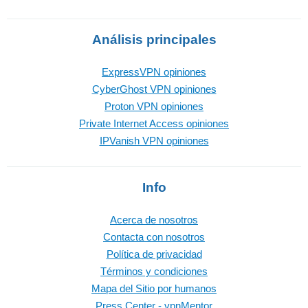
Análisis principales
ExpressVPN opiniones
CyberGhost VPN opiniones
Proton VPN opiniones
Private Internet Access opiniones
IPVanish VPN opiniones
Info
Acerca de nosotros
Contacta con nosotros
Política de privacidad
Términos y condiciones
Mapa del Sitio por humanos
Press Center - vpnMentor