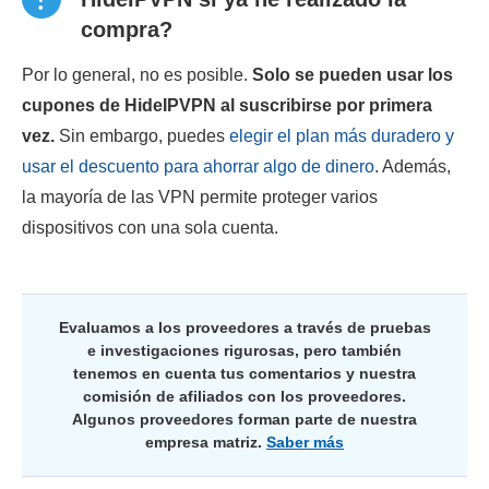
compra?
Por lo general, no es posible.
Solo se pueden usar los
cupones de HideIPVPN al suscribirse por primera
vez.
Sin embargo, puedes
elegir el plan más duradero y
usar el descuento para ahorrar algo de dinero
. Además,
la mayoría de las VPN permite proteger varios
dispositivos con una sola cuenta.
Evaluamos a los proveedores a través de pruebas
e investigaciones rigurosas, pero también
tenemos en cuenta tus comentarios y nuestra
comisión de afiliados con los proveedores.
Algunos proveedores forman parte de nuestra
empresa matriz.
Saber más