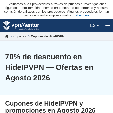
Evaluamos a los proveedores a través de pruebas e investigaciones
rigurosas, pero también tenemos en cuenta tus comentarios y nuestra
comisión de afiliados con los proveedores. Algunos proveedores forman
parte de nuestra empresa matriz.
Saber más
ES
Cupones
Cupones de HideIPVPN
70
% de descuento en
HideIPVPN — Ofertas en
Agosto 2026
Cupones de HideIPVPN y
promociones en Agosto 2026