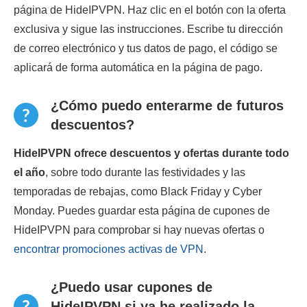
página de HideIPVPN. Haz clic en el botón con la oferta
exclusiva y sigue las instrucciones. Escribe tu dirección
de correo electrónico y tus datos de pago, el código se
aplicará de forma automática en la página de pago.
¿Cómo puedo enterarme de futuros
descuentos?
HideIPVPN ofrece descuentos y ofertas durante todo
el año
, sobre todo durante las festividades y las
temporadas de rebajas, como Black Friday y Cyber
Monday. Puedes guardar esta página de cupones de
HideIPVPN para comprobar si hay nuevas ofertas o
encontrar promociones activas de VPN
.
¿Puedo usar cupones de
HideIPVPN si ya he realizado la