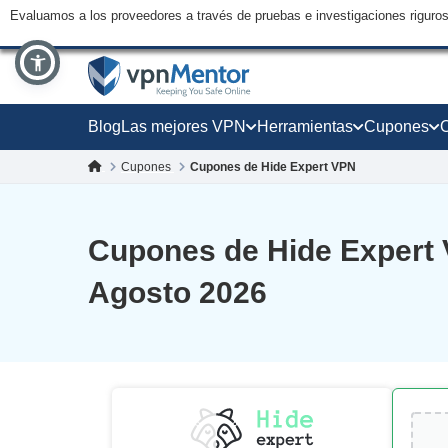
Evaluamos a los proveedores a través de pruebas e investigaciones riguro
Blog
Las mejores VPN
Herramientas
Cupones
Cupones
Cupones de Hide Expert VPN
Cupones de Hide Expert
Agosto 2026