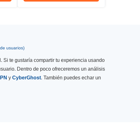
 de usuarios)
. Si te gustaría compartir tu experiencia usando
suario. Dentro de poco ofreceremos un análisis
VPN
y
CyberGhost
. También puedes echar un