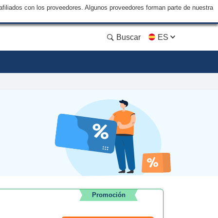
filiados con los proveedores. Algunos proveedores forman parte de nuestra
Buscar
ES
Promoción