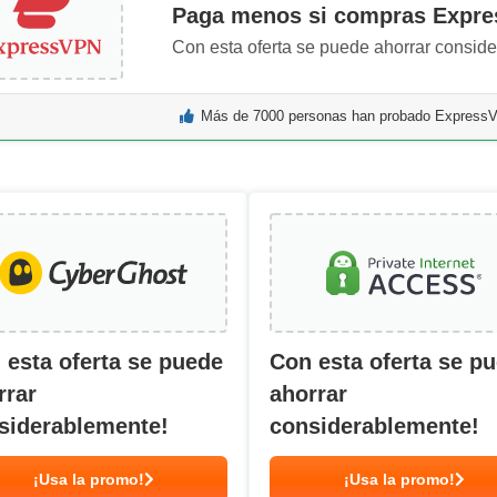
Paga menos si compras Expr
Con esta oferta se puede ahorrar consid
Más de 7000 personas han probado ExpressV
 esta oferta se puede
Con esta oferta se p
rrar
ahorrar
siderablemente!
considerablemente!
¡Usa la promo!
¡Usa la promo!