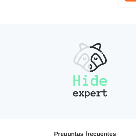
Preguntas frecuentes