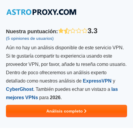
3.3
Nuestra puntuación
:
(5 opiniones de usuarios)
Aún no hay un análisis disponible de este servicio VPN.
Si te gustaría compartir tu experiencia usando este
proveedor VPN, por favor, añade tu reseña como usuario.
Dentro de poco ofreceremos un análisis experto
detallado como nuestros análisis de
ExpressVPN
y
CyberGhost
. También puedes echar un vistazo a
las
mejores VPNs
para
2026
.
Análisis completo