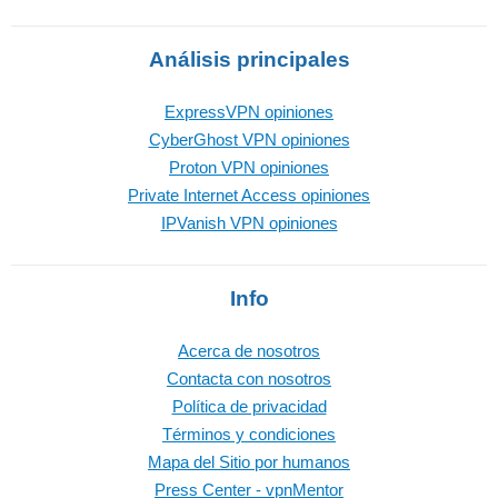
Análisis principales
ExpressVPN opiniones
CyberGhost VPN opiniones
Proton VPN opiniones
Private Internet Access opiniones
IPVanish VPN opiniones
Info
Acerca de nosotros
Contacta con nosotros
Política de privacidad
Términos y condiciones
Mapa del Sitio por humanos
Press Center - vpnMentor