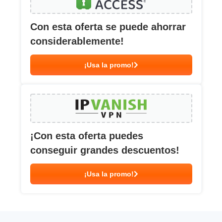
Con esta oferta se puede ahorrar
considerablemente!
¡Usa la promo!
¡Con esta oferta puedes
conseguir grandes descuentos!
¡Usa la promo!