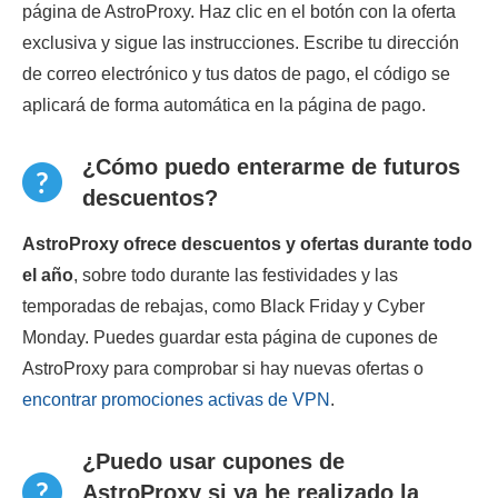
página de AstroProxy. Haz clic en el botón con la oferta
exclusiva y sigue las instrucciones. Escribe tu dirección
de correo electrónico y tus datos de pago, el código se
aplicará de forma automática en la página de pago.
¿Cómo puedo enterarme de futuros
descuentos?
AstroProxy ofrece descuentos y ofertas durante todo
el año
, sobre todo durante las festividades y las
temporadas de rebajas, como Black Friday y Cyber
Monday. Puedes guardar esta página de cupones de
AstroProxy para comprobar si hay nuevas ofertas o
encontrar promociones activas de VPN
.
¿Puedo usar cupones de
AstroProxy si ya he realizado la