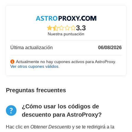
3.3
Nuestra puntuación
Última actualización
06/08/2026
Actualmente no hay cupones activos para AstroProxy.
Ver otros cupones válidos
.
Preguntas frecuentes
¿Cómo usar los códigos de
descuento para AstroProxy?
Hac clic en
Obtener Descuento
y se te redirigirá a la