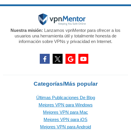
Nuestra misión:
Lanzamos vpnMentor para ofrecer a los
usuarios una herramienta útil y totalmente honesta de
información sobre VPNs y privacidad en Internet.
Categorías/Más popular
Últimas Publicaciones De Blog
Mejores VPN para Windows
Mejores VPN para Mac
Mejores VPN para iOS
Mejores VPN para Android