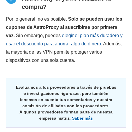
compra?
Por lo general, no es posible.
Solo se pueden usar los
cupones de AstroProxy al suscribirse por primera
vez.
Sin embargo, puedes
elegir el plan más duradero y
usar el descuento para ahorrar algo de dinero
. Además,
la mayoría de las VPN permite proteger varios
dispositivos con una sola cuenta.
Evaluamos a los proveedores a través de pruebas
e investigaciones rigurosas, pero también
tenemos en cuenta tus comentarios y nuestra
comisión de afiliados con los proveedores.
Algunos proveedores forman parte de nuestra
empresa matriz.
Saber más