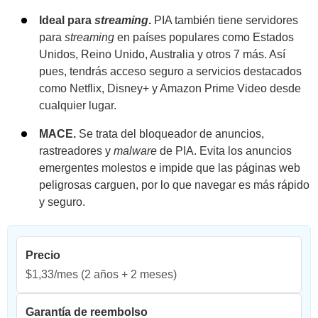
Ideal para
streaming
.
PIA también tiene servidores
para
streaming
en países populares como Estados
Unidos, Reino Unido, Australia y otros 7 más. Así
pues, tendrás acceso seguro a servicios destacados
como Netflix, Disney+ y Amazon Prime Video desde
cualquier lugar.
MACE.
Se trata del bloqueador de anuncios,
rastreadores y
malware
de PIA. Evita los anuncios
emergentes molestos e impide que las páginas web
peligrosas carguen, por lo que navegar es más rápido
y seguro.
Precio
$1,33/mes
(2 años + 2 meses)
Garantía de reembolso