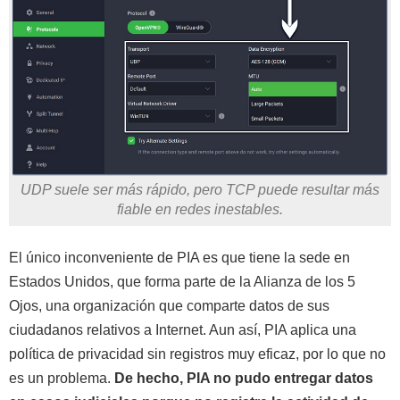
UDP suele ser más rápido, pero TCP puede resultar más
fiable en redes inestables.
El único inconveniente de PIA es que tiene la sede en
Estados Unidos, que forma parte de la Alianza de los 5
Ojos, una organización que comparte datos de sus
ciudadanos relativos a Internet. Aun así, PIA aplica una
política de privacidad sin registros muy eficaz, por lo que no
es un problema.
De hecho, PIA no pudo entregar datos