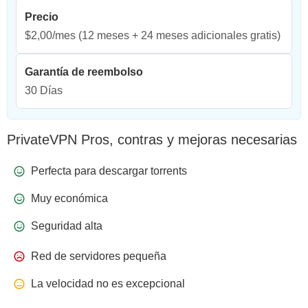
Precio
$2,00/mes
(12 meses + 24 meses adicionales gratis)
Garantía de reembolso
30 Días
PrivateVPN Pros, contras y mejoras necesarias
Perfecta para descargar torrents
Muy económica
Seguridad alta
Red de servidores pequeña
La velocidad no es excepcional