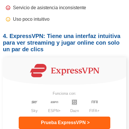
Servicio de asistencia inconsistente
Uso poco intuitivo
4. ExpressVPN: Tiene una interfaz intuitiva
para ver streaming y jugar online con solo
un par de clics
Funciona con:
Sky
ESPN+
Dazn
FIFA+
Prueba ExpressVPN >