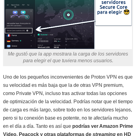
Me gustó que la app mostrara la carga de los servidores
para elegir el que tuviera menos usuarios.
Uno de los pequeños inconvenientes de Proton VPN es que
su velocidad es más baja que la de otras VPN premium,
como Private VPN, incluso tras activar todas las opciones
de optimización de la velocidad. Podrías notar que el tiempo
de carga es más largo, sobre todo en los servidores lejanos,
pero si tu conexión base es potente, no te afectaría mucho
en el día a día. Tanto es así que
podrías ver Amazon Prime
Video, Peacock y otras plataformas de
streaming
en HD