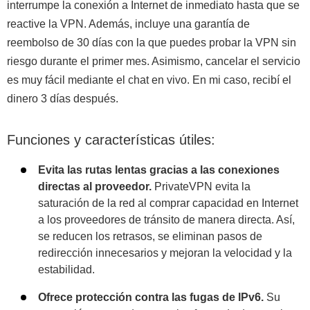
interrumpe la conexión a Internet de inmediato hasta que se
reactive la VPN. Además, incluye una garantía de
reembolso de 30 días con la que puedes probar la VPN sin
riesgo durante el primer mes. Asimismo, cancelar el servicio
es muy fácil mediante el chat en vivo. En mi caso, recibí el
dinero 3 días después.
Funciones y características útiles:
Evita las rutas lentas gracias a las conexiones
directas al proveedor.
PrivateVPN evita la
saturación de la red al comprar capacidad en Internet
a los proveedores de tránsito de manera directa. Así,
se reducen los retrasos, se eliminan pasos de
redirección innecesarios y mejoran la velocidad y la
estabilidad.
Ofrece protección contra las fugas de IPv6.
Su