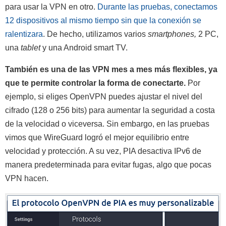
para usar la VPN en otro.
Durante las pruebas, conectamos
12 dispositivos al mismo tiempo sin que la conexión se
ralentizara
. De hecho, utilizamos varios
smartphones,
2 PC,
una
tablet
y una Android smart TV.
También es una de las VPN mes a mes más flexibles, ya
que te permite controlar la forma de conectarte.
Por
ejemplo, si eliges OpenVPN puedes ajustar el nivel del
cifrado (128 o 256 bits) para aumentar la seguridad a costa
de la velocidad o viceversa. Sin embargo, en las pruebas
vimos que WireGuard logró el mejor equilibrio entre
velocidad y protección. A su vez, PIA desactiva IPv6 de
manera predeterminada para evitar fugas, algo que pocas
VPN hacen.