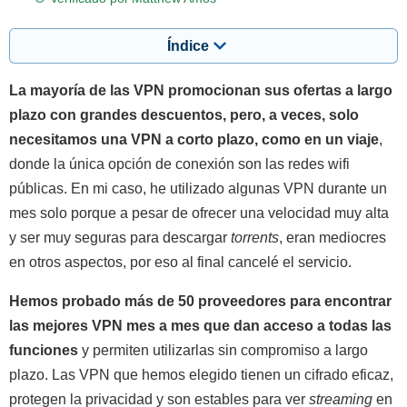
Índice
La mayoría de las VPN promocionan sus ofertas a largo
plazo con grandes descuentos, pero, a veces, solo
necesitamos una VPN a corto plazo, como en un viaje
,
donde la única opción de conexión son las redes wifi
públicas. En mi caso, he utilizado algunas VPN durante un
mes solo porque a pesar de ofrecer una velocidad muy alta
y ser muy seguras para descargar
torrents
, eran mediocres
en otros aspectos, por eso al final cancelé el servicio.
Hemos probado más de 50 proveedores para encontrar
las mejores VPN mes a mes que dan acceso a todas las
funciones
y permiten utilizarlas sin compromiso a largo
plazo. Las VPN que hemos elegido tienen un cifrado eficaz,
protegen la privacidad y son estables para ver
streaming
en