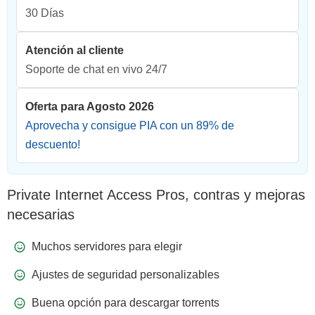
30 Días
Atención al cliente
Soporte de chat en vivo 24/7
Oferta para Agosto 2026
Aprovecha y consigue PIA con un
89
% de
descuento!
Private Internet Access Pros, contras y mejoras
necesarias
Muchos servidores para elegir
Ajustes de seguridad personalizables
Buena opción para descargar torrents