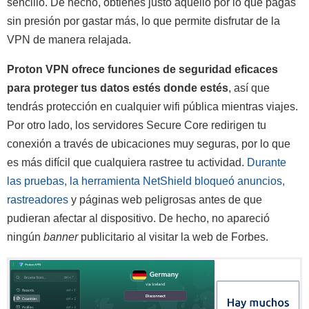
sencillo. De hecho, obtienes justo aquello por lo que pagas
sin presión por gastar más, lo que permite disfrutar de la
VPN de manera relajada.
Proton VPN ofrece funciones de seguridad eficaces
para proteger tus datos estés donde estés
, así que
tendrás protección en cualquier wifi pública mientras viajes.
Por otro lado, los servidores Secure Core redirigen tu
conexión a través de ubicaciones muy seguras, por lo que
es más difícil que cualquiera rastree tu actividad.
Durante
las pruebas, la herramienta NetShield bloqueó anuncios,
rastreadores
y páginas web peligrosas antes de que
pudieran afectar al dispositivo. De hecho, no apareció
ningún
banner
publicitario al visitar la web de Forbes.