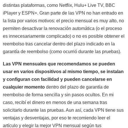
distintas plataformas, como Netflix, Hulu+ Live TV, BBC
iPlayer y ESPN+. Gran parte de las VPN no han entrado en
la lista por varios motivos: el precio mensual es muy alto, no
permiten desactivar la renovación automática (o el proceso
es innecesariamente complicado) o no es posible obtener el
reembolso tras cancelar dentro del plazo indicado en la
garantía de reembolso (como ocurrió durante las pruebas).
Las VPN mensuales que recomendamos se pueden
usar en varios dispositivos al mismo tiempo, se instalan
y configuran con facilidad y pueden cancelarse en
cualquier momento
dentro del plazo de garantía de
reembolso
de forma sencilla y sin pasos ocultos. En mi
caso, recibí el dinero en menos de una semana tras
solicitarlo durante las pruebas. Aun así, cada VPN tiene sus
ventajas y desventajas, por eso te recomiendo leer el
artículo y elegir la mejor VPN mensual según tus