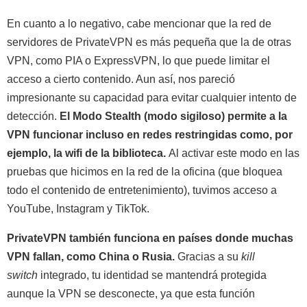
En cuanto a lo negativo, cabe mencionar que la red de
servidores de PrivateVPN es más pequeña que la de otras
VPN, como PIA o ExpressVPN, lo que puede limitar el
acceso a cierto contenido. Aun así, nos pareció
impresionante su capacidad para evitar cualquier intento de
detección.
El Modo Stealth (modo sigiloso) permite a la
VPN funcionar incluso en redes restringidas como, por
ejemplo, la wifi de la biblioteca.
Al activar este modo en las
pruebas que hicimos en la red de la oficina (que bloquea
todo el contenido de entretenimiento), tuvimos acceso a
YouTube, Instagram y TikTok.
PrivateVPN también funciona en países donde muchas
VPN fallan, como China o Rusia.
Gracias a su
kill
switch
integrado, tu identidad se mantendrá protegida
aunque la VPN se desconecte, ya que esta función