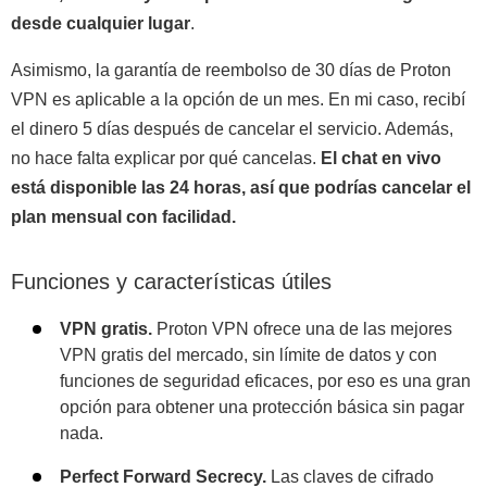
desde cualquier lugar
.
Asimismo, la garantía de reembolso de 30 días de Proton
VPN es aplicable a la opción de un mes. En mi caso, recibí
el dinero 5 días después de cancelar el servicio. Además,
no hace falta explicar por qué cancelas.
El chat en vivo
está disponible las 24 horas, así que podrías cancelar el
plan mensual con facilidad.
Funciones y características útiles
VPN gratis.
Proton VPN ofrece una de las mejores
VPN gratis del mercado, sin límite de datos y con
funciones de seguridad eficaces, por eso es una gran
opción para obtener una protección básica sin pagar
nada.
Perfect Forward Secrecy.
Las claves de cifrado