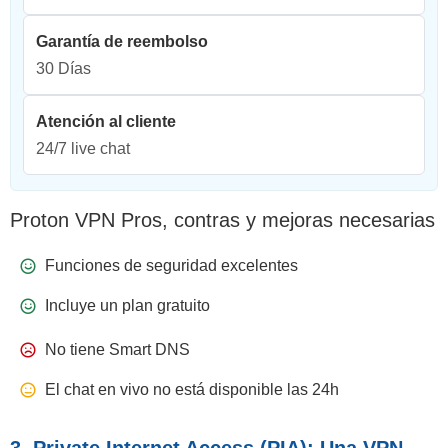
Garantía de reembolso
30 Días
Atención al cliente
24/7 live chat
Proton VPN Pros, contras y mejoras necesarias
Funciones de seguridad excelentes
Incluye un plan gratuito
No tiene Smart DNS
El chat en vivo no está disponible las 24h
3. Private Internet Access (PIA): Una VPN