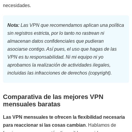
necesidades.
Nota:
Las VPN que recomendamos aplican una política
sin registros estricta, por lo tanto no rastrean ni
almacenan datos confidenciales que pudieran
asociarse contigo. Así pues, el uso que hagas de las
VPN es tu responsabilidad. Ni mi equipo ni yo
aprobamos la realización de actividades ilegales,
incluidas las infracciones de derechos (copyright).
Comparativa de las mejores VPN
mensuales baratas
Las VPN mensuales te ofrecen la flexibilidad necesaria
para reaccionar si las cosas cambian
. Hablamos de