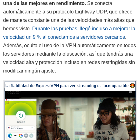
una de las mejores en rendimiento.
Se conecta
automáticamente a su protocolo Lightway UDP, que ofrece
de manera constante una de las velocidades más altas que
hemos visto.
Durante las pruebas, llegó incluso a mejorar la
velocidad un 9 % al conectarnos a servidores cercanos
.
Además, oculta el uso de la VPN automáticamente en todos
los servidores mediante la ofuscación, así que tendrás una
velocidad alta y protección incluso en redes restringidas sin
modificar ningún ajuste.