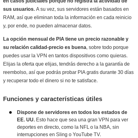
en casos judiciales porque no registra la actividad de
sus usuarios.
A su vez, sus servidores están basados en
RAM, así que eliminan toda la información en cada reinicio
y, por ende, no pueden almacenar datos.
La opción mensual de PIA tiene un precio razonable y
su relación calidad-precio es buena
, sobre todo porque
puedes usar la VPN en tantos dispositivos como quieras.
Elijas la oferta que elijas, tendrás derecho a la garantía de
reembolso, así que podrás probar PIA gratis durante 30 días
y recuperar todo el dinero si no te satisface.
Funciones y características útiles
Dispone de servidores en todos los estados de
EE. UU.
Esto hace que sea una gran VPN para ver
deportes en directo, como la NFL o la NBA, sin
interrupciones en Sling o YouTube TV.