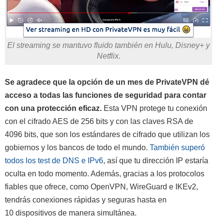
El streaming se mantuvo fluido también en Hulu, Disney+ y
Netflix.
Se agradece que la opción de un mes de PrivateVPN dé
acceso a todas las funciones de seguridad para contar
con una protección eficaz.
Esta VPN protege tu conexión
con el cifrado AES de 256 bits y con las claves RSA de
4096 bits, que son los estándares de cifrado que utilizan los
gobiernos y los bancos de todo el mundo.
También superó
todos los test de DNS e IPv6
, así que tu dirección IP estaría
oculta en todo momento. Además, gracias a los protocolos
fiables que ofrece, como OpenVPN, WireGuard e IKEv2,
tendrás conexiones rápidas y seguras hasta en
10 dispositivos de manera simultánea.