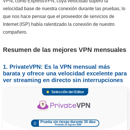
VPN, como ExpressVPN, cuya velocidad superó la
velocidad base de nuestra conexión durante las pruebas, lo
que nos hace pensar que el proveedor de servicios de
Internet (ISP) había ralentizado la conexión de nuestro
compañero.
Resumen de las mejores VPN mensuales
1. PrivateVPN: Es la VPN mensual más
barata y ofrece una velocidad excelente para
ver streaming en directo sin interrupciones
Selección del Editor
Prueba sin riesgo durante 30 días
Probado en Agosto 2026