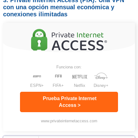
con una opción mensual económica y
conexiones ilimitadas
Funciona con:
ESPN+
FIFA+
Netflix
Disney+
Prueba Private Internet
Access >
www.privateinternetaccess.com