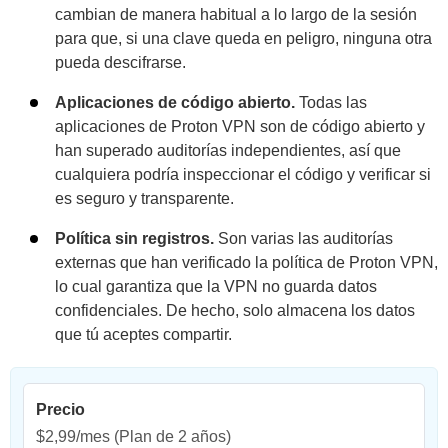
cambian de manera habitual a lo largo de la sesión
para que, si una clave queda en peligro, ninguna otra
pueda descifrarse.
Aplicaciones de código abierto.
Todas las
aplicaciones de Proton VPN son de código abierto y
han superado auditorías independientes, así que
cualquiera podría inspeccionar el código y verificar si
es seguro y transparente.
Política sin registros.
Son varias las auditorías
externas que han verificado la política de Proton VPN,
lo cual garantiza que la VPN no guarda datos
confidenciales. De hecho, solo almacena los datos
que tú aceptes compartir.
Precio
$2,99/mes
(Plan de 2 años)