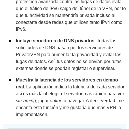
protección avanzada contra las fugas de datos evita
que el tráfico de IPv6 salga del túnel de la VPN, por lo
que tu actividad se mantendría privada incluso al
conectarte desde redes que utilicen tanto IPv4 como
IPv6.
Incluye servidores de DNS privados.
Todas las
solicitudes de DNS pasan por los servidores de
PrivateVPN para aumentar la privacidad y evitar las
fugas de datos. Así, tus datos no se envían por rutas
externas donde se podrían registrar o supervisar.
Muestra la latencia de los servidores en tiempo
real.
La aplicación indica la latencia de cada servidor,
así es más fácil elegir el servidor más rápido para ver
streaming
, jugar
online
o navegar. A decir verdad, me
encanta esta función y me gustaría que más VPN la
implementasen.