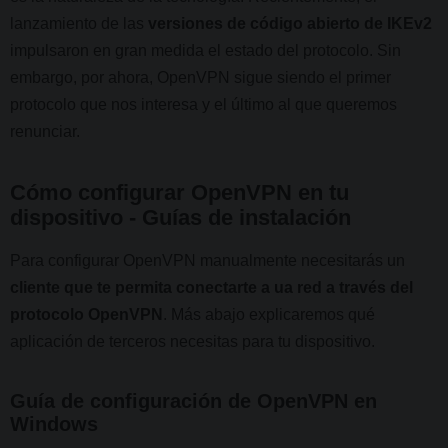
lanzamiento de las
versiones de código abierto de IKEv2
impulsaron en gran medida el estado del protocolo. Sin
embargo, por ahora, OpenVPN sigue siendo el primer
protocolo que nos interesa y el último al que queremos
renunciar.
Cómo configurar OpenVPN en tu
dispositivo - Guías de instalación
Para configurar OpenVPN manualmente necesitarás un
cliente que te permita conectarte a ua red a través del
protocolo OpenVPN
. Más abajo explicaremos qué
aplicación de terceros necesitas para tu dispositivo.
Guía de configuración de OpenVPN en
Windows