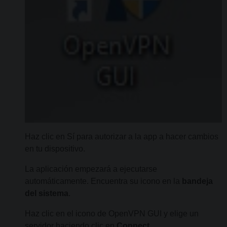
Haz clic en Sí para autorizar a la app a hacer cambios
en tu dispositivo.
La aplicación empezará a ejecutarse
automáticamente. Encuentra su icono en la
bandeja
del sistema
.
Haz clic en el icono de OpenVPN GUI y elige un
servidor haciendo clic en
Connect
.