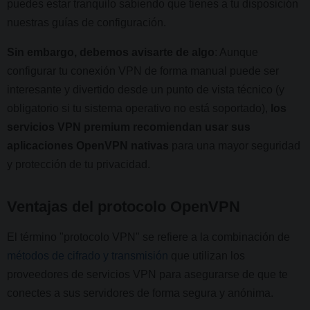
puedes estar tranquilo sabiendo que tienes a tu disposición
nuestras guías de configuración.
Sin embargo, debemos avisarte de algo
: Aunque
configurar tu conexión VPN de forma manual puede ser
interesante y divertido desde un punto de vista técnico (y
obligatorio si tu sistema operativo no está soportado),
los
servicios VPN premium recomiendan usar sus
aplicaciones OpenVPN nativas
para una mayor seguridad
y protección de tu privacidad.
Ventajas del protocolo OpenVPN
El término "protocolo VPN" se refiere a la combinación de
métodos de cifrado y transmisión
que utilizan los
proveedores de servicios VPN para asegurarse de que te
conectes a sus servidores de forma segura y anónima.