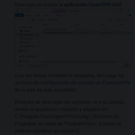
Descarga en instala la
aplicación
OpenVPN GUI
.
Una vez hayas instalado el programa, descarga los
archivos de
configuración de servidor de ExpressVPN
de la web de este proveedor.
Después de descargar los archivos, ve a la carpeta
donde se guardaron, cópialos y pégalos en:
C:/Program Files/OpenVPN/config/ (“Archivos de
Programa” en lugar de “Program Files” si tienes el
sistema operativo en español).