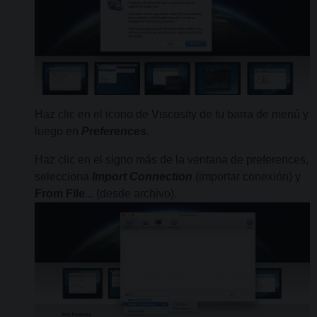
Haz clic en el icono de Viscosity de tu barra de menú y
luego en
Preferences
.
Haz clic en el signo más de la ventana de preferences,
selecciona
Import Connection
(importar conexión) y
From File
... (desde archivo).