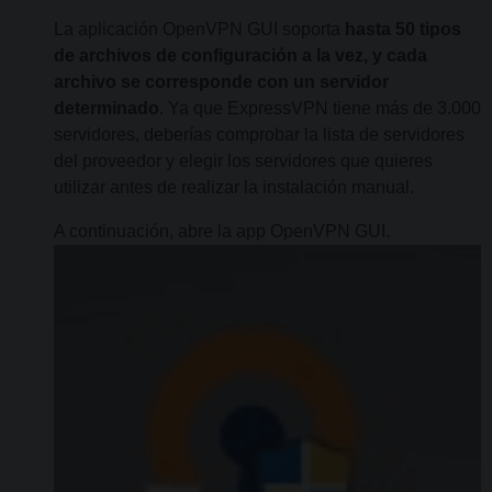
La aplicación OpenVPN GUI soporta
hasta 50 tipos
de archivos de configuración a la vez, y cada
archivo se corresponde con un servidor
determinado
. Ya que ExpressVPN tiene más de 3.000
servidores, deberías comprobar la lista de servidores
del proveedor y elegir los servidores que quieres
utilizar antes de realizar la instalación manual.
A continuación, abre la app OpenVPN GUI.