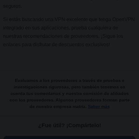
seguros.
Si estás buscando una VPN excelente que tenga OpenVPN
integrado en sus aplicaciones, prueba cualquiera de
nuestras recomendaciones de proveedores. ¡Sigue los
enlaces para disfrutar de descuentos exclusivos!
Evaluamos a los proveedores a través de pruebas e
investigaciones rigurosas, pero también tenemos en
cuenta tus comentarios y nuestra comisión de afiliados
con los proveedores. Algunos proveedores forman parte
de nuestra empresa matriz.
Saber más
¿Fue útil? ¡Compártelo!