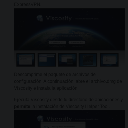
ExpressVPN.
Descomprime el paquete de archivos de
configuración. A continuación, abre el archivo.dmg de
Viscosity e instala la aplicación.
Ejecuta Viscosity desde tu directorio de apicaciones y
permite
la instalación de Viscosity Helper Tool.