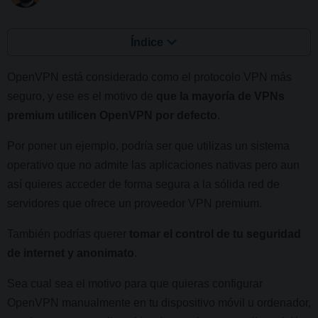
Índice
OpenVPN está considerado como el protocolo VPN más
seguro, y ese es el motivo de
que la mayoría de VPNs
premium utilicen OpenVPN por defecto
.
Por poner un ejemplo, podría ser que utilizas un sistema
operativo que no admite las aplicaciones nativas pero aun
así quieres acceder de forma segura a la sólida red de
servidores que ofrece un proveedor VPN premium.
También podrías querer
tomar el control de tu seguridad
de internet y anonimato
.
Sea cual sea el motivo para que quieras configurar
OpenVPN manualmente en tu dispositivo móvil u ordenador,