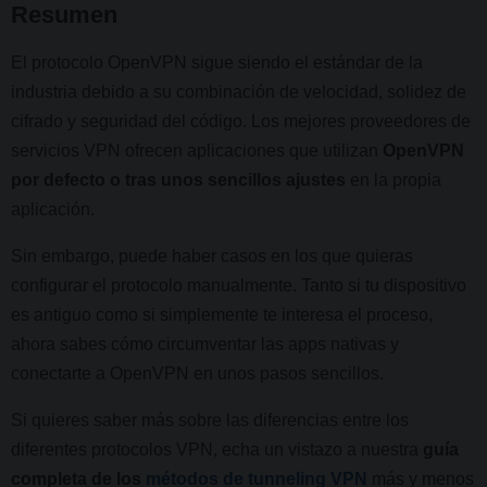
Resumen
El protocolo OpenVPN sigue siendo el estándar de la
industria debido a su combinación de velocidad, solidez de
cifrado y seguridad del código. Los mejores proveedores de
servicios VPN ofrecen aplicaciones que utilizan
OpenVPN
por defecto o tras unos sencillos ajustes
en la propia
aplicación.
Sin embargo, puede haber casos en los que quieras
configurar el protocolo manualmente. Tanto si tu dispositivo
es antiguo como si simplemente te interesa el proceso,
ahora sabes cómo circumventar las apps nativas y
conectarte a OpenVPN en unos pasos sencillos.
Si quieres saber más sobre las diferencias entre los
diferentes protocolos VPN, echa un vistazo a nuestra
guía
completa de los
métodos de tunneling VPN
más y menos