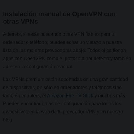
Instalación manual de OpenVPN con
otras VPNs
Además, si estás buscando otras VPN fiables para tu
ordenador o teléfono, puedes echar un vistazo a nuestra
lista de los mejores proveedores abajo. Todos ellos tienen
apps con OpenVPN como el protocolo por defecto y también
admiten la configuración manual.
Las VPNs premium están soportadas en una gran cantidad
de dispositivos, no sólo en ordenadores y teléfonos sino
también en rúters, el
Amazon Fire TV Stick
y muchos más.
Puedes encontrar guías de configuración para todos los
dispositivos en la web de tu proveedor VPN y en nuestro
blog.