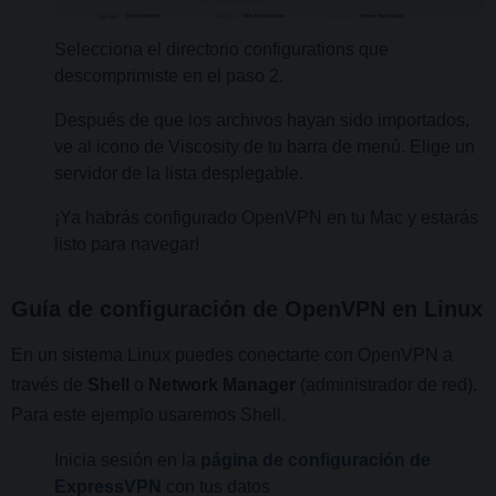
Selecciona el directorio configurations que
descomprimiste en el paso 2.
Después de que los archivos hayan sido importados,
ve al icono de Viscosity de tu barra de menú. Elige un
servidor de la lista desplegable.
¡Ya habrás configurado OpenVPN en tu Mac y estarás
listo para navegar!
Guía de configuración de OpenVPN en Linux
En un sistema Linux puedes conectarte con OpenVPN a
través de
Shell
o
Network Manager
(administrador de red).
Para este ejemplo usaremos Shell.
Inicia sesión en la
página de configuración de
ExpressVPN
con tus datos