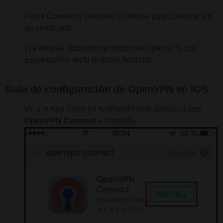
Pulsa Connect y después Continue para conectar sin
un certificado.
¡Ya estarás utilizando el protocolo OpenVPN con
ExpressVPN en tu teléfono Android!
Guía de configuración de OpenVPN en iOS
Ve a la App Store en tu iPad/iPhone. Busca la app
OpenVPN Connect
e instálala.