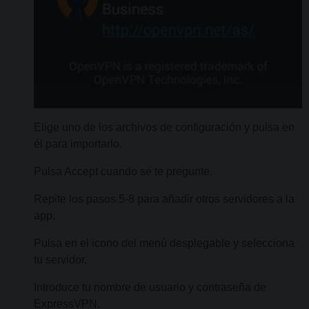
Elige uno de los archivos de configuración y pulsa en
él para importarlo.
Pulsa Accept cuando se te pregunte.
Repite los pasos 5-8 para añadir otros servidores a la
app.
Pulsa en el icono del menú desplegable y selecciona
tu servidor.
Introduce tu nombre de usuario y contraseña de
ExpressVPN.