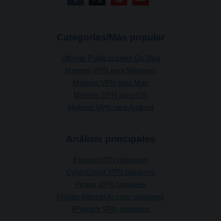
Categorías/Más popular
Últimas Publicaciones De Blog
Mejores VPN para Windows
Mejores VPN para Mac
Mejores VPN para iOS
Mejores VPN para Android
Análisis principales
ExpressVPN opiniones
CyberGhost VPN opiniones
Proton VPN opiniones
Private Internet Access opiniones
IPVanish VPN opiniones