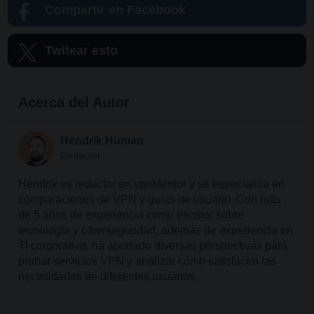
Compartir en Facebook
Twitear esto
Acerca del Autor
Hendrik Human
Redactor
Hendrik es redactor en vpnMentor y se especializa en
comparaciones de VPN y guías de usuario. Con más
de 5 años de experiencia como escritor sobre
tecnología y ciberseguridad, además de experiencia en
TI corporativa, ha aportado diversas perspectivas para
probar servicios VPN y analizar cómo satisfacen las
necesidades de diferentes usuarios.