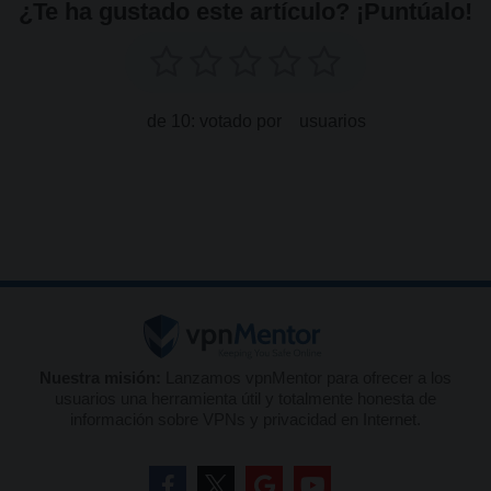
¿Te ha gustado este artículo? ¡Puntúalo!
de 10: votado por
usuarios
Nuestra misión:
Lanzamos vpnMentor para ofrecer a los
usuarios una herramienta útil y totalmente honesta de
información sobre VPNs y privacidad en Internet.