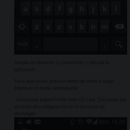
Acepta los términos y condiciones y ejecuta la
aplicación.
En la aplicación, pulsa el botón de menú y luego
Import en el menú desplegable.
Selecciona Import Profile from SD card. Encuentra los
archivos de configuración en el directorio de
descargas.