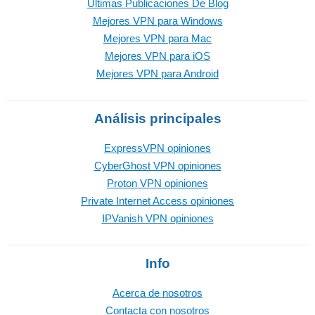
Últimas Publicaciones De Blog
Mejores VPN para Windows
Mejores VPN para Mac
Mejores VPN para iOS
Mejores VPN para Android
Análisis principales
ExpressVPN opiniones
CyberGhost VPN opiniones
Proton VPN opiniones
Private Internet Access opiniones
IPVanish VPN opiniones
Info
Acerca de nosotros
Contacta con nosotros