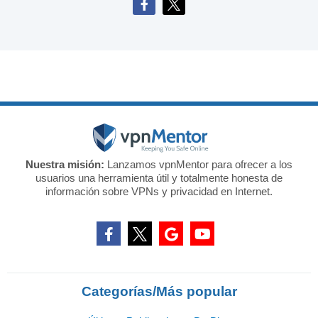
Nuestra misión:
Lanzamos vpnMentor para ofrecer a los
usuarios una herramienta útil y totalmente honesta de
información sobre VPNs y privacidad en Internet.
Categorías/Más popular