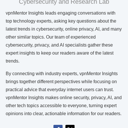
Cybersecurity and Research Lab
vpnMentor Insights leads engaging conversations with
top technology experts, asking key questions about the
latest trends in cybersecurity, online privacy, AI, and many
other similar topics. Our team of experienced
cybersecurity, privacy, and AI specialists gather these
expert insights to keep our readers aware of the latest
trends.
By connecting with industry experts, vpnMentor Insights
brings together different perspectives while focusing on
practical advice that everyday internet users can trust.
vpnMentor Insights makes online security, privacy, AI, and
other tech topics accessible to everyone, turning expert
opinions into clear, actionable information for our readers.