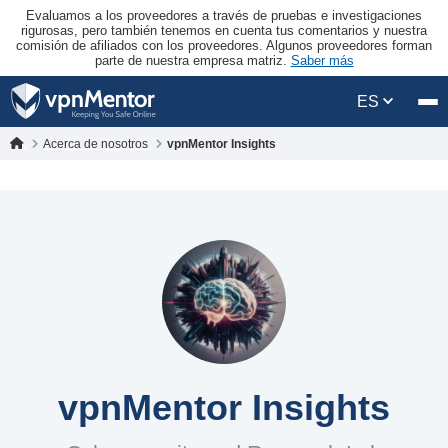
Evaluamos a los proveedores a través de pruebas e investigaciones
rigurosas, pero también tenemos en cuenta tus comentarios y nuestra
comisión de afiliados con los proveedores. Algunos proveedores forman
parte de nuestra empresa matriz.
Saber más
ES
Acerca de nosotros
vpnMentor Insights
vpnMentor Insights