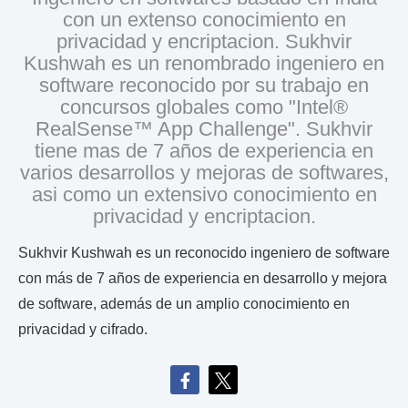
con un extenso conocimiento en
privacidad y encriptacion. Sukhvir
Kushwah es un renombrado ingeniero en
software reconocido por su trabajo en
concursos globales como "Intel®
RealSense™ App Challenge". Sukhvir
tiene mas de 7 años de experiencia en
varios desarrollos y mejoras de softwares,
asi como un extensivo conocimiento en
privacidad y encriptacion.
Sukhvir Kushwah es un reconocido ingeniero de software
con más de 7 años de experiencia en desarrollo y mejora
de software, además de un amplio conocimiento en
privacidad y cifrado.