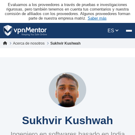
Evaluamos a los proveedores a través de pruebas e investigaciones
rigurosas, pero también tenemos en cuenta tus comentarios y nuestra
comisión de afiliados con los proveedores. Algunos proveedores forman
parte de nuestra empresa matriz.
Saber más
ES
Acerca de nosotros
Sukhvir Kushwah
Sukhvir Kushwah
Ingeniero en softwares basado en India