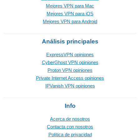
Mejores VPN para Mac
Mejores VPN para iOS
Mejores VPN para Android
Análisis principales
ExpressVPN opiniones
CyberGhost VPN opiniones
Proton VPN opiniones
Private Internet Access opiniones
IPVanish VPN opiniones
Info
Acerca de nosotros
Contacta con nosotros
Política de privacidad