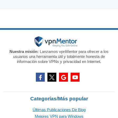
Nuestra misión:
Lanzamos vpnMentor para ofrecer a los
usuarios una herramienta útil y totalmente honesta de
información sobre VPNs y privacidad en Internet.
Categorías/Más popular
Últimas Publicaciones De Blog
Mejores VPN para Windows