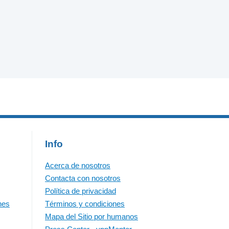
Info
Acerca de nosotros
Contacta con nosotros
Política de privacidad
nes
Términos y condiciones
Mapa del Sitio por humanos