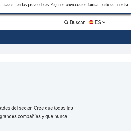
filiados con los proveedores. Algunos proveedores forman parte de nuestra
Buscar
ES
ades del sector. Cree que todas las
as grandes compañías y que nunca