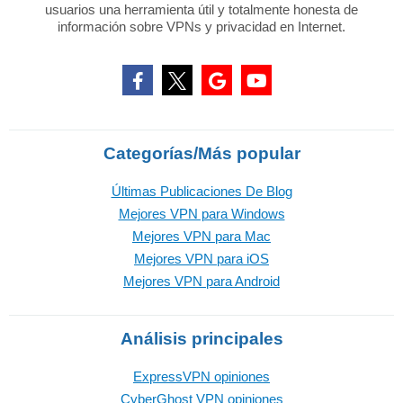
usuarios una herramienta útil y totalmente honesta de
información sobre VPNs y privacidad en Internet.
Categorías/Más popular
Últimas Publicaciones De Blog
Mejores VPN para Windows
Mejores VPN para Mac
Mejores VPN para iOS
Mejores VPN para Android
Análisis principales
ExpressVPN opiniones
CyberGhost VPN opiniones