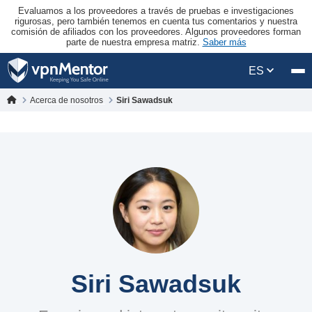
Evaluamos a los proveedores a través de pruebas e investigaciones
rigurosas, pero también tenemos en cuenta tus comentarios y nuestra
comisión de afiliados con los proveedores. Algunos proveedores forman
parte de nuestra empresa matriz.
Saber más
ES
Acerca de nosotros
Siri Sawadsuk
Siri Sawadsuk