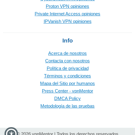
Proton VPN opiniones
Private Internet Access opiniones
IPVanish VPN opiniones
Info
Acerca de nosotros
Contacta con nosotros
Política de privacidad
Términos y condiciones
Mapa del Sitio por humanos
Press Center - vpnMentor
DMCA Policy
Metodología de las pruebas
© 2026 vpnMentor | Todos los derechos reservados