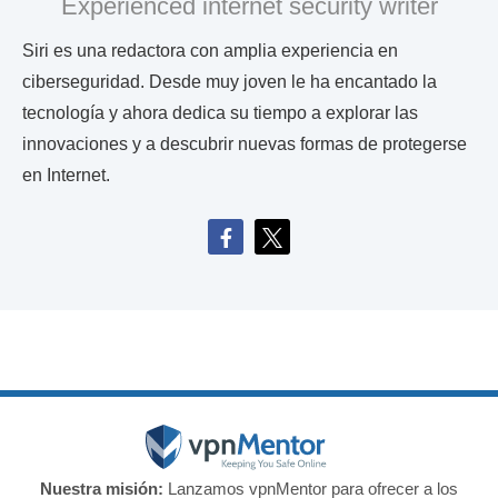
Experienced internet security writer
Siri es una redactora con amplia experiencia en
ciberseguridad. Desde muy joven le ha encantado la
tecnología y ahora dedica su tiempo a explorar las
innovaciones y a descubrir nuevas formas de protegerse
en Internet.
Nuestra misión:
Lanzamos vpnMentor para ofrecer a los